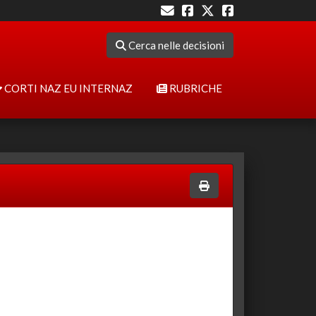
Cerca nelle decisioni
CORTI NAZ EU INTERNAZ
RUBRICHE