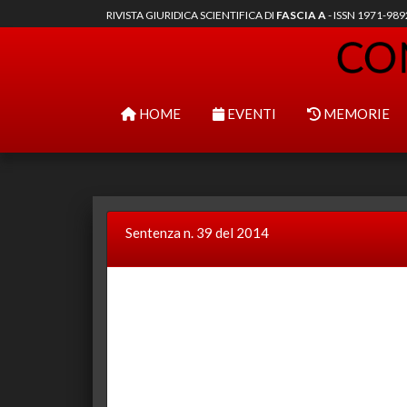
RIVISTA GIURIDICA SCIENTIFICA DI
FASCIA A
- ISSN 1971-98
HOME
EVENTI
MEMORIE
Sentenza n. 39 del 2014