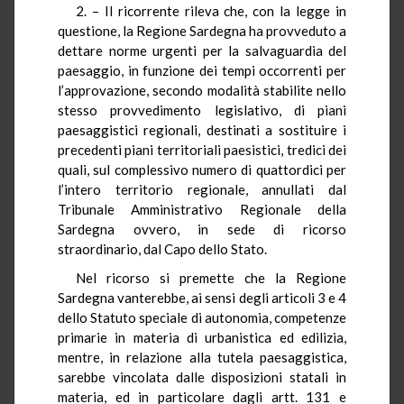
2. – Il ricorrente rileva che, con la legge in
questione, la Regione Sardegna ha provveduto a
dettare norme urgenti per la salvaguardia del
paesaggio, in funzione dei tempi occorrenti per
l’approvazione, secondo modalità stabilite nello
stesso provvedimento legislativo, di piani
paesaggistici regionali, destinati a sostituire i
precedenti piani territoriali paesistici, tredici dei
quali, sul complessivo numero di quattordici per
l’intero territorio regionale, annullati dal
Tribunale Amministrativo Regionale della
Sardegna ovvero, in sede di ricorso
straordinario, dal Capo dello Stato.
Nel ricorso si premette che la Regione
Sardegna vanterebbe, ai sensi degli articoli 3 e 4
dello Statuto speciale di autonomia, competenze
primarie in materia di urbanistica ed edilizia,
mentre, in relazione alla tutela paesaggistica,
sarebbe vincolata dalle disposizioni statali in
materia, ed in particolare dagli artt. 131 e