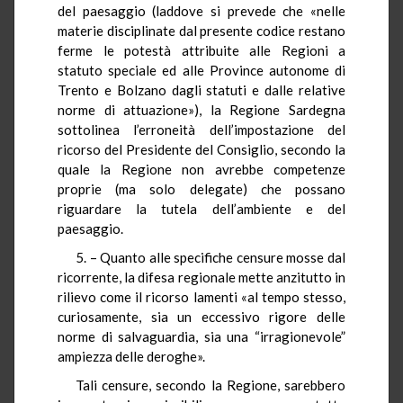
del paesaggio (laddove si prevede che «nelle
materie disciplinate dal presente codice restano
ferme le potestà attribuite alle Regioni a
statuto speciale ed alle Province autonome di
Trento e Bolzano dagli statuti e dalle relative
norme di attuazione»), la Regione Sardegna
sottolinea l’erroneità dell’impostazione del
ricorso del Presidente del Consiglio, secondo la
quale la Regione non avrebbe competenze
proprie (ma solo delegate) che possano
riguardare la tutela dell’ambiente e del
paesaggio.
5. – Quanto alle specifiche censure mosse dal
ricorrente, la difesa regionale mette anzitutto in
rilievo come il ricorso lamenti «al tempo stesso,
curiosamente, sia un eccessivo rigore delle
norme di salvaguardia, sia una “irragionevole”
ampiezza delle deroghe».
Tali censure, secondo la Regione, sarebbero