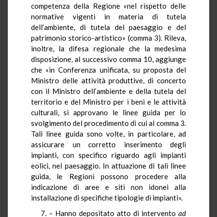
competenza della Regione «nel rispetto delle
normative vigenti in materia di tutela
dell’ambiente, di tutela del paesaggio e del
patrimonio storico-artistico» (comma 3). Rileva,
inoltre, la difesa regionale che la medesima
disposizione, al successivo comma 10, aggiunge
che «in Conferenza unificata, su proposta del
Ministro delle attività produttive, di concerto
con il Ministro dell’ambiente e della tutela del
territorio e del Ministro per i beni e le attività
culturali, si approvano le linee guida per lo
svolgimento del procedimento di cui al comma 3.
Tali linee guida sono volte, in particolare, ad
assicurare un corretto inserimento degli
impianti, con specifico riguardo agli impianti
eolici, nel paesaggio. In attuazione di tali linee
guida, le Regioni possono procedere alla
indicazione di aree e siti non idonei alla
installazione di specifiche tipologie di impianti».
7. – Hanno depositato atto di intervento
ad