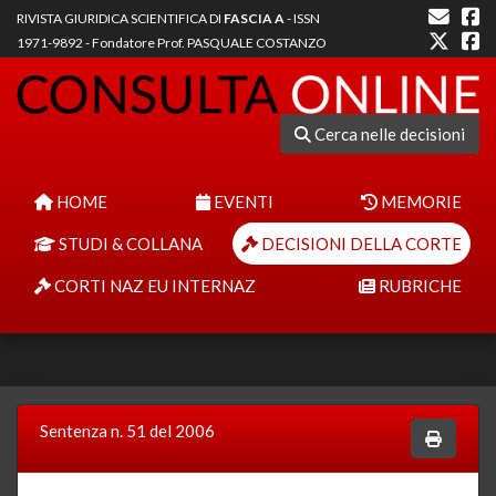
RIVISTA GIURIDICA SCIENTIFICA DI
FASCIA A
- ISSN
1971-9892 - Fondatore Prof. PASQUALE COSTANZO
Cerca nelle decisioni
HOME
EVENTI
MEMORIE
STUDI & COLLANA
DECISIONI DELLA CORTE
CORTI NAZ EU INTERNAZ
RUBRICHE
Sentenza n. 51 del 2006