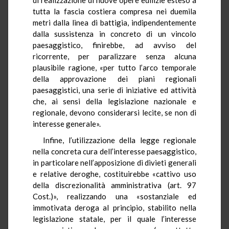
tutta la fascia costiera compresa nei duemila
metri dalla linea di battigia, indipendentemente
dalla sussistenza in concreto di un vincolo
paesaggistico, finirebbe, ad avviso del
ricorrente, per paralizzare senza alcuna
plausibile ragione, «per tutto l’arco temporale
della approvazione dei piani regionali
paesaggistici, una serie di iniziative ed attività
che, ai sensi della legislazione nazionale e
regionale, devono considerarsi lecite, se non di
interesse generale».
Infine, l’utilizzazione della legge regionale
nella concreta cura dell’interesse paesaggistico,
in particolare nell’apposizione di divieti generali
e relative deroghe, costituirebbe «cattivo uso
della discrezionalità amministrativa (art. 97
Cost.)», realizzando una «sostanziale ed
immotivata deroga al principio, stabilito nella
legislazione statale, per il quale l’interesse