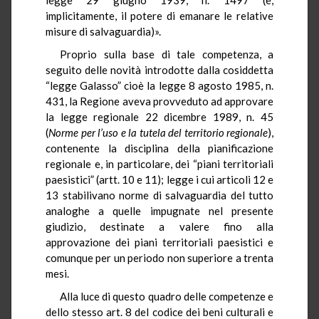
implicitamente, il potere di emanare le relative
misure di salvaguardia)».
Proprio sulla base di tale competenza, a
seguito delle novità introdotte dalla cosiddetta
“legge Galasso” cioè la legge 8 agosto 1985, n.
431, la Regione aveva provveduto ad approvare
la legge regionale 22 dicembre 1989, n. 45
(
Norme per l’uso e la tutela del territorio regionale
),
contenente la disciplina della pianificazione
regionale e, in particolare, dei “piani territoriali
paesistici” (artt. 10 e 11); legge i cui articoli 12 e
13 stabilivano norme di salvaguardia del tutto
analoghe a quelle impugnate nel presente
giudizio, destinate a valere fino alla
approvazione dei piani territoriali paesistici e
comunque per un periodo non superiore a trenta
mesi.
Alla luce di questo quadro delle competenze e
dello stesso art. 8 del codice dei beni culturali e