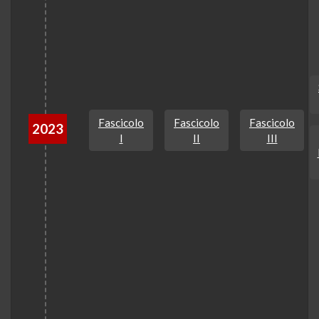
Fascicolo
Fascicolo
Fascicolo
2023
I
II
III