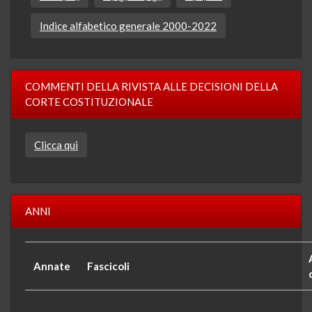
Indice alfabetico generale 2000-2022
COMMENTI DELLA RIVISTA ALLE DECISIONI DELLA
CORTE COSTITUZIONALE
Clicca qui
ANNI
Annate
Fascicoli