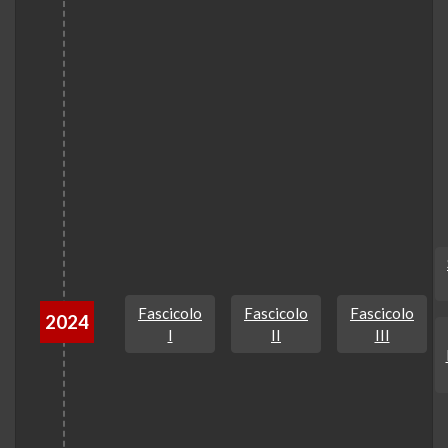
Fascicolo
Fascicolo
Fascicolo
2024
I
II
III