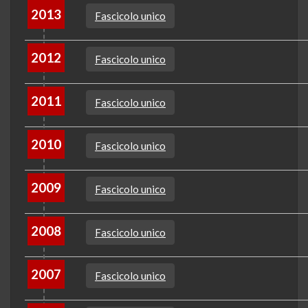
2013
Fascicolo unico
2012
Fascicolo unico
2011
Fascicolo unico
2010
Fascicolo unico
2009
Fascicolo unico
2008
Fascicolo unico
2007
Fascicolo unico