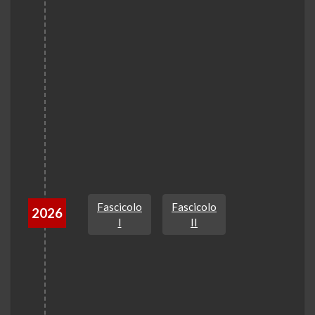
Fascicolo
Fascicolo
2026
I
II