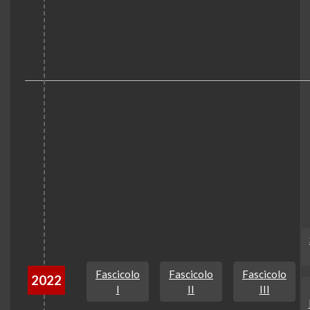
Fascicolo
Fascicolo
Fascicolo
2022
I
II
III