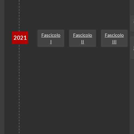
Fascicolo
Fascicolo
Fascicolo
2021
I
II
III