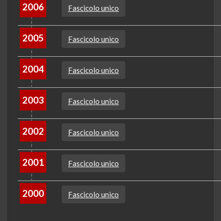
2006
Fascicolo unico
2005
Fascicolo unico
2004
Fascicolo unico
2003
Fascicolo unico
2002
Fascicolo unico
2001
Fascicolo unico
2000
Fascicolo unico