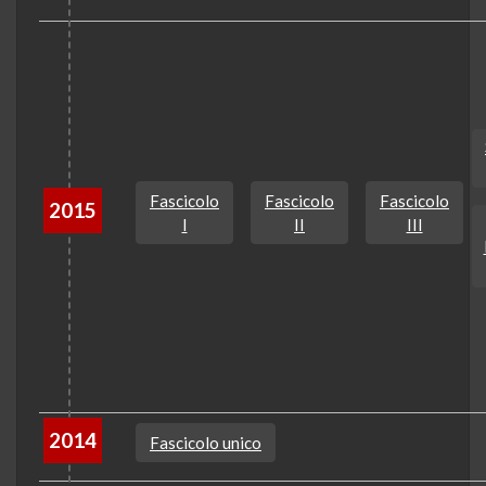
Fascicolo
Fascicolo
Fascicolo
2015
I
II
III
2014
Fascicolo unico