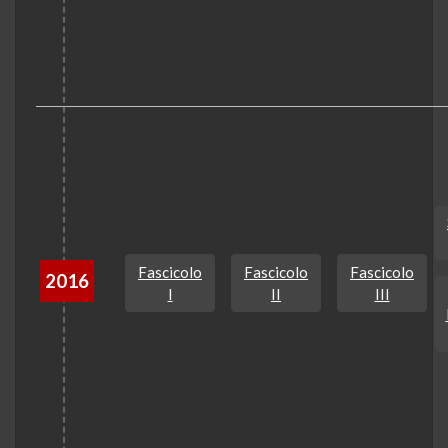
Fascicolo
Fascicolo
Fascicolo
2016
I
II
III