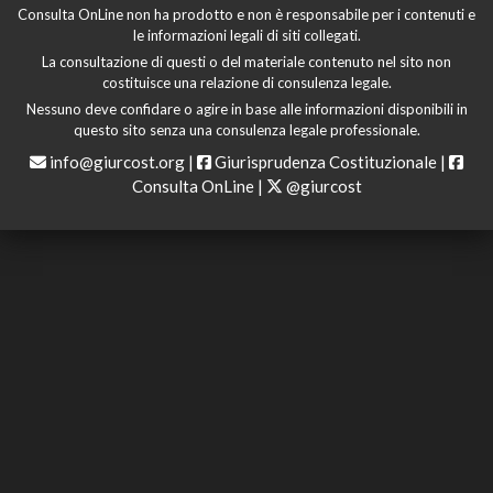
Consulta OnLine non ha prodotto e non è responsabile per i contenuti e
le informazioni legali di siti collegati.
La consultazione di questi o del materiale contenuto nel sito non
costituisce una relazione di consulenza legale.
Nessuno deve confidare o agire in base alle informazioni disponibili in
questo sito senza una consulenza legale professionale.
info@giurcost.org
|
Giurisprudenza Costituzionale
|
Consulta OnLine
|
@giurcost