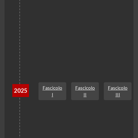
Fascicolo
Fascicolo
Fascicolo
2025
I
II
III