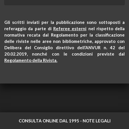
Gli scritti inviati per la pubblicazione sono sottoposti a
referaggio da parte di
Referee esterni
nel rispetto della
normativa recata dal Regolamento per la classificazione
delle riviste nelle aree non bibliometriche, approvato con
Delibera del Consiglio direttivo dell’ANVUR n. 42 del
20.02.2019, nonché con le condizioni previste dal
Regolamento della Rivista.
CONSULTA ONLINE DAL 1995 -
NOTE LEGALI