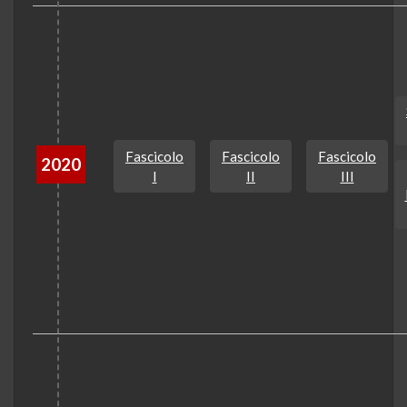
Fascicolo
Fascicolo
Fascicolo
2020
I
II
III