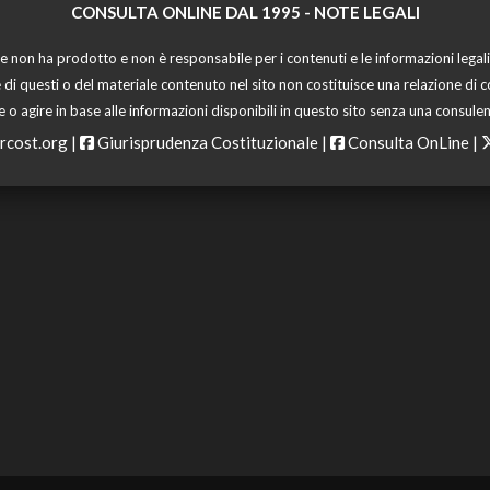
CONSULTA ONLINE DAL 1995 -
NOTE LEGALI
 non ha prodotto e non è responsabile per i contenuti e le informazioni legali di
 di questi o del materiale contenuto nel sito non costituisce una relazione di c
o agire in base alle informazioni disponibili in questo sito senza una consulen
rcost.org
|
Giurisprudenza Costituzionale
|
Consulta OnLine
|