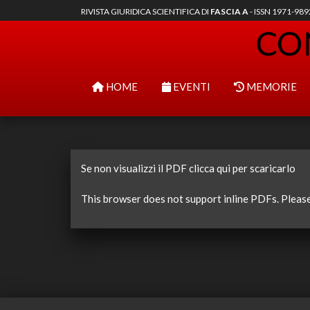
RIVISTA GIURIDICA SCIENTIFICA DI
FASCIA A
- ISSN 1971-98
HOME
EVENTI
MEMORIE
Se non visualizzi il PDF clicca qui per scaricarlo
This browser does not support inline PDFs. Pleas