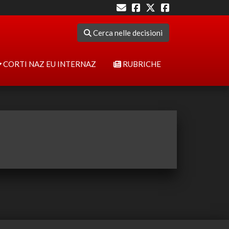
Cerca nelle decisioni
CORTI NAZ EU INTERNAZ
RUBRICHE