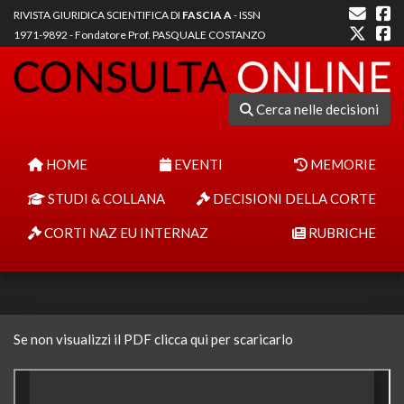
RIVISTA GIURIDICA SCIENTIFICA DI
FASCIA A
- ISSN
1971-9892 - Fondatore Prof. PASQUALE COSTANZO
Cerca nelle decisioni
HOME
EVENTI
MEMORIE
STUDI & COLLANA
DECISIONI DELLA CORTE
CORTI NAZ EU INTERNAZ
RUBRICHE
Se non visualizzi il PDF clicca qui per scaricarlo