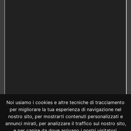
Noi usiamo i cookies e altre tecniche di tracciamento
per migliorare la tua esperienza di navigazione nel
nostro sito, per mostrarti contenuti personalizzati e
annunci mirati, per analizzare il traffico sul nostro sito,
e per capire da dove arrivano i nostri visitatori.