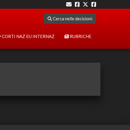
Cerca nelle decisioni
CORTI NAZ EU INTERNAZ
RUBRICHE