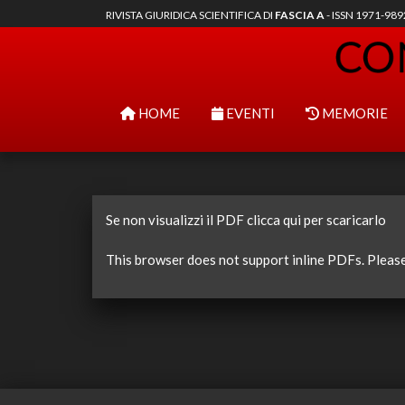
RIVISTA GIURIDICA SCIENTIFICA DI
FASCIA A
- ISSN 1971-98
HOME
EVENTI
MEMORIE
Se non visualizzi il PDF clicca qui per scaricarlo
This browser does not support inline PDFs. Pleas