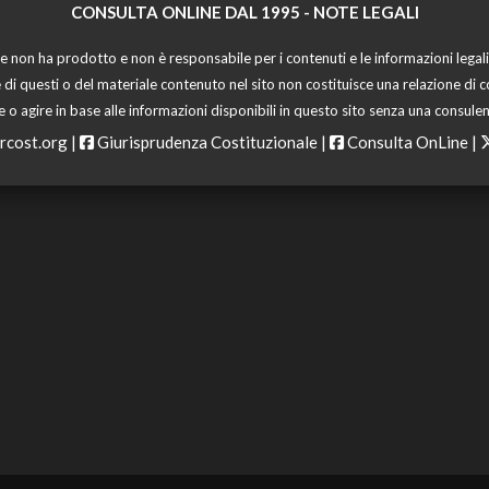
CONSULTA ONLINE DAL 1995 -
NOTE LEGALI
 non ha prodotto e non è responsabile per i contenuti e le informazioni legali di
 di questi o del materiale contenuto nel sito non costituisce una relazione di c
o agire in base alle informazioni disponibili in questo sito senza una consulen
rcost.org
|
Giurisprudenza Costituzionale
|
Consulta OnLine
|