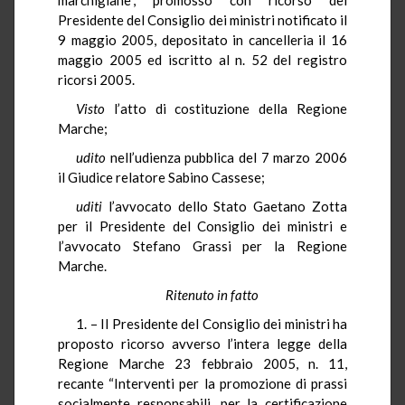
Presidente del Consiglio dei ministri notificato il
9 maggio 2005, depositato in cancelleria il 16
maggio 2005 ed iscritto al n. 52 del registro
ricorsi 2005.
Visto
l’atto di costituzione della Regione
Marche;
udito
nell’udienza pubblica del 7 marzo 2006
il Giudice relatore Sabino Cassese;
uditi
l’avvocato dello Stato Gaetano Zotta
per il Presidente del Consiglio dei ministri e
l’avvocato Stefano Grassi per la Regione
Marche.
Ritenuto in fatto
1. – Il Presidente del Consiglio dei ministri ha
proposto ricorso avverso l’intera legge della
Regione Marche 23 febbraio 2005, n. 11,
recante “Interventi per la promozione di prassi
socialmente responsabili, per la certificazione