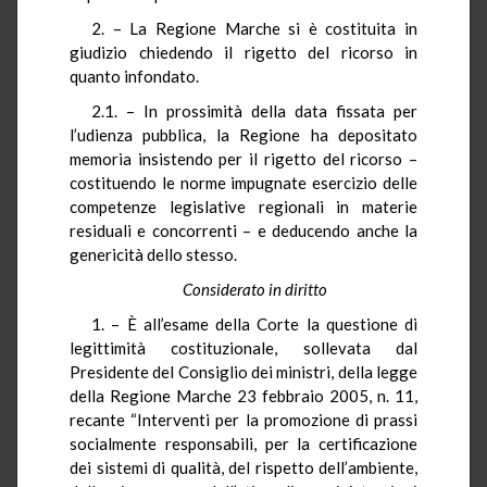
2. – La Regione Marche si è costituita in
giudizio chiedendo il rigetto del ricorso in
quanto infondato.
2.1. – In prossimità della data fissata per
l’udienza pubblica, la Regione ha depositato
memoria insistendo per il rigetto del ricorso –
costituendo le norme impugnate esercizio delle
competenze legislative regionali in materie
residuali e concorrenti – e deducendo anche la
genericità dello stesso.
Considerato in diritto
1. – È all’esame della Corte la questione di
legittimità costituzionale, sollevata dal
Presidente del Consiglio dei ministri, della legge
della Regione Marche 23 febbraio 2005, n. 11,
recante “Interventi per la promozione di prassi
socialmente responsabili, per la certificazione
dei sistemi di qualità, del rispetto dell’ambiente,