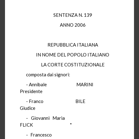
SENTENZA N. 139
ANNO 2006
REPUBBLICA ITALIANA
IN NOME DEL POPOLO ITALIANO
LA CORTE COSTITUZIONALE
composta dai signori:
- Annibale MARINI
Presidente
- Franco BILE
Giudice
- Giovanni Maria
FLICK "
- Francesco