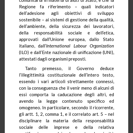
Regione fa riferimento – quali indicatori
dell’adesione agli obiettivi di sviluppo
sostenibile – ai sistemi di gestione della qualità,
dell’ambiente, della sicurezza dei lavoratori,
della responsabilità sociale e dell’etica,
approvati dall’Unione europea, dallo Stato
italiano, dall’
International Labour Organization
(ILO) e dall’Ente nazionale di unificazione (UNI),
attestati dagli organismi preposti.
Tanto premesso, il Governo deduce
l’illegittimità costituzionale dell’intero testo,
essendo i vari articoli strettamente connessi,
con la conseguenza che il venir meno di alcuni di
essi comporta la caducazione degli altri, ed
avendo la legge contenuto specifico ed
omogeneo. In particolare, secondo il ricorrente,
gli artt. 1, 2, comma 1, e il correlato art. 5 – nel
disciplinare la materia della responsabilità
sociale delle imprese e della relativa