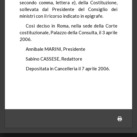
secondo comma, lettera
e
), della Costituzione,
sollevata dal Presidente del Consiglio dei
ministri con il ricorso indicato in epigrafe.
Così deciso in Roma, nella sede della Corte
costituzionale, Palazzo della Consulta, il 3 aprile
2006.
Annibale MARINI, Presidente
Sabino CASSESE, Redattore
Depositata in Cancelleria il 7 aprile 2006.