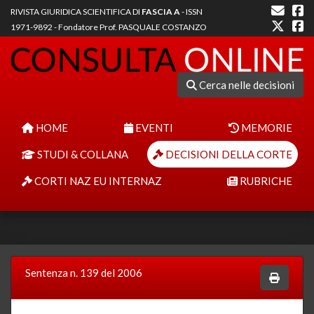
RIVISTA GIURIDICA SCIENTIFICA DI
FASCIA A
- ISSN
1971-9892 - Fondatore Prof. PASQUALE COSTANZO
Cerca nelle decisioni
HOME
EVENTI
MEMORIE
STUDI & COLLANA
DECISIONI DELLA CORTE
CORTI NAZ EU INTERNAZ
RUBRICHE
Sentenza n. 139 del 2006