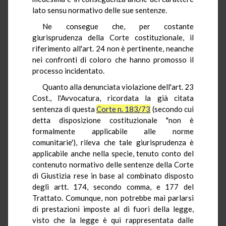
lato sensu normativo delle sue sentenze.
Ne consegue che, per costante
giurisprudenza della Corte costituzionale, il
riferimento all'art. 24 non è pertinente, neanche
nei confronti di coloro che hanno promosso il
processo incidentato.
Quanto alla denunciata violazione dell'art. 23
Cost., l'Avvocatura, ricordata la già citata
sentenza di questa
Corte n. 183/73
(secondo cui
detta disposizione costituzionale "non è
formalmente applicabile alle norme
comunitarie'), rileva che tale giurisprudenza è
applicabile anche nella specie, tenuto conto del
contenuto normativo delle sentenze della Corte
di Giustizia rese in base al combinato disposto
degli artt. 174, secondo comma, e 177 del
Trattato. Comunque, non potrebbe mai parlarsi
di prestazioni imposte al di fuori della legge,
visto che la legge è qui rappresentata dalle