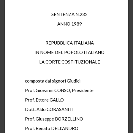
SENTENZA N.232
ANNO 1989
REPUBBLICA ITALIANA
IN NOME DEL POPOLO ITALIANO
LA CORTE COSTITUZIONALE
composta dai signori Giudici:
Prof. Giovanni CONSO, Presidente
Prof. Ettore GALLO
Dott. Aldo CORASANITI
Prof. Giuseppe BORZELLINO
Prof. Renato DELL'ANDRO