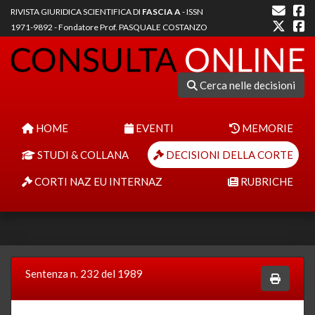
RIVISTA GIURIDICA SCIENTIFICA DI
FASCIA A
- ISSN
1971-9892 - Fondatore Prof. PASQUALE COSTANZO
Cerca nelle decisioni
HOME
EVENTI
MEMORIE
STUDI & COLLANA
DECISIONI DELLA CORTE
CORTI NAZ EU INTERNAZ
RUBRICHE
Sentenza n. 232 del 1989