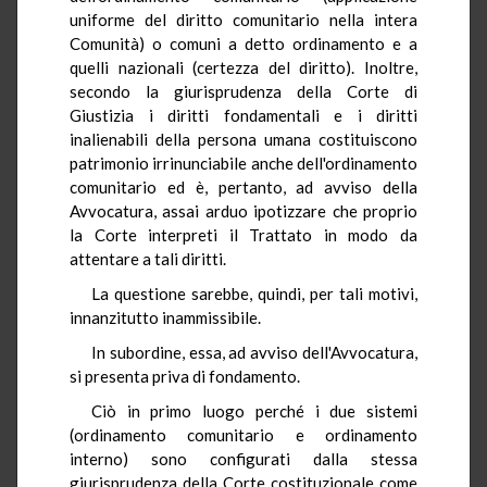
uniforme del diritto comunitario nella intera
Comunità) o comuni a detto ordinamento e a
quelli nazionali (certezza del diritto). Inoltre,
secondo la giurisprudenza della Corte di
Giustizia i diritti fondamentali e i diritti
inalienabili della persona umana costituiscono
patrimonio irrinunciabile anche dell'ordinamento
comunitario ed è, pertanto, ad avviso della
Avvocatura, assai arduo ipotizzare che proprio
la Corte interpreti il Trattato in modo da
attentare a tali diritti.
La questione sarebbe, quindi, per tali motivi,
innanzitutto inammissibile.
In subordine, essa, ad avviso dell'Avvocatura,
si presenta priva di fondamento.
Ciò in primo luogo perché i due sistemi
(ordinamento comunitario e ordinamento
interno) sono configurati dalla stessa
giurisprudenza della Corte costituzionale come