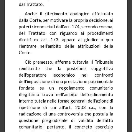
dal Trattato.
Anche il riferimento analogico effettuato
dalla Corte, per motivare la propria decisione, ai
poteri riconosciuti dall'art. 174, secondo comma,
del Trattato, con riguardo ai procedimenti
diretti ex art. 173, appare al giudice a quo
rientrare nell'ambito delle attribuzioni della
Corte.
Ciò premesso, afferma tuttavia il Tribunale
remittente che la posizione soggettiva
dell'operatore economico nei confronti
dell'imposizione di una prestazione patrimoniale
fondata su un regolamento comunitario
illegittimo trova nell'ambito dell'ordinamento
interno tutela nelle forme generali dell'azione di
ripetizione di cui all'art. 2033 c.c., con la
radicazione di una controversia che postula la
questione pregiudiziale di validità dell'atto
comunitario: pertanto, il concreto esercizio