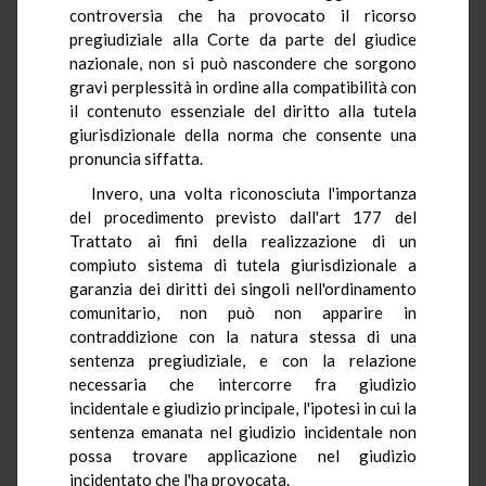
controversia che ha provocato il ricorso
pregiudiziale alla Corte da parte del giudice
nazionale, non si può nascondere che sorgono
gravi perplessità in ordine alla compatibilità con
il contenuto essenziale del diritto alla tutela
giurisdizionale della norma che consente una
pronuncia siffatta.
Invero, una volta riconosciuta l'importanza
del procedimento previsto dall'art 177 del
Trattato ai fini della realizzazione di un
compiuto sistema di tutela giurisdizionale a
garanzia dei diritti dei singoli nell'ordinamento
comunitario, non può non apparire in
contraddizione con la natura stessa di una
sentenza pregiudiziale, e con la relazione
necessaria che intercorre fra giudizio
incidentale e giudizio principale, l'ipotesi in cui la
sentenza emanata nel giudizio incidentale non
possa trovare applicazione nel giudizio
incidentato che l'ha provocata.