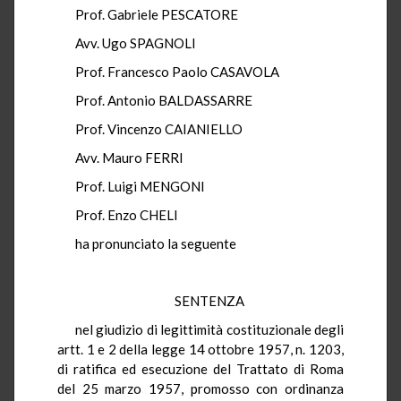
Prof. Gabriele PESCATORE
Avv. Ugo SPAGNOLI
Prof. Francesco Paolo CASAVOLA
Prof. Antonio BALDASSARRE
Prof. Vincenzo CAIANIELLO
Avv. Mauro FERRI
Prof. Luigi MENGONI
Prof. Enzo CHELI
ha pronunciato la seguente
SENTENZA
nel giudizio di legittimità costituzionale degli
artt. 1 e 2 della legge 14 ottobre 1957, n. 1203,
di ratifica ed esecuzione del Trattato di Roma
del 25 marzo 1957, promosso con ordinanza