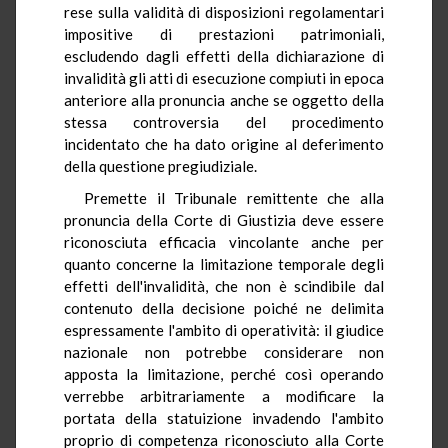
rese sulla validità di disposizioni regolamentari
impositive di prestazioni patrimoniali,
escludendo dagli effetti della dichiarazione di
invalidità gli atti di esecuzione compiuti in epoca
anteriore alla pronuncia anche se oggetto della
stessa controversia del procedimento
incidentato che ha dato origine al deferimento
della questione pregiudiziale.
Premette il Tribunale remittente che alla
pronuncia della Corte di Giustizia deve essere
riconosciuta efficacia vincolante anche per
quanto concerne la limitazione temporale degli
effetti dell'invalidità, che non è scindibile dal
contenuto della decisione poiché ne delimita
espressamente l'ambito di operatività: il giudice
nazionale non potrebbe considerare non
apposta la limitazione, perché così operando
verrebbe arbitrariamente a modificare la
portata della statuizione invadendo l'ambito
proprio di competenza riconosciuto alla Corte