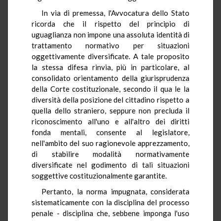
In via di premessa, l'Avvocatura dello Stato
ricorda che il rispetto del principio di
uguaglianza non impone una assoluta identità di
trattamento normativo per situazioni
oggettivamente diversificate. A tale proposito
la stessa difesa rinvia, più in particolare, al
consolidato orientamento della giurisprudenza
della Corte costituzionale, secondo il qua le la
diversità della posizione del cittadino rispetto a
quella dello straniero, seppure non precluda il
riconoscimento all'uno e all'altro dei diritti
fonda mentali, consente al legislatore,
nell'ambito del suo ragionevole apprezzamento,
di stabilire modalità normativamente
diversificate nel godimento di tali situazioni
soggettive costituzionalmente garantite.
Pertanto, la norma impugnata, considerata
sistematicamente con la disciplina del processo
penale - disciplina che, sebbene imponga l'uso