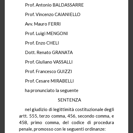
Prof. Antonio BALDASSARRE
Prof. Vincenzo CAIANIELLO
Avv. Mauro FERRI
Prof. Luigi MENGONI
Prof. Enzo CHELI
Dott. Renato GRANATA
Prof. Giuliano VASSALLI
Prof. Francesco GUIZZI
Prof. Cesare MIRABELLI
ha pronunciato la seguente
SENTENZA
nel giudizio di legittimità costituzionale degli
artt. 555, terzo comma, 456, secondo comma, e
458, primo comma, del codice di procedura
penale, promosso con le seguenti ordinanze: