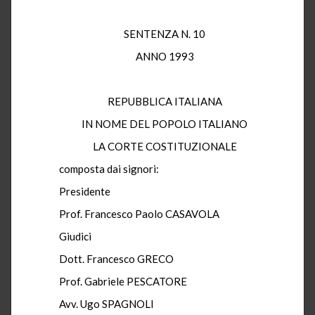
SENTENZA N. 10
ANNO 1993
REPUBBLICA ITALIANA
IN NOME DEL POPOLO ITALIANO
LA CORTE COSTITUZIONALE
composta dai signori:
Presidente
Prof. Francesco Paolo CASAVOLA
Giudici
Dott. Francesco GRECO
Prof. Gabriele PESCATORE
Avv. Ugo SPAGNOLI