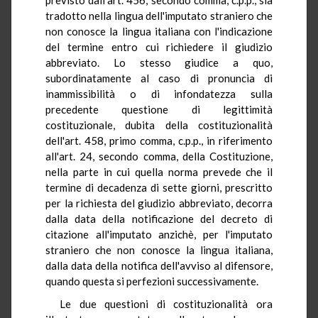
tradotto nella lingua dell'imputato straniero che
non conosce la lingua italiana con l'indicazione
del termine entro cui richiedere il giudizio
abbreviato. Lo stesso giudice a quo,
subordinatamente al caso di pronuncia di
inammissibilità o di infondatezza sulla
precedente questione di legittimità
costituzionale, dubita della costituzionalità
dell'art. 458, primo comma, c.p.p., in riferimento
all'art. 24, secondo comma, della Costituzione,
nella parte in cui quella norma prevede che il
termine di decadenza di sette giorni, prescritto
per la richiesta del giudizio abbreviato, decorra
dalla data della notificazione del decreto di
citazione all'imputato anzichè, per l'imputato
straniero che non conosce la lingua italiana,
dalla data della notifica dell'avviso al difensore,
quando questa si perfezioni successivamente.
Le due questioni di costituzionalità ora