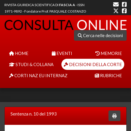
RIVISTA GIURIDICA SCIENTIFICA DI
FASCIA A
- ISSN
1971-9892 - Fondatore Prof. PASQUALE COSTANZO
Cerca nelle decisioni
HOME
EVENTI
MEMORIE
STUDI & COLLANA
DECISIONI DELLA CORTE
CORTI NAZ EU INTERNAZ
RUBRICHE
Sentenza n. 10 del 1993