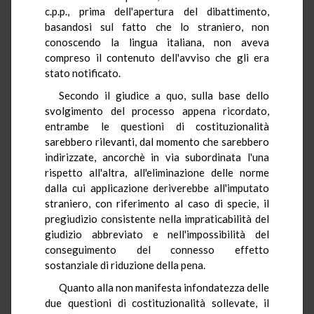
c.p.p., prima dell'apertura del dibattimento,
basandosi sul fatto che lo straniero, non
conoscendo la lingua italiana, non aveva
compreso il contenuto dell'avviso che gli era
stato notificato.
Secondo il giudice a quo, sulla base dello
svolgimento del processo appena ricordato,
entrambe le questioni di costituzionalità
sarebbero rilevanti, dal momento che sarebbero
indirizzate, ancorchè in via subordinata l'una
rispetto all'altra, all'eliminazione delle norme
dalla cui applicazione deriverebbe all'imputato
straniero, con riferimento al caso di specie, il
pregiudizio consistente nella impraticabilità del
giudizio abbreviato e nell'impossibilità del
conseguimento del connesso effetto
sostanziale di riduzione della pena.
Quanto alla non manifesta infondatezza delle
due questioni di costituzionalità sollevate, il