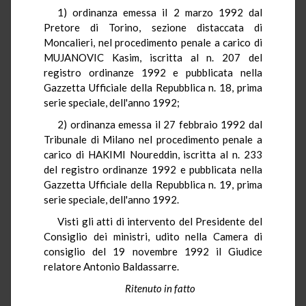
1) ordinanza emessa il 2 marzo 1992 dal
Pretore di Torino, sezione distaccata di
Moncalieri, nel procedimento penale a carico di
MUJANOVIC Kasim, iscritta al n. 207 del
registro ordinanze 1992 e pubblicata nella
Gazzetta Ufficiale della Repubblica n. 18, prima
serie speciale, dell'anno 1992;
2) ordinanza emessa il 27 febbraio 1992 dal
Tribunale di Milano nel procedimento penale a
carico di HAKIMI Noureddin, iscritta al n. 233
del registro ordinanze 1992 e pubblicata nella
Gazzetta Ufficiale della Repubblica n. 19, prima
serie speciale, dell'anno 1992.
Visti gli atti di intervento del Presidente del
Consiglio dei ministri, udito nella Camera di
consiglio del 19 novembre 1992 il Giudice
relatore Antonio Baldassarre.
Ritenuto in fatto