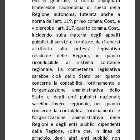
Più in generale, la norma impugnata
limiterebbe l'autonomia di spesa della
Regione autonoma, tutelata anche a
norma dell'art. 119, primo comma, Cost., e
violerebbe l'art. 117, quarto comma, Cost.,
incidendo sulla materia degli appalti
pubblici di servizi e forniture, da ritenersi
attribuita alla potestà legislativa
residuale delle Regioni, in quanto
riconducibile al sistema contabile
regionale. La competenza legislativa
sarebbe cioè dello Stato per quanto
concerne la contabilità, l'ordinamento e
l'organizzazione amministrativa dello
Stato e degli enti pubblici nazionali;
sarebbe invece regionale, per quanto
concerne la contabilità, l'ordinamento e
l'organizzazione amministrativa delle
Regioni e degli enti pubblici dipendenti
dalla Regione, «oltre che, in linea di
principio, degli altri enti pubblici non