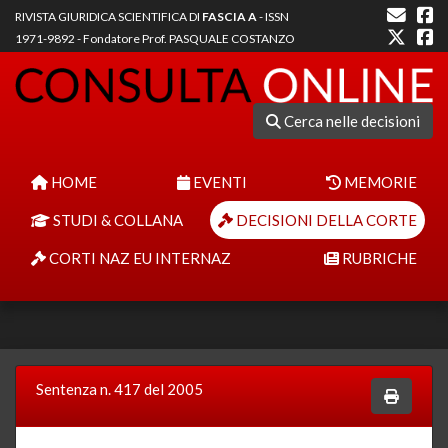
RIVISTA GIURIDICA SCIENTIFICA DI
FASCIA A
- ISSN
1971-9892 - Fondatore Prof. PASQUALE COSTANZO
Cerca nelle decisioni
HOME
EVENTI
MEMORIE
STUDI & COLLANA
DECISIONI DELLA CORTE
CORTI NAZ EU INTERNAZ
RUBRICHE
Sentenza n. 417 del 2005