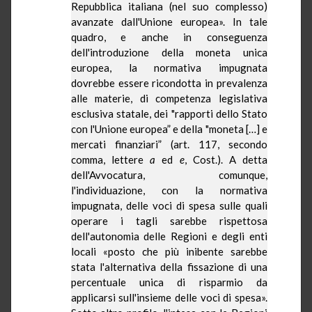
Repubblica italiana (nel suo complesso)
avanzate dall'Unione europea». In tale
quadro, e anche in conseguenza
dell'introduzione della moneta unica
europea, la normativa impugnata
dovrebbe essere ricondotta in prevalenza
alle materie, di competenza legislativa
esclusiva statale, dei "rapporti dello Stato
con l'Unione europea” e della "moneta […] e
mercati finanziari” (art. 117, secondo
comma, lettere
a
ed
e
, Cost.). A detta
dell'Avvocatura, comunque,
l'individuazione, con la normativa
impugnata, delle voci di spesa sulle quali
operare i tagli sarebbe rispettosa
dell'autonomia delle Regioni e degli enti
locali «posto che più inibente sarebbe
stata l'alternativa della fissazione di una
percentuale unica di risparmio da
applicarsi sull'insieme delle voci di spesa».