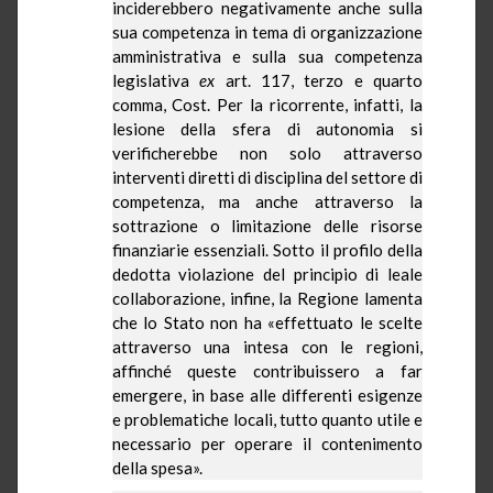
inciderebbero negativamente anche sulla
sua competenza in tema di organizzazione
amministrativa e sulla sua competenza
legislativa
ex
art. 117, terzo e quarto
comma, Cost. Per la ricorrente, infatti, la
lesione della sfera di autonomia si
verificherebbe non solo attraverso
interventi diretti di disciplina del settore di
competenza, ma anche attraverso la
sottrazione o limitazione delle risorse
finanziarie essenziali. Sotto il profilo della
dedotta violazione del principio di leale
collaborazione, infine,
la Regione
lamenta
che lo Stato non ha «effettuato le scelte
attraverso una intesa con le regioni,
affinché queste contribuissero a far
emergere, in base alle differenti esigenze
e problematiche locali, tutto quanto utile e
necessario per operare il contenimento
della spesa».