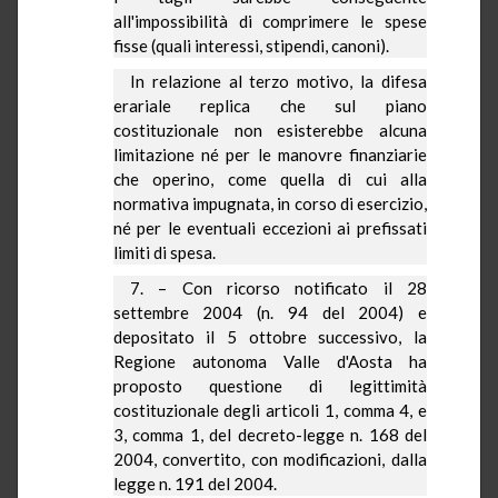
all'impossibilità di comprimere le spese
fisse (quali interessi, stipendi, canoni).
In relazione al terzo motivo, la difesa
erariale replica che sul piano
costituzionale non esisterebbe alcuna
limitazione né per le manovre finanziarie
che operino, come quella di cui alla
normativa impugnata, in corso di esercizio,
né per le eventuali eccezioni ai prefissati
limiti di spesa.
7. – Con ricorso notificato il 28
settembre 2004 (n. 94 del 2004) e
depositato il 5 ottobre successivo,
la
Regione
autonoma Valle d'Aosta ha
proposto questione di legittimità
costituzionale degli articoli 1, comma 4, e
3, comma 1, del decreto-legge n. 168 del
2004, convertito, con modificazioni, dalla
legge n. 191 del 2004.