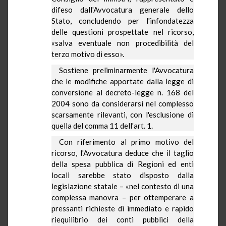
difeso dall'Avvocatura generale dello
Stato, concludendo per l'infondatezza
delle questioni prospettate nel ricorso,
«salva eventuale non procedibilità del
terzo motivo di esso».
Sostiene preliminarmente l'Avvocatura
che le modifiche apportate dalla legge di
conversione al decreto-legge n. 168 del
2004 sono da considerarsi nel complesso
scarsamente rilevanti, con l'esclusione di
quella del comma 11 dell'art. 1.
Con riferimento al primo motivo del
ricorso, l'Avvocatura deduce che il taglio
della spesa pubblica di Regioni ed enti
locali sarebbe stato disposto dalla
legislazione statale – «nel contesto di una
complessa manovra – per ottemperare a
pressanti richieste di immediato e rapido
riequilibrio dei conti pubblici della