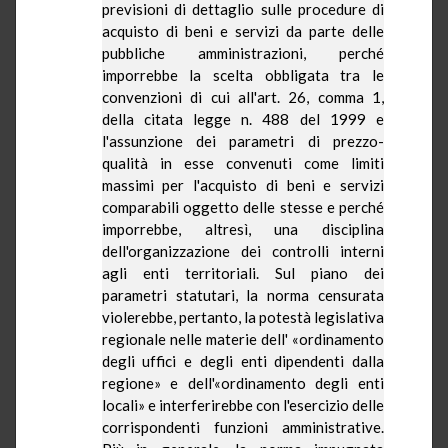
previsioni di dettaglio sulle procedure di
acquisto di beni e servizi da parte delle
pubbliche amministrazioni, perché
imporrebbe la scelta obbligata tra le
convenzioni di cui all'art. 26, comma 1,
della citata legge n. 488 del 1999 e
l'assunzione dei parametri di prezzo-
qualità in esse convenuti come limiti
massimi per l'acquisto di beni e servizi
comparabili oggetto delle stesse e perché
imporrebbe, altresì, una disciplina
dell'organizzazione dei controlli interni
agli enti territoriali. Sul piano dei
parametri statutari, la norma censurata
violerebbe, pertanto, la potestà legislativa
regionale nelle materie dell' «ordinamento
degli uffici e degli enti dipendenti dalla
regione» e dell'«ordinamento degli enti
locali» e interferirebbe con l'esercizio delle
corrispondenti funzioni amministrative.