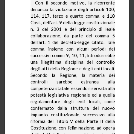
Con il secondo motivo, la ricorrente
denuncia la violazione degli articoli 100,
114, 117, terzo e quarto comma, e 118
Cost., dell'art. 9 della legge costituzionale
n. 3 del 2001 e del principio di leale
collaborazione, da parte del comma 5
dell'art. 1 del decreto-legge citato. Tale
comma, insieme con alcuni periodi dei
successivi commi 9, 10, 11, introdurrebbe
una illegittima disciplina del controllo
degli atti della Regione e degli enti locali.
Secondo
la Regione
, la materia dei
controlli sarebbe estranea alla
competenza statale, essendo riservata alla
potestà legislativa regionale ed a quella
regolamentare degli enti locali, come
confermato dalla struttura del nuovo
impianto costituzionale, successivo alla
riforma del Titolo V della Parte II della
Costituzione, con l'eliminazione, ad opera