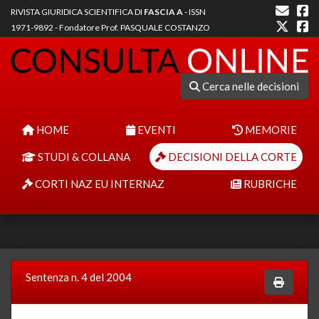
RIVISTA GIURIDICA SCIENTIFICA DI
FASCIA A
- ISSN
1971-9892 - Fondatore Prof. PASQUALE COSTANZO
Cerca nelle decisioni
HOME
EVENTI
MEMORIE
STUDI & COLLANA
DECISIONI DELLA CORTE
CORTI NAZ EU INTERNAZ
RUBRICHE
Sentenza n. 4 del 2004