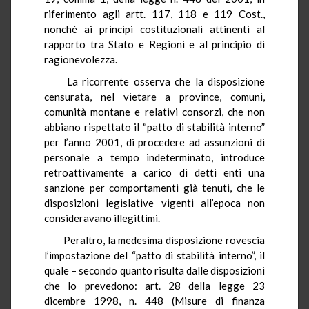
riferimento agli artt. 117, 118 e 119 Cost.,
nonché ai principi costituzionali attinenti al
rapporto tra Stato e Regioni e al principio di
ragionevolezza.
La ricorrente osserva che la disposizione
censurata, nel vietare a province, comuni,
comunità montane e relativi consorzi, che non
abbiano rispettato il “patto di stabilità interno”
per l’anno 2001, di procedere ad assunzioni di
personale a tempo indeterminato, introduce
retroattivamente a carico di detti enti una
sanzione per comportamenti già tenuti, che le
disposizioni legislative vigenti all’epoca non
consideravano illegittimi.
Peraltro, la medesima disposizione rovescia
l’impostazione del “patto di stabilità interno”, il
quale – secondo quanto risulta dalle disposizioni
che lo prevedono: art. 28 della legge 23
dicembre 1998, n. 448 (Misure di finanza