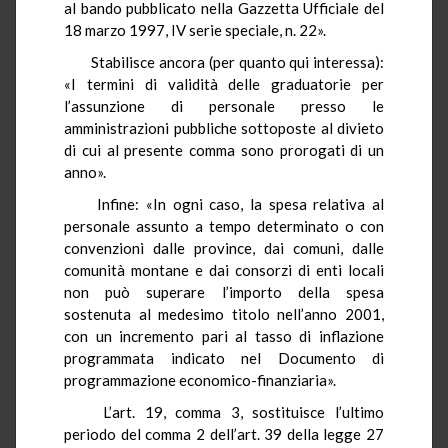
al bando pubblicato nella Gazzetta Ufficiale del
18 marzo 1997, IV serie speciale, n. 22».
Stabilisce ancora (per quanto qui interessa):
«I termini di validità delle graduatorie per
l’assunzione di personale presso le
amministrazioni pubbliche sottoposte al divieto
di cui al presente comma sono prorogati di un
anno».
Infine: «In ogni caso, la spesa relativa al
personale assunto a tempo determinato o con
convenzioni dalle province, dai comuni, dalle
comunità montane e dai consorzi di enti locali
non può superare l’importo della spesa
sostenuta al medesimo titolo nell’anno 2001,
con un incremento pari al tasso di inflazione
programmata indicato nel Documento di
programmazione economico-finanziaria».
L’art. 19, comma 3, sostituisce l’ultimo
periodo del comma 2 dell’art. 39 della legge 27