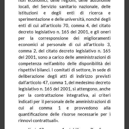
locali, del Servizio sanitario nazionale, delle
istituzioni e degli enti di ricerca e
sperimentazione e delle università, nonché degli
enti di cui all’articolo 70, comma 4, del citato
decreto legislativo n. 165 del 2001, e gli oneri
per la corresponsione dei miglioramenti
economici al personale di cui all’articolo 3,
comma 2, del citato decreto legislativo n. 165
del 2001, sono a carico delle amministrazioni di
competenza nell’ambito delle disponibilità dei
rispettivi bilanci. I comitati di settore, in sede di
deliberazione degli atti di indirizzo previsti
dall’articolo 47, comma 1, del medesimo decreto
legislativo n. 165 del 2001, si attengono, anche
per la contrattazione integrativa, ai criteri
indicati per il personale delle amministrazioni di
cui al comma 1 e provvedono alla
quantificazione delle risorse necessarie per i
rinnovi contrattuali».