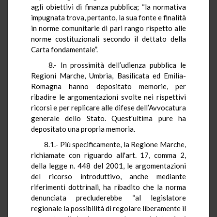
agli obiettivi di finanza pubblica; “la normativa
impugnata trova, pertanto, la sua fonte e finalità
in norme comunitarie di pari rango rispetto alle
norme costituzionali secondo il dettato della
Carta fondamentale”.
8.- In prossimità dell’udienza pubblica le
Regioni Marche, Umbria, Basilicata ed Emilia-
Romagna hanno depositato memorie, per
ribadire le argomentazioni svolte nei rispettivi
ricorsi e per replicare alle difese dell’Avvocatura
generale dello Stato. Quest'ultima pure ha
depositato una propria memoria.
8.1.- Più specificamente, la Regione Marche,
richiamate con riguardo all'art. 17, comma 2,
della legge n. 448 del 2001, le argomentazioni
del ricorso introduttivo, anche mediante
riferimenti dottrinali, ha ribadito che la norma
denunciata precluderebbe “al legislatore
regionale la possibilità di regolare liberamente il