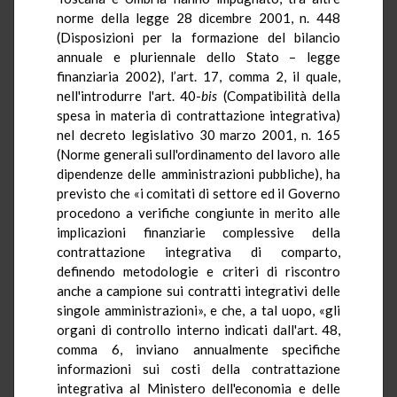
norme della legge 28 dicembre 2001, n. 448
(Disposizioni per la formazione del bilancio
annuale e pluriennale dello Stato – legge
finanziaria 2002), l’art. 17, comma 2, il quale,
nell'introdurre l'art. 40-
bis
(Compatibilità della
spesa in materia di contrattazione integrativa)
nel decreto legislativo 30 marzo 2001, n. 165
(Norme generali sull'ordinamento del lavoro alle
dipendenze delle amministrazioni pubbliche), ha
previsto che «i comitati di settore ed il Governo
procedono a verifiche congiunte in merito alle
implicazioni finanziarie complessive della
contrattazione integrativa di comparto,
definendo metodologie e criteri di riscontro
anche a campione sui contratti integrativi delle
singole amministrazioni», e che, a tal uopo, «gli
organi di controllo interno indicati dall'art. 48,
comma 6, inviano annualmente specifiche
informazioni sui costi della contrattazione
integrativa al Ministero dell'economia e delle