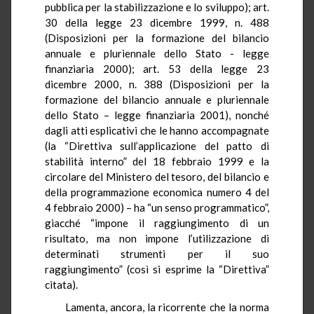
pubblica per la stabilizzazione e lo sviluppo); art.
30 della legge 23 dicembre 1999, n. 488
(Disposizioni per la formazione del bilancio
annuale e pluriennale dello Stato - legge
finanziaria 2000); art. 53 della legge 23
dicembre 2000, n. 388 (Disposizioni per la
formazione del bilancio annuale e pluriennale
dello Stato – legge finanziaria 2001), nonché
dagli atti esplicativi che le hanno accompagnate
(la “Direttiva sull’applicazione del patto di
stabilità interno” del 18 febbraio 1999 e la
circolare del Ministero del tesoro, del bilancio e
della programmazione economica numero 4 del
4 febbraio 2000) – ha “un senso programmatico”,
giacché “impone il raggiungimento di un
risultato, ma non impone l’utilizzazione di
determinati strumenti per il suo
raggiungimento” (così si esprime la “Direttiva”
citata).
Lamenta, ancora, la ricorrente che la norma