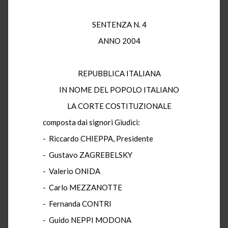
SENTENZA N. 4
ANNO 2004
REPUBBLICA ITALIANA
IN NOME DEL POPOLO ITALIANO
LA CORTE COSTITUZIONALE
composta dai signori Giudici:
- Riccardo CHIEPPA, Presidente
- Gustavo ZAGREBELSKY
- Valerio ONIDA
- Carlo MEZZANOTTE
- Fernanda CONTRI
- Guido NEPPI MODONA