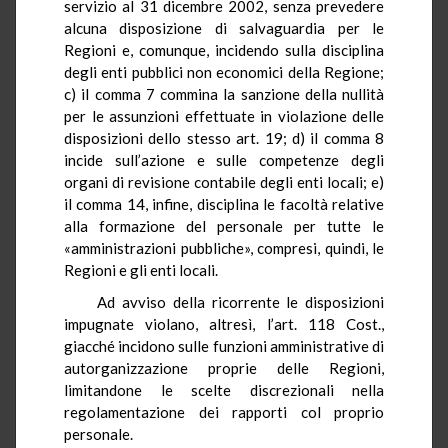
servizio al 31 dicembre 2002, senza prevedere
alcuna disposizione di salvaguardia per le
Regioni e, comunque, incidendo sulla disciplina
degli enti pubblici non economici della Regione;
c) il comma 7 commina la sanzione della nullità
per le assunzioni effettuate in violazione delle
disposizioni dello stesso art. 19; d) il comma 8
incide sull’azione e sulle competenze degli
organi di revisione contabile degli enti locali; e)
il comma 14, infine, disciplina le facoltà relative
alla formazione del personale per tutte le
«amministrazioni pubbliche», compresi, quindi, le
Regioni e gli enti locali.
Ad avviso della ricorrente le disposizioni
impugnate violano, altresì, l’art. 118 Cost.,
giacché incidono sulle funzioni amministrative di
autorganizzazione proprie delle Regioni,
limitandone le scelte discrezionali nella
regolamentazione dei rapporti col proprio
personale.