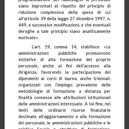
siano improntati al rispetto del principio di
riduzione complessiva della spesa di cui
all’articolo 39 della legge 27 dicembre 1997, n.
449, e successive modificazioni, e che eventuali
deroghe a tale principio siano analiticamente
motivate».
L’art. 19, comma 14, stabilisce: «Le
amministrazioni pubbliche promuovono
iniziative di alta formazione del proprio
personale, anche ai fini dell’accesso alla
dirigenza, favorendo la partecipazione dei
dipendenti ai corsi di laurea, anche triennali,
organizzati con l’impiego prevalente delle
metodologie di formazione a distanza per
finalità connesse alle attribuzioni istituzionali
delle amministrazioni interessate. A tal fine, nei
limiti delle ordinarie risorse finanziarie
destinate all’aggiornamento e alla formazione
del personale, le amministrazioni pubbliche e le
relative Scuole o strutture di formazione,