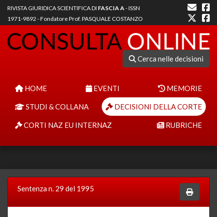
RIVISTA GIURIDICA SCIENTIFICA DI
FASCIA A
- ISSN
1971-9892 - Fondatore Prof. PASQUALE COSTANZO
Cerca nelle decisioni
HOME
EVENTI
MEMORIE
STUDI & COLLANA
DECISIONI DELLA CORTE
CORTI NAZ EU INTERNAZ
RUBRICHE
Sentenza n. 29 del 1995