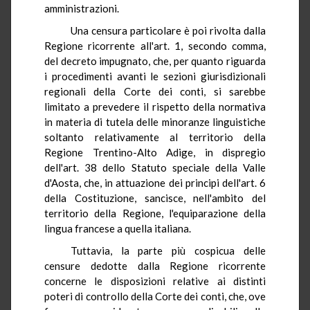
amministrazioni.
Una censura particolare è poi rivolta dalla
Regione ricorrente all'art. 1, secondo comma,
del decreto impugnato, che, per quanto riguarda
i procedimenti avanti le sezioni giurisdizionali
regionali della Corte dei conti, si sarebbe
limitato a prevedere il rispetto della normativa
in materia di tutela delle minoranze linguistiche
soltanto relativamente al territorio della
Regione Trentino-Alto Adige, in dispregio
dell'art. 38 dello Statuto speciale della Valle
d'Aosta, che, in attuazione dei principi dell'art. 6
della Costituzione, sancisce, nell'ambito del
territorio della Regione, l'equiparazione della
lingua francese a quella italiana.
Tuttavia, la parte più cospicua delle
censure dedotte dalla Regione ricorrente
concerne le disposizioni relative ai distinti
poteri di controllo della Corte dei conti, che, ove