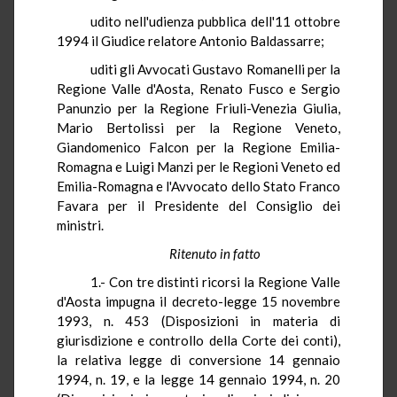
udito nell'udienza pubblica dell'11 ottobre
1994 il Giudice relatore Antonio Baldassarre;
uditi gli Avvocati Gustavo Romanelli per la
Regione Valle d'Aosta, Renato Fusco e Sergio
Panunzio per la Regione Friuli-Venezia Giulia,
Mario Bertolissi per la Regione Veneto,
Giandomenico Falcon per la Regione Emilia-
Romagna e Luigi Manzi per le Regioni Veneto ed
Emilia-Romagna e l'Avvocato dello Stato Franco
Favara per il Presidente del Consiglio dei
ministri.
Ritenuto in fatto
1.- Con tre distinti ricorsi la Regione Valle
d'Aosta impugna il decreto-legge 15 novembre
1993, n. 453 (Disposizioni in materia di
giurisdizione e controllo della Corte dei conti),
la relativa legge di conversione 14 gennaio
1994, n. 19, e la legge 14 gennaio 1994, n. 20