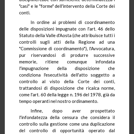
"casi" e le "forme" dell'intervento della Corte dei
conti.
In ordine ai problemi di coordinamento
delle disposizioni impugnate con l'art. 46 dello
Statuto della Valle d'Aosta (che attribuisce tutti i
controlli sugli atti della Regione ad una
"Commissione di coordinamento"), l'Avvocatura,
pur riservandosi di produrre successive
memorie, ritiene comunque infondata
l'impugnazione della disposizione che
condiziona l'esecutività dell'atto soggetto a
controllo al visto della Corte dei conti,
trattandosi di disposizione che ricalca norme,
come l'art. 60 della legge n. 196 del 1978, già da
tempo operanti nel nostro ordinamento.
Infine, dopo aver prospettato
l'infondatezza della censura che considera il
controllo sulla gestione come una duplicazione
del controllo di opportunità operato dal