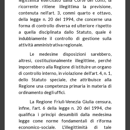
ricorrente ritiene illegittima la previsione,
contenuta nell'art. 3, commi quarto e ottavo,
della legge n. 20 del 1994, che concerne una
forma di controllo diversa ed ulteriore rispetto
a quella disciplinata dallo Statuto, quale è
indubbiamente il controllo di gestione sulla
attività amministrativa regionale.
Le medesime disposizioni sarebbero,
altresì, costituzionalmente illegittime, perché
imporrebbero alla Regione di istituire un organo
di controllo interno, in violazione dell'art. 4, n. 1,
dello Statuto speciale, che attribuisce alla
Regione una competenza primaria in materia di
ordinamento degli uffici.
La Regione Friuli-Venezia
Giulia censura,
infine, l'art. 6 della legge n. 20 del 1994, che
qualifica i principi desumibili dalla medesima
legge come norme fondamentali di riforma
economico-sociale. L'illegittimità di tale