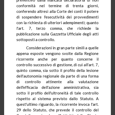
conformità nel termine di trenta giorni,
conferendo altresì alla Corte dei conti il potere
di sospendere l'esecutività dei provvedimenti
con la richiesta di ulteriori adempimenti; quanto
l'art. 7, terzo comma, che richiede la
pubblicazione sulla Gazzetta Ufficiale degli atti
sottoposti a controllo.
Considerazioni in gran parte simili a quelle
appena esposte vengono svolte dalla Regione
ricorrente anche per quanto concerne il
controllo successivo di gestione, di cui all'art. 7,
quinto comma, sia sotto il profilo della lesione
dell'autonomia regionale da parte di una forma
di controllo attinente alla valutazione
dell'efficacia dell'azione amministrativa, sia
sotto il profilo dell'ultroneità di tale controllo
rispetto al sistema previsto dallo Statuto. A
quest'ultimo riguardo, la ricorrente invoca l'art.
29 dello Statuto, che prevede il controllo del