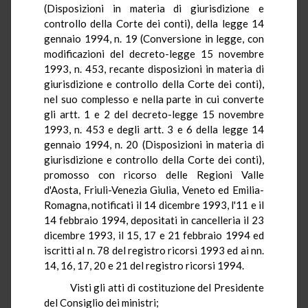
(Disposizioni in materia di giurisdizione e
controllo della Corte dei conti), della legge 14
gennaio 1994, n. 19 (Conversione in legge, con
modificazioni del decreto-legge 15 novembre
1993, n. 453, recante disposizioni in materia di
giurisdizione e controllo della Corte dei conti),
nel suo complesso e nella parte in cui converte
gli artt. 1 e 2 del decreto-legge 15 novembre
1993, n. 453 e degli artt. 3 e 6 della legge 14
gennaio 1994, n. 20 (Disposizioni in materia di
giurisdizione e controllo della Corte dei conti),
promosso con ricorso delle Regioni Valle
d'Aosta, Friuli-Venezia Giulia, Veneto ed Emilia-
Romagna, notificati il 14 dicembre 1993, l'11 e il
14 febbraio 1994, depositati in cancelleria il 23
dicembre 1993, il 15, 17 e 21 febbraio 1994 ed
iscritti al n. 78 del registro ricorsi 1993 ed ai nn.
14, 16, 17, 20 e 21 del registro ricorsi 1994.
Visti gli atti di costituzione del Presidente
del Consiglio dei ministri;