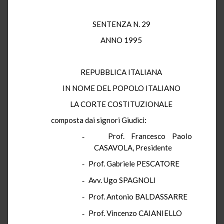
SENTENZA N. 29
ANNO 1995
REPUBBLICA ITALIANA
IN NOME DEL POPOLO ITALIANO
LA CORTE COSTITUZIONALE
composta dai signori Giudici:
Prof. Francesco Paolo
-
CASAVOLA, Presidente
Prof. Gabriele PESCATORE
-
Avv. Ugo SPAGNOLI
-
Prof. Antonio BALDASSARRE
-
Prof. Vincenzo CAIANIELLO
-