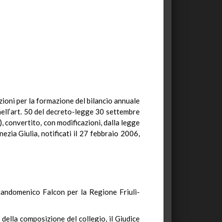
izioni per la formazione del bilancio annuale
ell’art. 50 del decreto-legge 30 settembre
), convertito, con modificazioni, dalla legge
zia Giulia, notificati il 27 febbraio 2006,
andomenico Falcon per la Regione Friuli-
della composizione del collegio, il Giudice