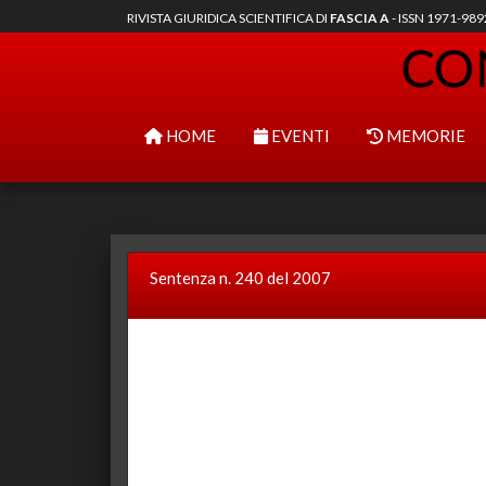
RIVISTA GIURIDICA SCIENTIFICA DI
FASCIA A
- ISSN 1971-98
HOME
EVENTI
MEMORIE
Sentenza n. 240 del 2007