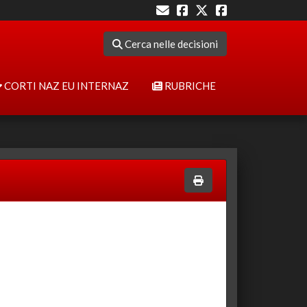
Cerca nelle decisioni
CORTI NAZ EU INTERNAZ
RUBRICHE