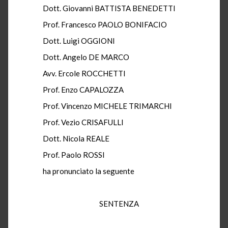
Dott. Giovanni BATTISTA BENEDETTI
Prof. Francesco PAOLO BONIFACIO
Dott. Luigi OGGIONI
Dott. Angelo DE MARCO
Avv. Ercole ROCCHETTI
Prof. Enzo CAPALOZZA
Prof. Vincenzo MICHELE TRIMARCHI
Prof. Vezio CRISAFULLI
Dott. Nicola REALE
Prof. Paolo ROSSI
ha pronunciato la seguente
SENTENZA