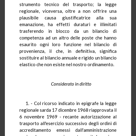
strumento tecnico del trasporto; la legge
regionale, viceversa, oltre a non offrire una
plausibile causa giustificatrice alla sua
emanazione, ha effetti duraturi e illimitati
trasferendo in blocco da un bilancio di
competenza ad un altro delle poste che hanno
esaurito ogni loro funzione nel bilancio di
provenienza, il che, in definitiva, significa
sostituire al bilancio annuale e rigido un bilancio
elastico che non esiste nel nostro ordinamento.
Considerato in diritto
1. - Col ricorso indicato in epigrafe la legge
regionale sarda 17 dicembre 1968 riapprovata il
6 novembre 1969 - recante autorizzazione al
trasporto all'esercizio successivo degli ordini di
accreditamento emessi dall'amministrazione