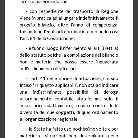
ricorso osservando che:
- con l'espediente del trasporto la Regione
viene in pratica ad allungare indefinitivamente il
proprio bilancio, oltre l'anno di competenza,
falsandone l'equilibrio ordinario e violando così
l'art. 81 della Costituzione;
- é fuor di luogo il riferimento all'art. 3 lett. a)
dello statuto poiché la compilazione del bilancio
non é materia che possa essere inquadrata
nell'ordinamento degli uffici;
- l'art. 41 delle norme di attuazione, col suo
inciso "in quanto applicabili", non sta ad indicare
una indiscriminata possibilità di deroga
all'ordinamento contabile statale, ma solo il
necessario adattamento, tenuto conto delle
diversità dei due soggetti, di quell'ordinamento
all'organizzazione regionale;
- lo Stato ha fatto uso pochissime volte e per
materie e situazioni ben determinate dello