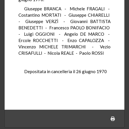
Giuseppe BRANCA - Michele FRAGALI -
Costantino MORTATI - Giuseppe CHIARELLI
- Giuseppe VERZÌ - Giovanni BATTISTA
BENEDETTI - Francesco PAOLO BONIFACIO
- Luigi OGGIONI - Angelo DE MARCO -
Ercole ROCCHETTI - Enzo CAPALOZZA -
Vincenzo MICHELE TRIMARCHI - Vezio
CRISAFULLI - Nicola REALE - Paolo ROSSI
Depositata in cancelleria il 26 giugno 1970