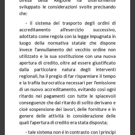
sviluppato le considerazioni svolte precisando
che:
- il sistema del trasporto degli ordini di
accreditamento all'esercizio successivo,
adottato come regola con la legge impugnata in
luogo della normativa statale che dispone
invece l'annullamento del vecchio ordine non
utilizzato e la sua sostituzione con una nuova
apertura di credito, oltre ad essere giustificato
dalla particolare natura degli interventi
regionali, ha il pregio di far risparmiare il tempo
e la trafila burocratica necessari per l'emissione
di un nuovo accreditamento, evitando così ogni
ritardo nei pagamenti con tutte le spiacevoli
conseguenze che dal ritardo di solito derivano e
cioè sospensione dei lavori, delle forniture e in
genere delle attività in considerazione delle
quali l'apertura di credito era stata disposta;
- tale sistema non é in contrasto con i principi