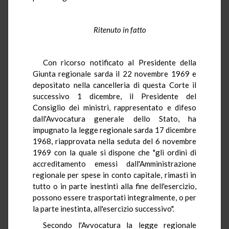
Ritenuto in fatto
Con ricorso notificato al Presidente della
Giunta regionale sarda il 22 novembre 1969 e
depositato nella cancelleria di questa Corte il
successivo 1 dicembre, il Presidente del
Consiglio dei ministri, rappresentato e difeso
dall'Avvocatura generale dello Stato, ha
impugnato la legge regionale sarda 17 dicembre
1968, riapprovata nella seduta del 6 novembre
1969 con la quale si dispone che "gli ordini di
accreditamento emessi dall'Amministrazione
regionale per spese in conto capitale, rimasti in
tutto o in parte inestinti alla fine dell'esercizio,
possono essere trasportati integralmente, o per
la parte inestinta, all'esercizio successivo".
Secondo l'Avvocatura la legge regionale