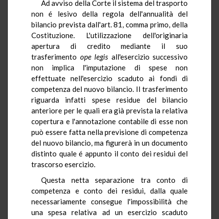
Ad avviso della Corte il sistema del trasporto
non é lesivo della regola dell'annualità del
bilancio prevista dall'art. 81, comma primo, della
Costituzione. L'utilizzazione dell'originaria
apertura di credito mediante il suo
trasferimento
ope legis
all'esercizio successivo
non implica l'imputazione di spese non
effettuate nell'esercizio scaduto ai fondi di
competenza del nuovo bilancio. Il trasferimento
riguarda infatti spese residue del bilancio
anteriore per le quali era già prevista la relativa
copertura e l'annotazione contabile di esse non
può essere fatta nella previsione di competenza
del nuovo bilancio, ma figurerà in un documento
distinto quale é appunto il conto dei residui del
trascorso esercizio.
Questa netta separazione tra conto di
competenza e conto dei residui, dalla quale
necessariamente consegue l'impossibilità che
una spesa relativa ad un esercizio scaduto