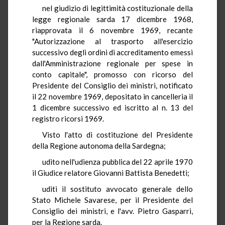
nel giudizio di legittimità costituzionale della
legge regionale sarda 17 dicembre 1968,
riapprovata il 6 novembre 1969, recante
"Autorizzazione al trasporto all'esercizio
successivo degli ordini di accreditamento emessi
dall'Amministrazione regionale per spese in
conto capitale", promosso con ricorso del
Presidente del Consiglio dei ministri, notificato
il 22 novembre 1969, depositato in cancelleria il
1 dicembre successivo ed iscritto al n. 13 del
registro ricorsi 1969.
Visto l'atto di costituzione del Presidente
della Regione autonoma della Sardegna;
udito nell'udienza pubblica del 22 aprile 1970
il Giudice relatore Giovanni Battista Benedetti;
uditi il sostituto avvocato generale dello
Stato Michele Savarese, per il Presidente del
Consiglio dei ministri, e l'avv. Pietro Gasparri,
per la Regione sarda.