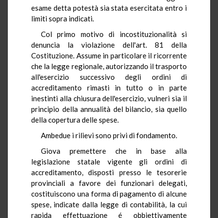
esame detta potestà sia stata esercitata entro i
limiti sopra indicati.
Col primo motivo di incostituzionalità si
denuncia la violazione dell'art. 81 della
Costituzione. Assume in particolare il ricorrente
che la legge regionale, autorizzando il trasporto
all'esercizio successivo degli ordini di
accreditamento rimasti in tutto o in parte
inestinti alla chiusura dell'esercizio, vulneri sia il
principio della annualità del bilancio, sia quello
della copertura delle spese.
Ambedue i rilievi sono privi di fondamento.
Giova premettere che in base alla
legislazione statale vigente gli ordini di
accreditamento, disposti presso le tesorerie
provinciali a favore dei funzionari delegati,
costituiscono una forma di pagamento di alcune
spese, indicate dalla legge di contabilità, la cui
rapida effettuazione é obbiettivamente