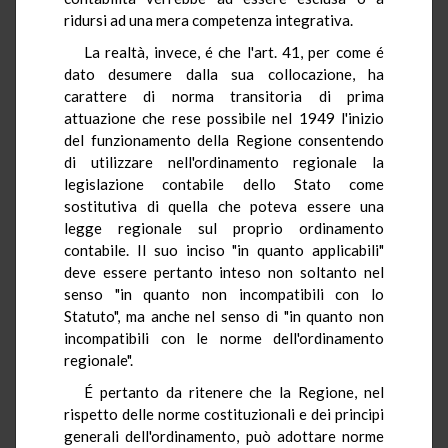
ridursi ad una mera competenza integrativa.
La realtà, invece, é che l'art. 41, per come é
dato desumere dalla sua collocazione, ha
carattere di norma transitoria di prima
attuazione che rese possibile nel 1949 l'inizio
del funzionamento della Regione consentendo
di utilizzare nell'ordinamento regionale la
legislazione contabile dello Stato come
sostitutiva di quella che poteva essere una
legge regionale sul proprio ordinamento
contabile. Il suo inciso "in quanto applicabili"
deve essere pertanto inteso non soltanto nel
senso "in quanto non incompatibili con lo
Statuto", ma anche nel senso di "in quanto non
incompatibili con le norme dell'ordinamento
regionale".
É pertanto da ritenere che la Regione, nel
rispetto delle norme costituzionali e dei principi
generali dell'ordinamento, può adottare norme