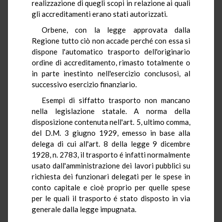
realizzazione di quegli scopi in relazione ai quali
gli accreditamenti erano stati autorizzati.
Orbene, con la legge approvata dalla
Regione tutto ciò non accade perché con essa si
dispone l'automatico trasporto dell'originario
ordine di accreditamento, rimasto totalmente o
in parte inestinto nell'esercizio conclusosi, al
successivo esercizio finanziario.
Esempi di siffatto trasporto non mancano
nella legislazione statale. A norma della
disposizione contenuta nell'art. 5, ultimo comma,
del D.M. 3 giugno 1929, emesso in base alla
delega di cui all'art. 8 della legge 9 dicembre
1928, n. 2783, il trasporto é infatti normalmente
usato dall'amministrazione dei lavori pubblici su
richiesta dei funzionari delegati per le spese in
conto capitale e cioè proprio per quelle spese
per le quali il trasporto é stato disposto in via
generale dalla legge impugnata.