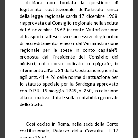
dichiara non fondata la questione di
legittimità costituzionale dell'articolo unico
della legge regionale sarda 17 dicembre 1968,
riapprovata dal Consiglio regionale nella seduta
del 6 novembre 1969 (recante "Autorizzazione
al trasporto all'esercizio successivo degli ordini
di accreditamento emessi dall'Amministrazione
regionale per le spese in conto capitale"),
proposta dal Presidente del Consiglio dei
ministri, col ricorso indicato in epigrafe, in
riferimento all'art. 81 della Costituzione, nonché
agli artt. 41 e 26 delle norme di attuazione per
lo statuto speciale per la Sardegna approvato
con D.P.R. 19 maggio 1949, n. 250, in relazione
alla normativa statale sulla contabilità generale
dello Stato.
Così deciso in Roma, nella sede della Corte
costituzionale, Palazzo della Consulta, il 17
giugno 1970.