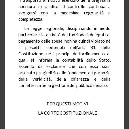
apertura di credito, il controllo continua a
svolgersi con la medesima regolarità e
completezza.
La legge regionale, disciplinando in modo
particolare la attività dei funzionari delegati al
pagamento delle spese, non ha quindi violato né
i precetti contenuti nell'art. 81 della
Costituzione, né i principi dell'ordinamento ai
quali si informa la contabilità dello Stato,
essendo da escludere che con essa siasi
arrecato pregiudizio alle fondamentali garanzie
della veridicità, della chiarezza e della
correttezza nella gestione del pubblico denaro.
PER QUESTI MOTIVI
LA CORTE COSTITUZIONALE