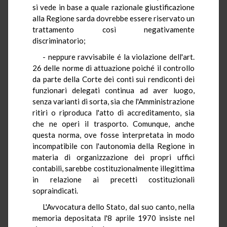
si vede in base a quale razionale giustificazione
alla Regione sarda dovrebbe essere riservato un
trattamento così negativamente
discriminatorio;
- neppure ravvisabile é la violazione dell'art.
26 delle norme di attuazione poiché il controllo
da parte della Corte dei conti sui rendiconti dei
funzionari delegati continua ad aver luogo,
senza varianti di sorta, sia che l'Amministrazione
ritiri o riproduca l'atto di accreditamento, sia
che ne operi il trasporto. Comunque, anche
questa norma, ove fosse interpretata in modo
incompatibile con l'autonomia della Regione in
materia di organizzazione dei propri uffici
contabili, sarebbe costituzionalmente illegittima
in relazione ai precetti costituzionali
sopraindicati.
L'Avvocatura dello Stato, dal suo canto, nella
memoria depositata l'8 aprile 1970 insiste nel