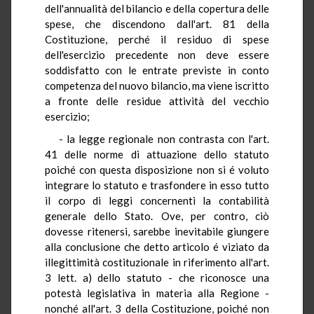
dell'annualità del bilancio e della copertura delle
spese, che discendono dall'art. 81 della
Costituzione, perché il residuo di spese
dell'esercizio precedente non deve essere
soddisfatto con le entrate previste in conto
competenza del nuovo bilancio, ma viene iscritto
a fronte delle residue attività del vecchio
esercizio;
- la legge regionale non contrasta con l'art.
41 delle norme di attuazione dello statuto
poiché con questa disposizione non si é voluto
integrare lo statuto e trasfondere in esso tutto
il corpo di leggi concernenti la contabilità
generale dello Stato. Ove, per contro, ciò
dovesse ritenersi, sarebbe inevitabile giungere
alla conclusione che detto articolo é viziato da
illegittimità costituzionale in riferimento all'art.
3 lett. a) dello statuto - che riconosce una
potestà legislativa in materia alla Regione -
nonché all'art. 3 della Costituzione, poiché non