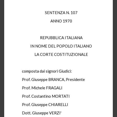
SENTENZA N. 107
ANNO 1970
REPUBBLICA ITALIANA
IN NOME DEL POPOLO ITALIANO
LA CORTE COSTITUZIONALE
composta dai signori Giudici:
Prof. Giuseppe BRANCA, Presidente
Prof. Michele FRAGALI
Prof. Costantino MORTATI
Prof. Giuseppe CHIARELLI
Dott. Giuseppe VERZI'