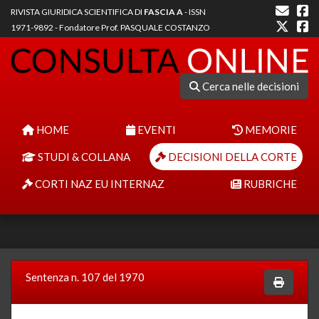
RIVISTA GIURIDICA SCIENTIFICA DI
FASCIA A
- ISSN
1971-9892 - Fondatore Prof. PASQUALE COSTANZO
Cerca nelle decisioni
HOME
EVENTI
MEMORIE
STUDI & COLLANA
DECISIONI DELLA CORTE
CORTI NAZ EU INTERNAZ
RUBRICHE
Sentenza n. 107 del 1970