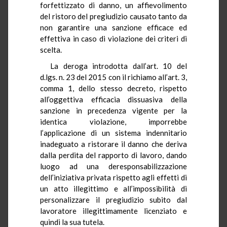
forfettizzato di danno, un affievolimento
del ristoro del pregiudizio causato tanto da
non garantire una sanzione efficace ed
effettiva in caso di violazione dei criteri di
scelta.
La deroga introdotta dall’art. 10 del
d.lgs. n. 23 del 2015 con il richiamo all’art. 3,
comma 1, dello stesso decreto, rispetto
all’oggettiva efficacia dissuasiva della
sanzione in precedenza vigente per la
identica violazione, imporrebbe
l’applicazione di un sistema indennitario
inadeguato a ristorare il danno che deriva
dalla perdita del rapporto di lavoro, dando
luogo ad una deresponsabilizzazione
dell’iniziativa privata rispetto agli effetti di
un atto illegittimo e all’impossibilità di
personalizzare il pregiudizio subito dal
lavoratore illegittimamente licenziato e
quindi la sua tutela.