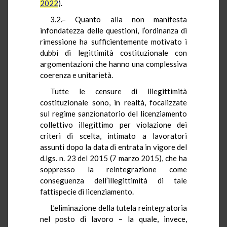
2022
).
3.2.– Quanto alla non manifesta
infondatezza delle questioni, l’ordinanza di
rimessione ha sufficientemente motivato i
dubbi di legittimità costituzionale con
argomentazioni che hanno una complessiva
coerenza e unitarietà.
Tutte le censure di illegittimità
costituzionale sono, in realtà, focalizzate
sul regime sanzionatorio del licenziamento
collettivo illegittimo per violazione dei
criteri di scelta, intimato a lavoratori
assunti dopo la data di entrata in vigore del
d.lgs. n. 23 del 2015 (7 marzo 2015), che ha
soppresso la reintegrazione come
conseguenza dell’illegittimità di tale
fattispecie di licenziamento.
L’eliminazione della tutela reintegratoria
nel posto di lavoro – la quale, invece,