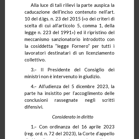
Alla luce di tali rilievi la parte auspica la
caducazione dell’inciso contenuto nell’art.
10 del d.lgs. n. 23 del 2015 («o dei criteri di
scelta di cui all’articolo 5, comma 1, della
legge n. 223 del 1991») ed il ripristino del
meccanismo sanzionatorio introdotto con
la cosiddetta “legge Fornero” per tutti i
lavoratori destinatari di un licenziamento
collettivo.
3.– Il Presidente del Consiglio dei
ministri non è intervenuto in giudizio.
4.– All’udienza del 5 dicembre 2023, la
parte ha insistito per l’accoglimento delle
conclusioni rassegnate negli scritti
difensivi.
Considerato in diritto
1.– Con ordinanza del 16 aprile 2023
(reg. ord. n. 72 del 2023), la Corte d’appello