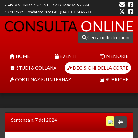
RIVISTA GIURIDICA SCIENTIFICA DI
FASCIA A
- ISSN
1971-9892 - Fondatore Prof. PASQUALE COSTANZO
Cerca nelle decisioni
HOME
EVENTI
MEMORIE
STUDI & COLLANA
DECISIONI DELLA CORTE
CORTI NAZ EU INTERNAZ
RUBRICHE
Sentenza n. 7 del 2024