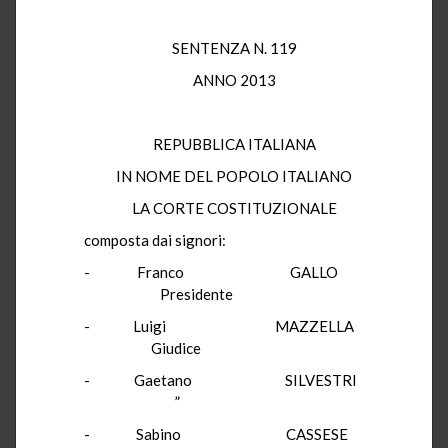
SENTENZA N. 119
ANNO 2013
REPUBBLICA ITALIANA
IN NOME DEL POPOLO ITALIANO
LA CORTE COSTITUZIONALE
composta dai signori:
- Franco GALLO
Presidente
- Luigi MAZZELLA
Giudice
- Gaetano SILVESTRI
”
- Sabino CASSESE