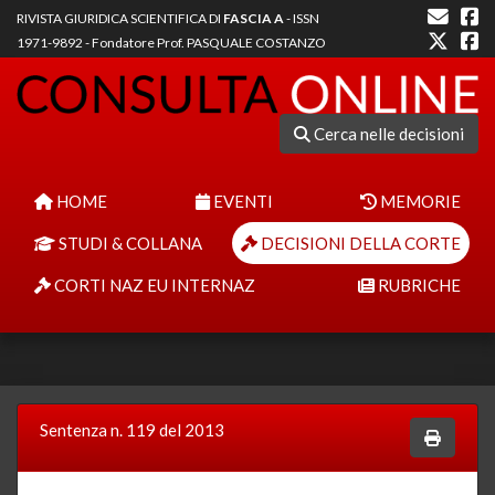
RIVISTA GIURIDICA SCIENTIFICA DI
FASCIA A
- ISSN
1971-9892 - Fondatore Prof. PASQUALE COSTANZO
Cerca nelle decisioni
HOME
EVENTI
MEMORIE
STUDI & COLLANA
DECISIONI DELLA CORTE
CORTI NAZ EU INTERNAZ
RUBRICHE
Sentenza n. 119 del 2013