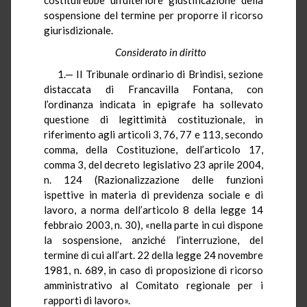
sospensione del termine per proporre il ricorso
giurisdizionale.
Considerato in diritto
1.— Il Tribunale ordinario di Brindisi, sezione
distaccata di Francavilla Fontana, con
l’ordinanza indicata in epigrafe ha sollevato
questione di legittimità costituzionale, in
riferimento agli articoli 3, 76, 77 e 113, secondo
comma, della Costituzione, dell’articolo 17,
comma 3, del decreto legislativo 23 aprile 2004,
n. 124 (Razionalizzazione delle funzioni
ispettive in materia di previdenza sociale e di
lavoro, a norma dell’articolo 8 della legge 14
febbraio 2003, n. 30), «nella parte in cui dispone
la sospensione, anziché l’interruzione, del
termine di cui all’art. 22 della legge 24 novembre
1981, n. 689, in caso di proposizione di ricorso
amministrativo al Comitato regionale per i
rapporti di lavoro».