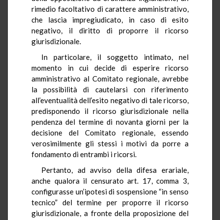
rimedio facoltativo di carattere amministrativo,
che lascia impregiudicato, in caso di esito
negativo, il diritto di proporre il ricorso
giurisdizionale.
In particolare, il soggetto intimato, nel
momento in cui decide di esperire ricorso
amministrativo al Comitato regionale, avrebbe
la possibilità di cautelarsi con riferimento
all’eventualità dell’esito negativo di tale ricorso,
predisponendo il ricorso giurisdizionale nella
pendenza del termine di novanta giorni per la
decisione del Comitato regionale, essendo
verosimilmente gli stessi i motivi da porre a
fondamento di entrambi i ricorsi.
Pertanto, ad avviso della difesa erariale,
anche qualora il censurato art. 17, comma 3,
configurasse un’ipotesi di sospensione “in senso
tecnico” del termine per proporre il ricorso
giurisdizionale, a fronte della proposizione del