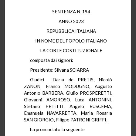
SENTENZA N. 194
ANNO 2023
REPUBBLICA ITALIANA
IN NOME DEL POPOLO ITALIANO
LA CORTE COSTITUZIONALE
composta dai signori:
Presidente: Silvana SCIARRA
Giudici Daria de PRETIS, Nicolò
ZANON, Franco MODUGNO, Augusto
Antonio BARBERA, Giulio PROSPERETTI,
Giovanni AMOROSO, Luca ANTONINI,
Stefano PETITTI, Angelo BUSCEMA,
Emanuela NAVARRETTA, Maria Rosaria
SAN GIORGIO, Filippo PATRONI GRIFFI,
ha pronunciato la seguente