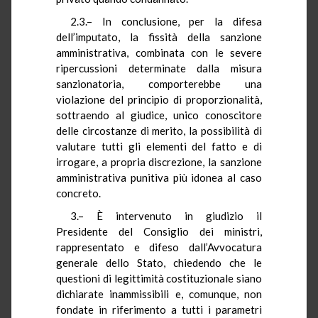
2.3.– In conclusione, per la difesa
dell’imputato, la fissità della sanzione
amministrativa, combinata con le severe
ripercussioni determinate dalla misura
sanzionatoria, comporterebbe una
violazione del principio di proporzionalità,
sottraendo al giudice, unico conoscitore
delle circostanze di merito, la possibilità di
valutare tutti gli elementi del fatto e di
irrogare, a propria discrezione, la sanzione
amministrativa punitiva più idonea al caso
concreto.
3.– È intervenuto in giudizio il
Presidente del Consiglio dei ministri,
rappresentato e difeso dall’Avvocatura
generale dello Stato, chiedendo che le
questioni di legittimità costituzionale siano
dichiarate inammissibili e, comunque, non
fondate in riferimento a tutti i parametri