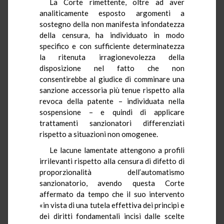
La Corte rimettente, oltre ad aver
analiticamente esposto argomenti a
sostegno della non manifesta infondatezza
della censura, ha individuato in modo
specifico e con sufficiente determinatezza
la ritenuta irragionevolezza della
disposizione nel fatto che non
consentirebbe al giudice di comminare una
sanzione accessoria più tenue rispetto alla
revoca della patente – individuata nella
sospensione – e quindi di applicare
trattamenti sanzionatori differenziati
rispetto a situazioni non omogenee.
Le lacune lamentate attengono a profili
irrilevanti rispetto alla censura di difetto di
proporzionalità dell’automatismo
sanzionatorio, avendo questa Corte
affermato da tempo che il suo intervento
«in vista di una tutela effettiva dei principi e
dei diritti fondamentali incisi dalle scelte