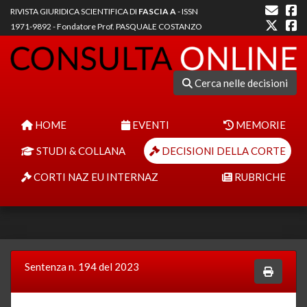
RIVISTA GIURIDICA SCIENTIFICA DI
FASCIA A
- ISSN
1971-9892 - Fondatore Prof. PASQUALE COSTANZO
Cerca nelle decisioni
HOME
EVENTI
MEMORIE
STUDI & COLLANA
DECISIONI DELLA CORTE
CORTI NAZ EU INTERNAZ
RUBRICHE
Sentenza n. 194 del 2023