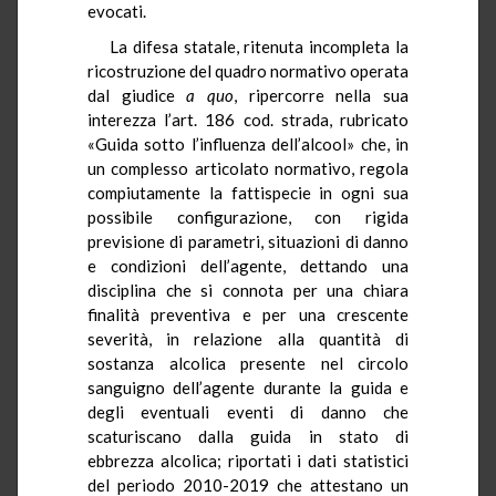
evocati.
La difesa statale, ritenuta incompleta la
ricostruzione del quadro normativo operata
dal giudice
a quo
, ripercorre nella sua
interezza l’art. 186 cod. strada, rubricato
«Guida sotto l’influenza dell’alcool» che, in
un complesso articolato normativo, regola
compiutamente la fattispecie in ogni sua
possibile configurazione, con rigida
previsione di parametri, situazioni di danno
e condizioni dell’agente, dettando una
disciplina che si connota per una chiara
finalità preventiva e per una crescente
severità, in relazione alla quantità di
sostanza alcolica presente nel circolo
sanguigno dell’agente durante la guida e
degli eventuali eventi di danno che
scaturiscano dalla guida in stato di
ebbrezza alcolica; riportati i dati statistici
del periodo 2010-2019 che attestano un