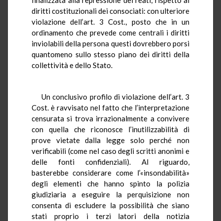
diritti costituzionali dei consociati: con ulteriore
violazione dell’art. 3 Cost., posto che in un
ordinamento che prevede come centrali i diritti
inviolabili della persona questi dovrebbero porsi
quantomeno sullo stesso piano dei diritti della
collettività e dello Stato.
Un conclusivo profilo di violazione dell’art. 3
Cost. è ravvisato nel fatto che l’interpretazione
censurata si trova irrazionalmente a convivere
con quella che riconosce l’inutilizzabilità di
prove vietate dalla legge solo perché non
verificabili (come nel caso degli scritti anonimi e
delle fonti confidenziali). Al riguardo,
basterebbe considerare come l’«insondabilità»
degli elementi che hanno spinto la polizia
giudiziaria a eseguire la perquisizione non
consenta di escludere la possibilità che siano
stati proprio i terzi latori della notizia