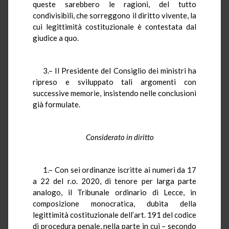
queste sarebbero le ragioni, del tutto
condivisibili, che sorreggono il diritto vivente, la
cui legittimità costituzionale è contestata dal
giudice a quo.
3.– Il Presidente del Consiglio dei ministri ha
ripreso e sviluppato tali argomenti con
successive memorie, insistendo nelle conclusioni
già formulate.
Considerato in diritto
1.– Con sei ordinanze iscritte ai numeri da 17
a 22 del r.o. 2020, di tenore per larga parte
analogo, il Tribunale ordinario di Lecce, in
composizione monocratica, dubita della
legittimità costituzionale dell’art. 191 del codice
di procedura penale, nella parte in cui – secondo