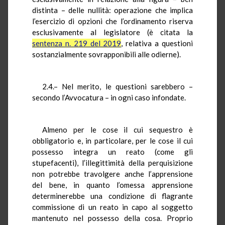
distinta – delle nullità: operazione che implica
l’esercizio di opzioni che l’ordinamento riserva
esclusivamente al legislatore (è citata la
sentenza n. 219 del 2019
, relativa a questioni
sostanzialmente sovrapponibili alle odierne).
2.4.– Nel merito, le questioni sarebbero –
secondo l’Avvocatura – in ogni caso infondate.
Almeno per le cose il cui sequestro è
obbligatorio e, in particolare, per le cose il cui
possesso integra un reato (come gli
stupefacenti), l’illegittimità della perquisizione
non potrebbe travolgere anche l’apprensione
del bene, in quanto l’omessa apprensione
determinerebbe una condizione di flagrante
commissione di un reato in capo al soggetto
mantenuto nel possesso della cosa. Proprio