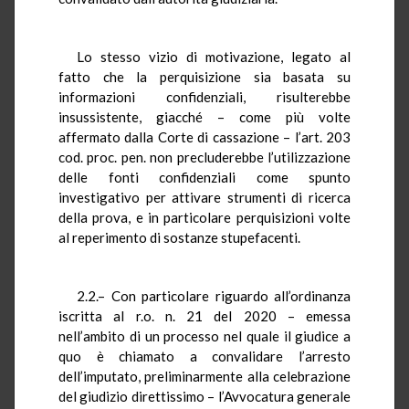
Lo stesso vizio di motivazione, legato al
fatto che la perquisizione sia basata su
informazioni confidenziali, risulterebbe
insussistente, giacché – come più volte
affermato dalla Corte di cassazione – l’art. 203
cod. proc. pen. non precluderebbe l’utilizzazione
delle fonti confidenziali come spunto
investigativo per attivare strumenti di ricerca
della prova, e in particolare perquisizioni volte
al reperimento di sostanze stupefacenti.
2.2.– Con particolare riguardo all’ordinanza
iscritta al r.o. n. 21 del 2020 – emessa
nell’ambito di un processo nel quale il giudice a
quo è chiamato a convalidare l’arresto
dell’imputato, preliminarmente alla celebrazione
del giudizio direttissimo – l’Avvocatura generale