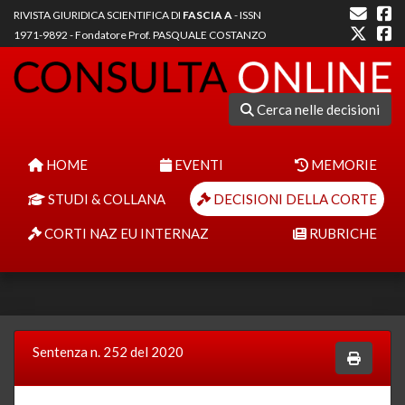
RIVISTA GIURIDICA SCIENTIFICA DI
FASCIA A
- ISSN
1971-9892 - Fondatore Prof. PASQUALE COSTANZO
Cerca nelle decisioni
HOME
EVENTI
MEMORIE
STUDI & COLLANA
DECISIONI DELLA CORTE
CORTI NAZ EU INTERNAZ
RUBRICHE
Sentenza n. 252 del 2020