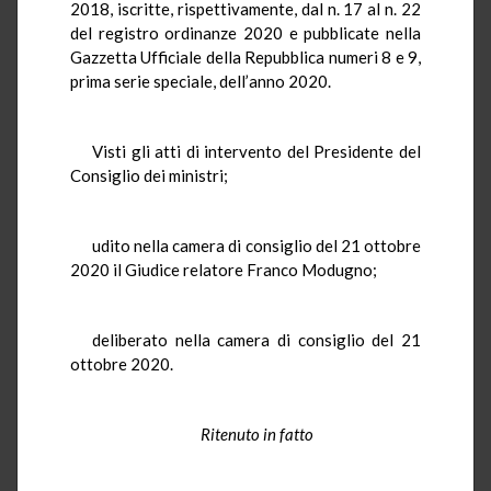
2018, iscritte, rispettivamente, dal n. 17 al n. 22
del registro ordinanze 2020 e pubblicate nella
Gazzetta Ufficiale della Repubblica numeri 8 e 9,
prima serie speciale, dell’anno 2020.
Visti gli atti di intervento del Presidente del
Consiglio dei ministri;
udito nella camera di consiglio del 21 ottobre
2020 il Giudice relatore Franco Modugno;
deliberato nella camera di consiglio del 21
ottobre 2020.
Ritenuto in fatto