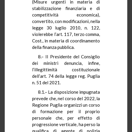
(Misure urgenti in materia di
stabilizzazione finanziaria e di
competitività economica),
convertito, con modificazioni, nella
legge 30 luglio 2010, n. 122,
violerebbe l’art. 117, terzo comma,
Cost., in materia di coordinamento
della finanza pubblica.
8.– Il Presidente del Consiglio
dei ministri denuncia, infine,
l’illegittimità costituzionale
dell’art. 74 della legge reg. Puglia
n. 51 del 2021.
8.1.– La disposizione impugnata
prevede che, nel corso del 2022, la
Regione Puglia organizzi un corso
di formazione per il proprio
personale che, per effetto di
progressione verticale, ha perso la
qualifica di agente di polizia