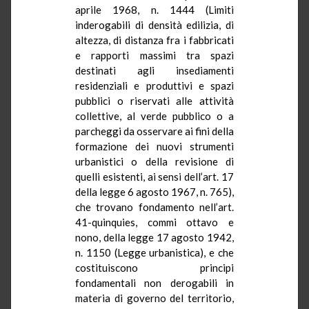
aprile 1968, n. 1444 (Limiti
inderogabili di densità edilizia, di
altezza, di distanza fra i fabbricati
e rapporti massimi tra spazi
destinati agli insediamenti
residenziali e produttivi e spazi
pubblici o riservati alle attività
collettive, al verde pubblico o a
parcheggi da osservare ai fini della
formazione dei nuovi strumenti
urbanistici o della revisione di
quelli esistenti, ai sensi dell’art. 17
della legge 6 agosto 1967, n. 765),
che trovano fondamento nell’art.
41-quinquies, commi ottavo e
nono, della legge 17 agosto 1942,
n. 1150 (Legge urbanistica), e che
costituiscono principi
fondamentali non derogabili in
materia di governo del territorio,