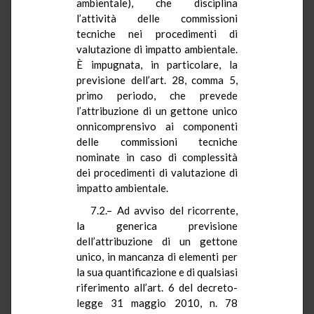
ambientale), che disciplina
l’attività delle commissioni
tecniche nei procedimenti di
valutazione di impatto ambientale.
È impugnata, in particolare, la
previsione dell’art. 28, comma 5,
primo periodo, che prevede
l’attribuzione di un gettone unico
onnicomprensivo ai componenti
delle commissioni tecniche
nominate in caso di complessità
dei procedimenti di valutazione di
impatto ambientale.
7.2.– Ad avviso del ricorrente,
la generica previsione
dell’attribuzione di un gettone
unico, in mancanza di elementi per
la sua quantificazione e di qualsiasi
riferimento all’art. 6 del decreto-
legge 31 maggio 2010, n. 78