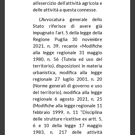
all’esercizio dell’attività agricola e
delle attività a questa connesse.
L’Avvocatura generale dello
Stato riferisce di avere già
impugnato l’art. 5 della legge della
Regione Puglia 30 novembre
2021, n. 39, recante «Modifiche
alla legge regionale 31 maggio
1980, n. 56 (Tutela ed uso del
territorio), disposizioni in materia
urbanistica, modifica alla legge
regionale 27 luglio 2001, n. 20
(Norme generali di governo e uso
del territorio), modifica alla legge
regionale 6 agosto 2021, n. 25
(Modifiche alla legge regionale 11
febbraio 1999, n. 11 “Disciplina
delle strutture ricettive ex artt. 5,
6 e 10 della legge 17 maggio
1983, n. 217 delle attività