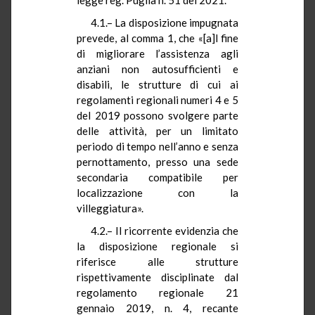
4.1.– La disposizione impugnata
prevede, al comma 1, che «[a]l fine
di migliorare l’assistenza agli
anziani non autosufficienti e
disabili, le strutture di cui ai
regolamenti regionali numeri 4 e 5
del 2019 possono svolgere parte
delle attività, per un limitato
periodo di tempo nell’anno e senza
pernottamento, presso una sede
secondaria compatibile per
localizzazione con la
villeggiatura».
4.2.– Il ricorrente evidenzia che
la disposizione regionale si
riferisce alle strutture
rispettivamente disciplinate dal
regolamento regionale 21
gennaio 2019, n. 4, recante