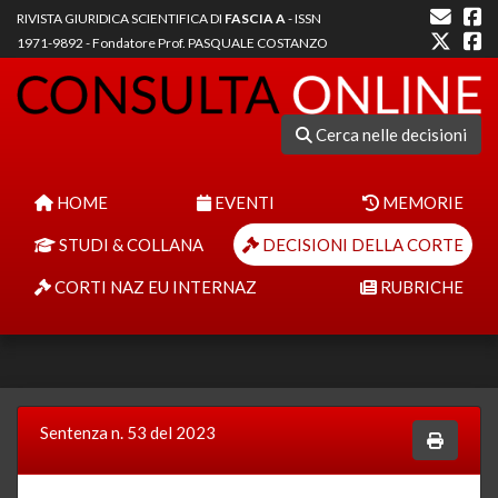
RIVISTA GIURIDICA SCIENTIFICA DI
FASCIA A
- ISSN
1971-9892 - Fondatore Prof. PASQUALE COSTANZO
Cerca nelle decisioni
HOME
EVENTI
MEMORIE
STUDI & COLLANA
DECISIONI DELLA CORTE
CORTI NAZ EU INTERNAZ
RUBRICHE
Sentenza n. 53 del 2023