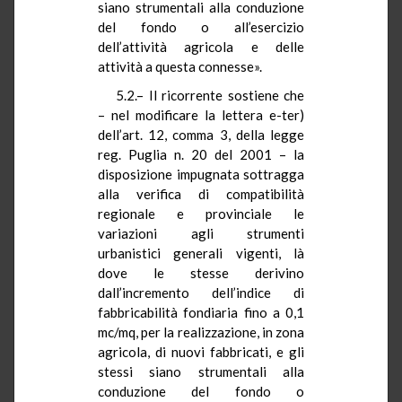
siano strumentali alla conduzione
del fondo o all’esercizio
dell’attività agricola e delle
attività a questa connesse».
5.2.– Il ricorrente sostiene che
– nel modificare la lettera e-ter)
dell’art. 12, comma 3, della legge
reg. Puglia n. 20 del 2001 – la
disposizione impugnata sottragga
alla verifica di compatibilità
regionale e provinciale le
variazioni agli strumenti
urbanistici generali vigenti, là
dove le stesse derivino
dall’incremento dell’indice di
fabbricabilità fondiaria fino a 0,1
mc/mq, per la realizzazione, in zona
agricola, di nuovi fabbricati, e gli
stessi siano strumentali alla
conduzione del fondo o