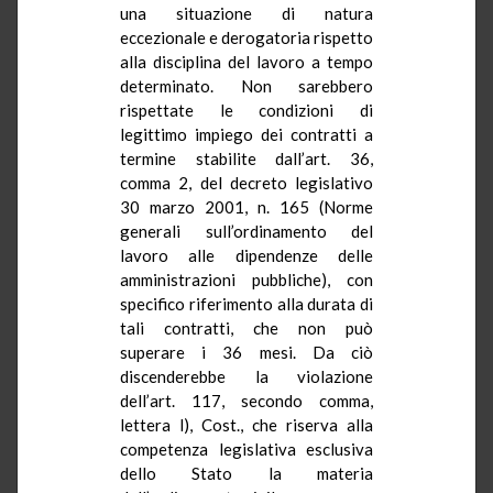
una situazione di natura
eccezionale e derogatoria rispetto
alla disciplina del lavoro a tempo
determinato. Non sarebbero
rispettate le condizioni di
legittimo impiego dei contratti a
termine stabilite dall’art. 36,
comma 2, del decreto legislativo
30 marzo 2001, n. 165 (Norme
generali sull’ordinamento del
lavoro alle dipendenze delle
amministrazioni pubbliche), con
specifico riferimento alla durata di
tali contratti, che non può
superare i 36 mesi. Da ciò
discenderebbe la violazione
dell’art. 117, secondo comma,
lettera l), Cost., che riserva alla
competenza legislativa esclusiva
dello Stato la materia