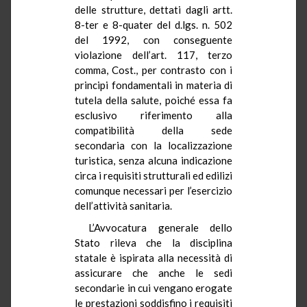
delle strutture, dettati dagli artt.
8-ter e 8-quater del d.lgs. n. 502
del 1992, con conseguente
violazione dell’art. 117, terzo
comma, Cost., per contrasto con i
principi fondamentali in materia di
tutela della salute, poiché essa fa
esclusivo riferimento alla
compatibilità della sede
secondaria con la localizzazione
turistica, senza alcuna indicazione
circa i requisiti strutturali ed edilizi
comunque necessari per l’esercizio
dell’attività sanitaria.
L’Avvocatura generale dello
Stato rileva che la disciplina
statale è ispirata alla necessità di
assicurare che anche le sedi
secondarie in cui vengano erogate
le prestazioni soddisfino i requisiti