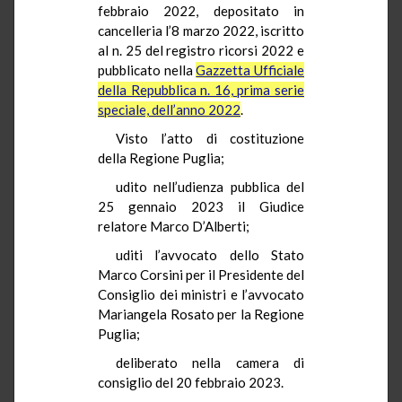
febbraio 2022, depositato in
cancelleria l’8 marzo 2022, iscritto
al n. 25 del registro ricorsi 2022 e
pubblicato nella
Gazzetta Ufficiale
della Repubblica n. 16, prima serie
speciale, dell’anno 2022
.
Visto l’atto di costituzione
della Regione Puglia;
udito nell’udienza pubblica del
25 gennaio 2023 il Giudice
relatore Marco D’Alberti;
uditi l’avvocato dello Stato
Marco Corsini per il Presidente del
Consiglio dei ministri e l’avvocato
Mariangela Rosato per la Regione
Puglia;
deliberato nella camera di
consiglio del 20 febbraio 2023.