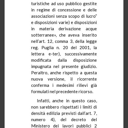
turistiche ad uso pubblico gestite
in regime di concessione e delle
associazioni senza scopo di lucro”
e disposizioni varie) e disposizioni
in materia derivazione acque
sotterranee», che aveva inserito
nell’art. 12, comma 3, della legge
reg. Puglia n. 20 del 2001, la
lettera e-ter), successivamente
modificata dalla disposizione
impugnata nel presente giudizio.
Peraltro, anche rispetto a questa
nuova versione, il ricorrente
conferma i medesimi rilievi già
formulati nel precedente ricorso.
Infatti, anche in questo caso,
non sarebbero rispettati i limiti di
densità edilizia previsti dall’art. 7,
numero 4), del decreto del
Ministero dei lavori pubblici 2