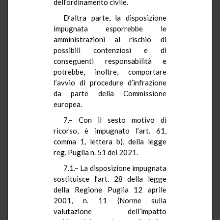
dell’ordinamento civile.
D’altra parte, la disposizione
impugnata esporrebbe le
amministrazioni al rischio di
possibili contenziosi e di
conseguenti responsabilità e
potrebbe, inoltre, comportare
l’avvio di procedure d’infrazione
da parte della Commissione
europea.
7.– Con il sesto motivo di
ricorso, è impugnato l’art. 61,
comma 1, lettera b), della legge
reg. Puglia n. 51 del 2021.
7.1.– La disposizione impugnata
sostituisce l’art. 28 della legge
della Regione Puglia 12 aprile
2001, n. 11 (Norme sulla
valutazione dell’impatto