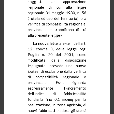
soggetta ad approvazione
regionale di cui alla legge
regionale 31 maggio 1980, n. 56
(Tutela ed uso del territorio), o a
verifica di compatibilità regionale,
provinciale, metropolitana di cui
alla presente legge».
La nuova lettera e-ter) dell’art.
12, comma 3, della legge reg.
Puglia n. 20 del 2001, come
modificata dalla disposizione
impugnata, prevede una nuova
ipotesi di esclusione dalla verifica
di compatibilità regionale o
provinciale. Essa riguarda
espressamente l’«incremento
dell’indice di fabbricabilità
fondiaria fino 0,1 mc/mq per la
realizzazione, in zona agricola, di
nuovi fabbricati qualora gli stessi