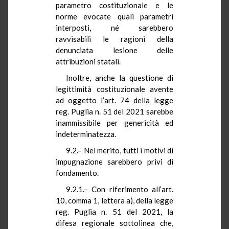
parametro costituzionale e le
norme evocate quali parametri
interposti, né sarebbero
ravvisabili le ragioni della
denunciata lesione delle
attribuzioni statali.
Inoltre, anche la questione di
legittimità costituzionale avente
ad oggetto l’art. 74 della legge
reg. Puglia n. 51 del 2021 sarebbe
inammissibile per genericità ed
indeterminatezza.
9.2.– Nel merito, tutti i motivi di
impugnazione sarebbero privi di
fondamento.
9.2.1.– Con riferimento all’art.
10, comma 1, lettera a), della legge
reg. Puglia n. 51 del 2021, la
difesa regionale sottolinea che,