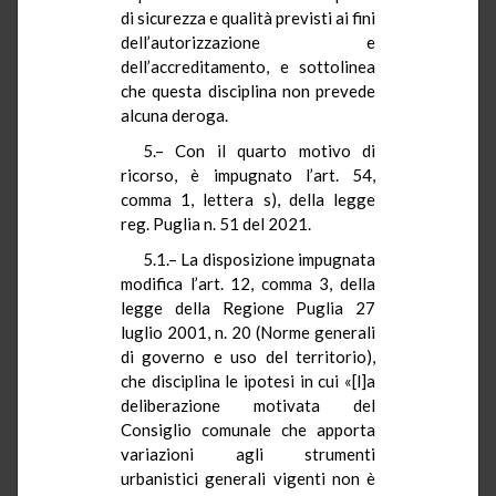
di sicurezza e qualità previsti ai fini
dell’autorizzazione e
dell’accreditamento, e sottolinea
che questa disciplina non prevede
alcuna deroga.
5.– Con il quarto motivo di
ricorso, è impugnato l’art. 54,
comma 1, lettera s), della legge
reg. Puglia n. 51 del 2021.
5.1.– La disposizione impugnata
modifica l’art. 12, comma 3, della
legge della Regione Puglia 27
luglio 2001, n. 20 (Norme generali
di governo e uso del territorio),
che disciplina le ipotesi in cui «[l]a
deliberazione motivata del
Consiglio comunale che apporta
variazioni agli strumenti
urbanistici generali vigenti non è