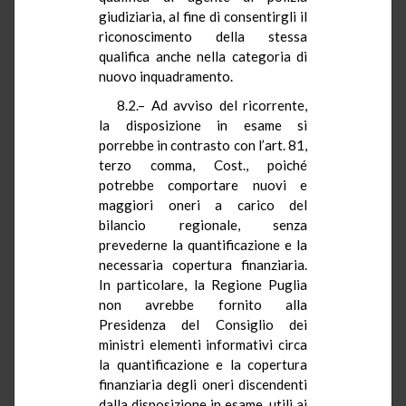
giudiziaria, al fine di consentirgli il
riconoscimento della stessa
qualifica anche nella categoria di
nuovo inquadramento.
8.2.– Ad avviso del ricorrente,
la disposizione in esame si
porrebbe in contrasto con l’art. 81,
terzo comma, Cost., poiché
potrebbe comportare nuovi e
maggiori oneri a carico del
bilancio regionale, senza
prevederne la quantificazione e la
necessaria copertura finanziaria.
In particolare, la Regione Puglia
non avrebbe fornito alla
Presidenza del Consiglio dei
ministri elementi informativi circa
la quantificazione e la copertura
finanziaria degli oneri discendenti
dalla disposizione in esame, utili ai