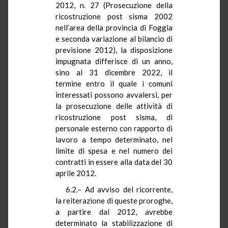
2012, n. 27 (Prosecuzione della
ricostruzione post sisma 2002
nell’area della provincia di Foggia
e seconda variazione al bilancio di
previsione 2012), la disposizione
impugnata differisce di un anno,
sino al 31 dicembre 2022, il
termine entro il quale i comuni
interessati possono avvalersi, per
la prosecuzione delle attività di
ricostruzione post sisma, di
personale esterno con rapporto di
lavoro a tempo determinato, nel
limite di spesa e nel numero dei
contratti in essere alla data del 30
aprile 2012.
6.2.– Ad avviso del ricorrente,
la reiterazione di queste proroghe,
a partire dal 2012, avrebbe
determinato la stabilizzazione di