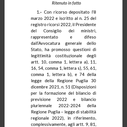
Ritenuto in fatto
1.– Con ricorso depositato l’8
marzo 2022 e iscritto al n. 25 del
registro ricorsi 2022, il Presidente
del Consiglio dei ministri,
rappresentato e difeso
dall’Avvocatura generale dello
Stato, ha promosso questioni di
legittimità costituzionale degli
artt. 10, comma 1, lettera a), 11,
16, 54, comma 1, lettera s), 55, 61,
comma 1, lettera b), e 74 della
legge della Regione Puglia 30
dicembre 2021, n. 51 (Disposizioni
per la formazione del bilancio di
previsione 2022 e bilancio
pluriennale 2022-2024 della
Regione Puglia – legge di stabilità
regionale 2022), in riferimento,
complessivamente, agli artt. 9, 81,