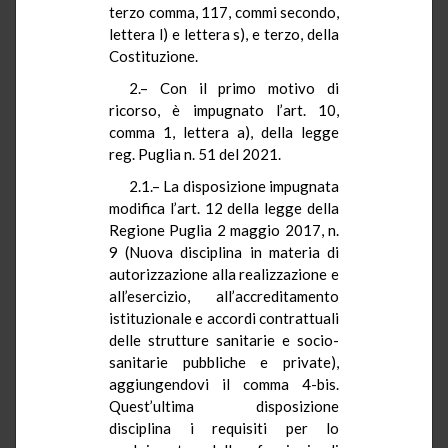
terzo comma, 117, commi secondo,
lettera l) e lettera s), e terzo, della
Costituzione.
2.– Con il primo motivo di
ricorso, è impugnato l’art. 10,
comma 1, lettera a), della legge
reg. Puglia n. 51 del 2021.
2.1.– La disposizione impugnata
modifica l’art. 12 della legge della
Regione Puglia 2 maggio 2017, n.
9 (Nuova disciplina in materia di
autorizzazione alla realizzazione e
all’esercizio, all’accreditamento
istituzionale e accordi contrattuali
delle strutture sanitarie e socio-
sanitarie pubbliche e private),
aggiungendovi il comma 4-bis.
Quest’ultima disposizione
disciplina i requisiti per lo