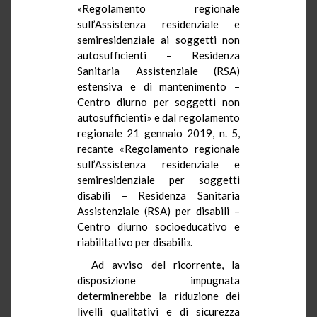
«Regolamento regionale
sull’Assistenza residenziale e
semiresidenziale ai soggetti non
autosufficienti – Residenza
Sanitaria Assistenziale (RSA)
estensiva e di mantenimento –
Centro diurno per soggetti non
autosufficienti» e dal regolamento
regionale 21 gennaio 2019, n. 5,
recante «Regolamento regionale
sull’Assistenza residenziale e
semiresidenziale per soggetti
disabili – Residenza Sanitaria
Assistenziale (RSA) per disabili –
Centro diurno socioeducativo e
riabilitativo per disabili».
Ad avviso del ricorrente, la
disposizione impugnata
determinerebbe la riduzione dei
livelli qualitativi e di sicurezza