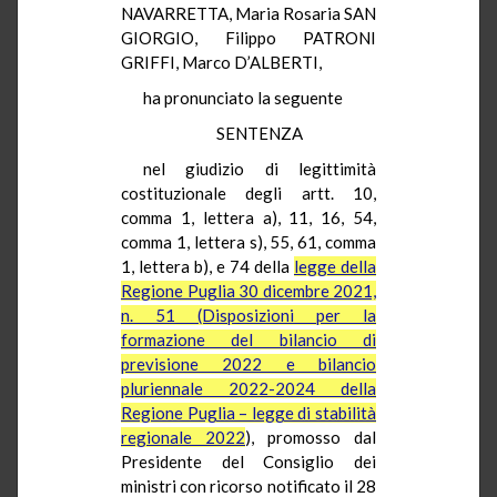
NAVARRETTA, Maria Rosaria SAN
GIORGIO, Filippo PATRONI
GRIFFI, Marco D’ALBERTI,
ha pronunciato la seguente
SENTENZA
nel giudizio di legittimità
costituzionale degli artt. 10,
comma 1, lettera a), 11, 16, 54,
comma 1, lettera s), 55, 61, comma
1, lettera b), e 74 della
legge della
Regione Puglia 30 dicembre 2021,
n. 51 (Disposizioni per la
formazione del bilancio di
previsione 2022 e bilancio
pluriennale 2022-2024 della
Regione Puglia – legge di stabilità
regionale 2022
), promosso dal
Presidente del Consiglio dei
ministri con ricorso notificato il 28