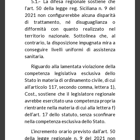
5.1.– La difesa regionale sostiene che
l’art. 50 della legge reg. Siciliana n. 9 del
2021 non configurerebbe alcuna disparità
di trattamento, né disuguaglianza o
difformità con quanto realizzato nel
territorio nazionale. Sottolinea che, al
contrario, la disposizione impugnata mira a
conseguire livelli uniformi di assistenza
sanitaria.
Riguardo alla lamentata violazione della
competenza legislativa esclusiva dello
Stato in materia di ordinamento civile, di cui
all’articolo 117, secondo comma, lettera 1),
Cost., sostiene che il legislatore regionale
avrebbe esercitato una competenza propria
rientrante nella materia di cui alla lettera f)
dell’art. 17 dello statuto, senza sconfinare
nella competenza esclusiva dello Stato.
L’incremento orario previsto dall’art. 50
della legge regionale n. 9 del 2021 non