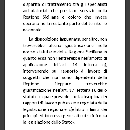
disparità di trattamento tra gli specialisti
ambulatoriali che prestano servizio nella
Regione Siciliana e coloro che invece
operano nella restante parte del territorio
nazionale.
La disposizione impugnata, peraltro, non
troverebbe alcuna giustificazione nelle
norme statutarie della Regione Siciliana in
quanto essa non rientrerebbe nell’ambito di
applicazione dell’art. 14, lettera q),
intervenendo sul rapporto di lavoro di
soggetti che non sono dipendenti della
Regione. Neppure troverebbe
giustificazione nell’art. 17, lettera f), dello
statuto, il quale prevede che la disciplina dei
rapporti di lavoro può essere regolata dalla
legislazione regionale «[e]ntro i limiti dei
principi ed interessi generali cui si informa
la legislazione dello Stato».