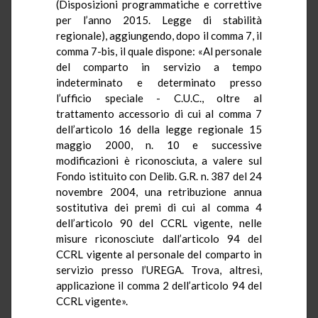
(Disposizioni programmatiche e correttive
per l’anno 2015. Legge di stabilità
regionale), aggiungendo, dopo il comma 7, il
comma 7-bis, il quale dispone: «Al personale
del comparto in servizio a tempo
indeterminato e determinato presso
l’ufficio speciale - C.U.C., oltre al
trattamento accessorio di cui al comma 7
dell’articolo 16 della legge regionale 15
maggio 2000, n. 10 e successive
modificazioni è riconosciuta, a valere sul
Fondo istituito con Delib. G.R. n. 387 del 24
novembre 2004, una retribuzione annua
sostitutiva dei premi di cui al comma 4
dell’articolo 90 del CCRL vigente, nelle
misure riconosciute dall’articolo 94 del
CCRL vigente al personale del comparto in
servizio presso l’UREGA. Trova, altresì,
applicazione il comma 2 dell’articolo 94 del
CCRL vigente».