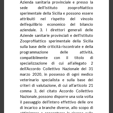
Azienda sanitaria provinciale e presso la
sede dell’Istituto zooprofilattico
sperimentale della Sicilia e possono essere
attribuiti nel rispetto del vincolo
dell’equilibrio economico del bilancio
aziendale. 3. I direttori generali delle
Aziende sanitarie provinciali e dell’Istituto
Zooprofilattico sperimentale della Sicilia
sulla base delle criticità riscontrate e della
programmazione delle attività,
compatibilmente con il titolo di
specializzazione di cui all’allegato 2
dell’Accordo Collettivo Nazionale del 31
marzo 2020, in possesso di ogni medico
veterinario specialista e sulla base dei
criteri di valutazione, di cui all’articolo 21
comma 3, del citato Accordo Collettivo
Nazionale, possono disporre una sola volta
il passaggio dell’intero effettivo delle ore
di incarico a branche diverse, allo scopo di
ottimizzare e concentrare le risorse sulle