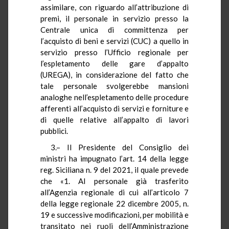
assimilare, con riguardo all’attribuzione di
premi, il personale in servizio presso la
Centrale unica di committenza per
l’acquisto di beni e servizi (CUC) a quello in
servizio presso l’Ufficio regionale per
l’espletamento delle gare d’appalto
(UREGA), in considerazione del fatto che
tale personale svolgerebbe mansioni
analoghe nell’espletamento delle procedure
afferenti all’acquisto di servizi e forniture e
di quelle relative all’appalto di lavori
pubblici.
3.– Il Presidente del Consiglio dei
ministri ha impugnato l’art. 14 della legge
reg. Siciliana n. 9 del 2021, il quale prevede
che «1. Al personale già trasferito
all’Agenzia regionale di cui all’articolo 7
della legge regionale 22 dicembre 2005, n.
19 e successive modificazioni, per mobilità e
transitato nei ruoli dell’Amministrazione