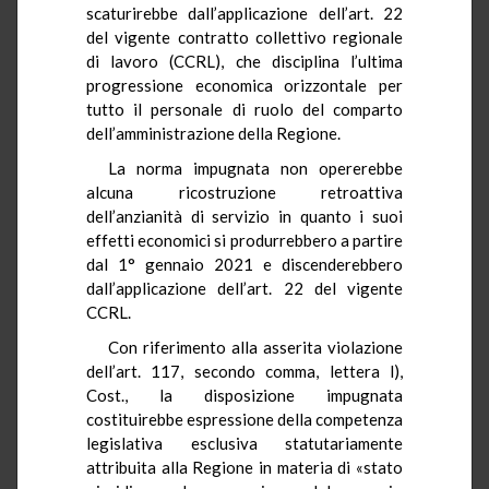
scaturirebbe dall’applicazione dell’art. 22
del vigente contratto collettivo regionale
di lavoro (CCRL), che disciplina l’ultima
progressione economica orizzontale per
tutto il personale di ruolo del comparto
dell’amministrazione della Regione.
La norma impugnata non opererebbe
alcuna ricostruzione retroattiva
dell’anzianità di servizio in quanto i suoi
effetti economici si produrrebbero a partire
dal 1° gennaio 2021 e discenderebbero
dall’applicazione dell’art. 22 del vigente
CCRL.
Con riferimento alla asserita violazione
dell’art. 117, secondo comma, lettera l),
Cost., la disposizione impugnata
costituirebbe espressione della competenza
legislativa esclusiva statutariamente
attribuita alla Regione in materia di «stato