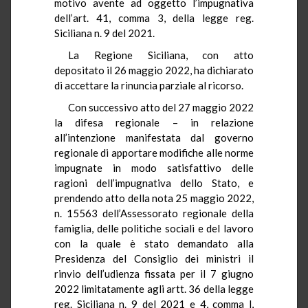
motivo avente ad oggetto l’impugnativa
dell’art. 41, comma 3, della legge reg.
Siciliana n. 9 del 2021.
La Regione Siciliana, con atto
depositato il 26 maggio 2022, ha dichiarato
di accettare la rinuncia parziale al ricorso.
Con successivo atto del 27 maggio 2022
la difesa regionale – in relazione
all’intenzione manifestata dal governo
regionale di apportare modifiche alle norme
impugnate in modo satisfattivo delle
ragioni dell’impugnativa dello Stato, e
prendendo atto della nota 25 maggio 2022,
n. 15563 dell’Assessorato regionale della
famiglia, delle politiche sociali e del lavoro
con la quale è stato demandato alla
Presidenza del Consiglio dei ministri il
rinvio dell’udienza fissata per il 7 giugno
2022 limitatamente agli artt. 36 della legge
reg. Siciliana n. 9 del 2021 e 4, comma l,