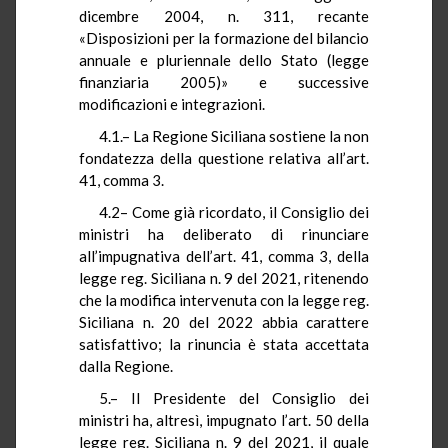
dicembre 2004, n. 311, recante
«Disposizioni per la formazione del bilancio
annuale e pluriennale dello Stato (legge
finanziaria 2005)» e successive
modificazioni e integrazioni.
4.1.– La Regione Siciliana sostiene la non
fondatezza della questione relativa all’art.
41, comma 3.
4.2– Come già ricordato, il Consiglio dei
ministri ha deliberato di rinunciare
all’impugnativa dell’art. 41, comma 3, della
legge reg. Siciliana n. 9 del 2021, ritenendo
che la modifica intervenuta con la legge reg.
Siciliana n. 20 del 2022 abbia carattere
satisfattivo; la rinuncia è stata accettata
dalla Regione.
5.– Il Presidente del Consiglio dei
ministri ha, altresì, impugnato l’art. 50 della
legge reg. Siciliana n. 9 del 2021, il quale