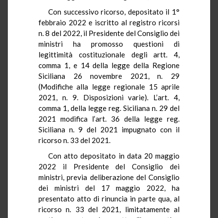
Con successivo ricorso, depositato il 1°
febbraio 2022 e iscritto al registro ricorsi
n. 8 del 2022, il Presidente del Consiglio dei
ministri ha promosso questioni di
legittimità costituzionale degli artt. 4,
comma 1, e 14 della legge della Regione
Siciliana 26 novembre 2021, n. 29
(Modifiche alla legge regionale 15 aprile
2021, n. 9. Disposizioni varie). L’art. 4,
comma 1, della legge reg. Siciliana n. 29 del
2021 modifica l’art. 36 della legge reg.
Siciliana n. 9 del 2021 impugnato con il
ricorso n. 33 del 2021.
Con atto depositato in data 20 maggio
2022 il Presidente del Consiglio dei
ministri, previa deliberazione del Consiglio
dei ministri del 17 maggio 2022, ha
presentato atto di rinuncia in parte qua, al
ricorso n. 33 del 2021, limitatamente al