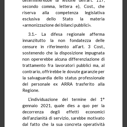
secondo comma, lettera e), Cost., che
riserva alla competenza legislativa
esclusiva dello Stato la materia
«armonizzazione dei bilanci pubblici».
3.1.– La difesa regionale afferma
innanzitutto la non fondatezza delle
censure in riferimento all’art. 3 Cost.,
sostenendo che la disposizione impugnata
non opererebbe alcuna differenziazione di
trattamento fra lavoratori pubblici ma, al
contrario, offrirebbe le dovute garanzie per
la salvaguardia dello status professionale
del personale ex ARRA trasferito alla
Regione.
L’individuazione del termine del 1°
gennaio 2021, quale dies a quo per la
decorrenza degli effetti economici
dell’anzianità di servizio, sarebbe motivato
dal fatto che la sua concreta operatività