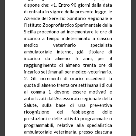
dispone che: «1. Entro 90 giorni dalla data
di entrata in vigore della presente legge, le
Aziende del Servizio Sanitario Regionale e
l’Istituto Zooprofilattico Sperimentale della
Sicilia procedono ad incrementare le ore di
incarico a tempo indeterminato a ciascun
medico veterinario specialista
ambulatoriale interno, già titolare di
incarico da almeno 5 anni, per il
raggiungimento di almeno trenta ore di
incarico settimanali per medico-veterinario.
2. Gli incrementi di orario eccedenti la
quota di almeno trenta ore settimanali di cui
al comma 1 devono essere motivati e
autorizzati dall’Assessorato regionale della
Salute, sulla base di una preventiva
ricognizione del fabbisogno delle
prestazioni e delle attività programmate o
programmabili, relative alla specialistica
ambulatoriale veterinaria, presso ciascuna