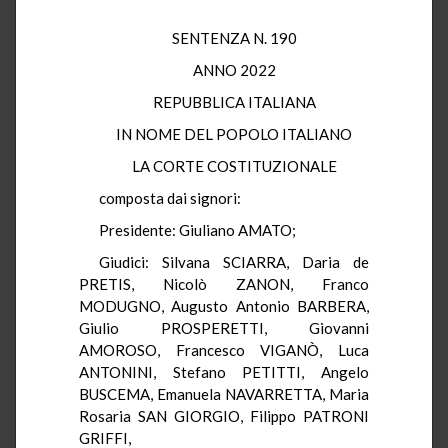
SENTENZA N. 190
ANNO 2022
REPUBBLICA ITALIANA
IN NOME DEL POPOLO ITALIANO
LA CORTE COSTITUZIONALE
composta dai signori:
Presidente: Giuliano AMATO;
Giudici: Silvana SCIARRA, Daria de
PRETIS, Nicolò ZANON, Franco
MODUGNO, Augusto Antonio BARBERA,
Giulio PROSPERETTI, Giovanni
AMOROSO, Francesco VIGANÒ, Luca
ANTONINI, Stefano PETITTI, Angelo
BUSCEMA, Emanuela NAVARRETTA, Maria
Rosaria SAN GIORGIO, Filippo PATRONI
GRIFFI,