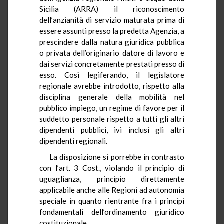
Sicilia (ARRA) il riconoscimento
dell’anzianità di servizio maturata prima di
essere assunti presso la predetta Agenzia, a
prescindere dalla natura giuridica pubblica
o privata dell’originario datore di lavoro e
dai servizi concretamente prestati presso di
esso. Così legiferando, il legislatore
regionale avrebbe introdotto, rispetto alla
disciplina generale della mobilità nel
pubblico impiego, un regime di favore per il
suddetto personale rispetto a tutti gli altri
dipendenti pubblici, ivi inclusi gli altri
dipendenti regionali.
La disposizione si porrebbe in contrasto
con l’art. 3 Cost., violando il principio di
uguaglianza, principio direttamente
applicabile anche alle Regioni ad autonomia
speciale in quanto rientrante fra i principi
fondamentali dell’ordinamento giuridico
costituzionale.