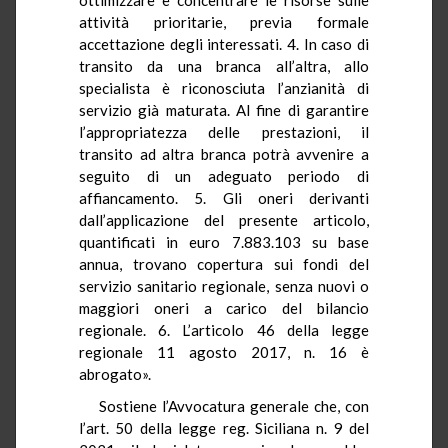
attività prioritarie, previa formale
accettazione degli interessati. 4. In caso di
transito da una branca all’altra, allo
specialista è riconosciuta l’anzianità di
servizio già maturata. Al fine di garantire
l’appropriatezza delle prestazioni, il
transito ad altra branca potrà avvenire a
seguito di un adeguato periodo di
affiancamento. 5. Gli oneri derivanti
dall’applicazione del presente articolo,
quantificati in euro 7.883.103 su base
annua, trovano copertura sui fondi del
servizio sanitario regionale, senza nuovi o
maggiori oneri a carico del bilancio
regionale. 6. L’articolo 46 della legge
regionale 11 agosto 2017, n. 16 è
abrogato».
Sostiene l’Avvocatura generale che, con
l’art. 50 della legge reg. Siciliana n. 9 del