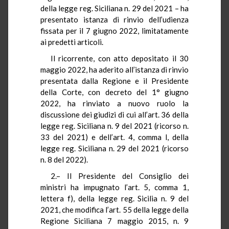
della legge reg. Siciliana n. 29 del 2021 – ha
presentato istanza di rinvio dell’udienza
fissata per il 7 giugno 2022, limitatamente
ai predetti articoli.
Il ricorrente, con atto depositato il 30
maggio 2022, ha aderito all’istanza di rinvio
presentata dalla Regione e il Presidente
della Corte, con decreto del 1° giugno
2022, ha rinviato a nuovo ruolo la
discussione dei giudizi di cui all’art. 36 della
legge reg. Siciliana n. 9 del 2021 (ricorso n.
33 del 2021) e dell’art. 4, comma l, della
legge reg. Siciliana n. 29 del 2021 (ricorso
n. 8 del 2022).
2.– Il Presidente del Consiglio dei
ministri ha impugnato l’art. 5, comma 1,
lettera f), della legge reg. Sicilia n. 9 del
2021, che modifica l’art. 55 della legge della
Regione Siciliana 7 maggio 2015, n. 9