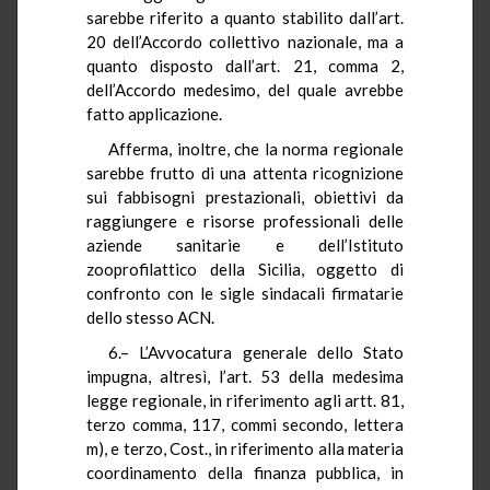
sarebbe riferito a quanto stabilito dall’art.
20 dell’Accordo collettivo nazionale, ma a
quanto disposto dall’art. 21, comma 2,
dell’Accordo medesimo, del quale avrebbe
fatto applicazione.
Afferma, inoltre, che la norma regionale
sarebbe frutto di una attenta ricognizione
sui fabbisogni prestazionali, obiettivi da
raggiungere e risorse professionali delle
aziende sanitarie e dell’Istituto
zooprofilattico della Sicilia, oggetto di
confronto con le sigle sindacali firmatarie
dello stesso ACN.
6.– L’Avvocatura generale dello Stato
impugna, altresì, l’art. 53 della medesima
legge regionale, in riferimento agli artt. 81,
terzo comma, 117, commi secondo, lettera
m), e terzo, Cost., in riferimento alla materia
coordinamento della finanza pubblica, in