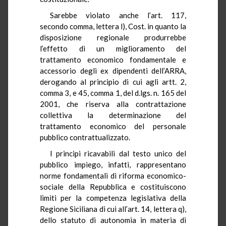
Sarebbe violato anche l’art. 117,
secondo comma, lettera l), Cost. in quanto la
disposizione regionale produrrebbe
l’effetto di un miglioramento del
trattamento economico fondamentale e
accessorio degli ex dipendenti dell’ARRA,
derogando al principio di cui agli artt. 2,
comma 3, e 45, comma 1, del d.lgs. n. 165 del
2001, che riserva alla contrattazione
collettiva la determinazione del
trattamento economico del personale
pubblico contrattualizzato.
I principi ricavabili dal testo unico del
pubblico impiego, infatti, rappresentano
norme fondamentali di riforma economico-
sociale della Repubblica e costituiscono
limiti per la competenza legislativa della
Regione Siciliana di cui all’art. 14, lettera q),
dello statuto di autonomia in materia di