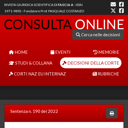
RIVISTA GIURIDICA SCIENTIFICA DI
FASCIA A
- ISSN
1971-9892 - Fondatore Prof. PASQUALE COSTANZO
Cerca nelle decisioni
HOME
EVENTI
MEMORIE
STUDI & COLLANA
DECISIONI DELLA CORTE
CORTI NAZ EU INTERNAZ
RUBRICHE
Sentenza n. 190 del 2022