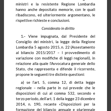
ministri e la resistente Regione Lombardia
hanno anche depositato memorie, con le quali
ribadiscono, ed ulteriormente argomentano, le
rispettive richieste e conclusioni.
Considerato in diritto
1.– Viene impugnata, dal Presidente del
Consiglio dei ministri, la legge della Regione
Lombardia 5 agosto 2015, n. 22 (Assestamento
al bilancio 2015/2017 – I provvedimento di
variazione con modifiche di leggi regionali), in
relazione alla quale l’Avvocatura generale dello
Stato, che rappresenta e difende il ricorrente,
propone le seguenti tre distinte questioni:
a) se l’art. 5, comma 12, di detta legge
regionale – nella parte in cui prevede che le
disposizioni di cui al comma 532, secondo e
terzo periodo, dell’art. 1 della legge 23 dicembre
2014, n. 190, recante «Disposizioni per la
formazione del bilancio annuale e pluriennale