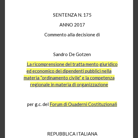
SENTENZA N. 175
ANNO 2017
Commento alla decisione di
Sandro De Gotzen
La ricomprensione del tratta mento giuridico
ed economico dei dipendenti pubblici nella
materia “ordinamento civile” e la competenza
regionale in materia di organizzazione
per g.c. del
Forum di Quaderni Costituzionali
REPUBBLICA ITALIANA