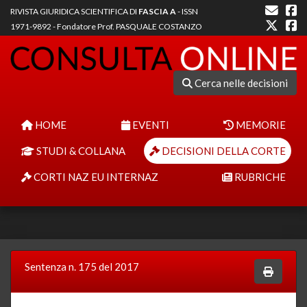
RIVISTA GIURIDICA SCIENTIFICA DI
FASCIA A
- ISSN
1971-9892 - Fondatore Prof. PASQUALE COSTANZO
Cerca nelle decisioni
HOME
EVENTI
MEMORIE
STUDI & COLLANA
DECISIONI DELLA CORTE
CORTI NAZ EU INTERNAZ
RUBRICHE
Sentenza n. 175 del 2017