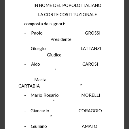
IN NOME DEL POPOLO ITALIANO
LA CORTE COSTITUZIONALE
composta dai signori:
- Paolo GROSSI
Presidente
- Giorgio LATTANZI
Giudice
- Aldo CAROSI
”
- Marta
CARTABIA ”
- Mario Rosario MORELLI
”
- Giancarlo CORAGGIO
”
- Giuliano AMATO