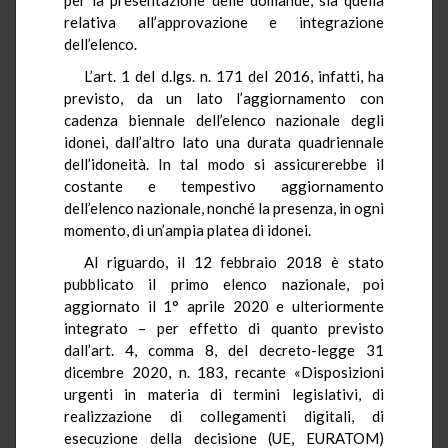
relativa all’approvazione e integrazione
dell’elenco.
L’art. 1 del d.lgs. n. 171 del 2016, infatti, ha
previsto, da un lato l’aggiornamento con
cadenza biennale dell’elenco nazionale degli
idonei, dall’altro lato una durata quadriennale
dell’idoneità. In tal modo si assicurerebbe il
costante e tempestivo aggiornamento
dell’elenco nazionale, nonché la presenza, in ogni
momento, di un’ampia platea di idonei.
Al riguardo, il 12 febbraio 2018 è stato
pubblicato il primo elenco nazionale, poi
aggiornato il 1° aprile 2020 e ulteriormente
integrato – per effetto di quanto previsto
dall’art. 4, comma 8, del decreto-legge 31
dicembre 2020, n. 183, recante «Disposizioni
urgenti in materia di termini legislativi, di
realizzazione di collegamenti digitali, di
esecuzione della decisione (UE, EURATOM)