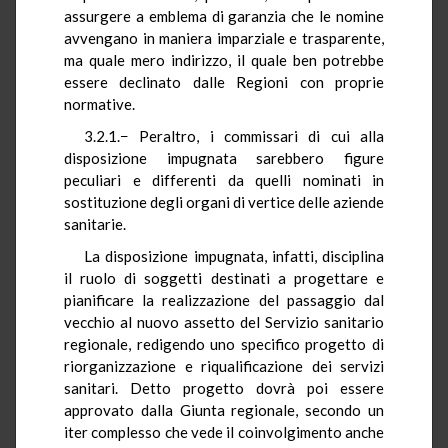
assurgere a emblema di garanzia che le nomine
avvengano in maniera imparziale e trasparente,
ma quale mero indirizzo, il quale ben potrebbe
essere declinato dalle Regioni con proprie
normative.
3.2.1.− Peraltro, i commissari di cui alla
disposizione impugnata sarebbero figure
peculiari e differenti da quelli nominati in
sostituzione degli organi di vertice delle aziende
sanitarie.
La disposizione impugnata, infatti, disciplina
il ruolo di soggetti destinati a progettare e
pianificare la realizzazione del passaggio dal
vecchio al nuovo assetto del Servizio sanitario
regionale, redigendo uno specifico progetto di
riorganizzazione e riqualificazione dei servizi
sanitari. Detto progetto dovrà poi essere
approvato dalla Giunta regionale, secondo un
iter complesso che vede il coinvolgimento anche