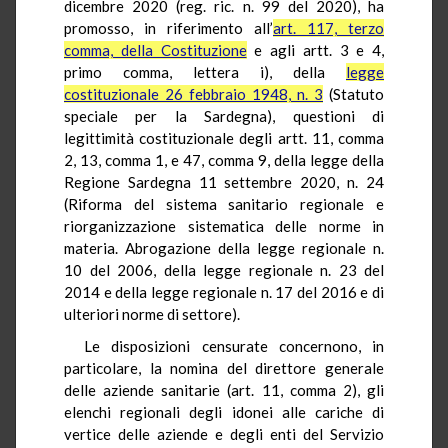
dicembre 2020 (reg. ric. n. 99 del 2020), ha
promosso, in riferimento all’
art. 117, terzo
comma, della Costituzione
e agli artt. 3 e 4,
primo comma, lettera i), della
legge
costituzionale 26 febbraio 1948, n. 3
(Statuto
speciale per la Sardegna), questioni di
legittimità costituzionale degli artt. 11, comma
2, 13, comma 1, e 47, comma 9, della legge della
Regione Sardegna 11 settembre 2020, n. 24
(Riforma del sistema sanitario regionale e
riorganizzazione sistematica delle norme in
materia. Abrogazione della legge regionale n.
10 del 2006, della legge regionale n. 23 del
2014 e della legge regionale n. 17 del 2016 e di
ulteriori norme di settore).
Le disposizioni censurate concernono, in
particolare, la nomina del direttore generale
delle aziende sanitarie (art. 11, comma 2), gli
elenchi regionali degli idonei alle cariche di
vertice delle aziende e degli enti del Servizio