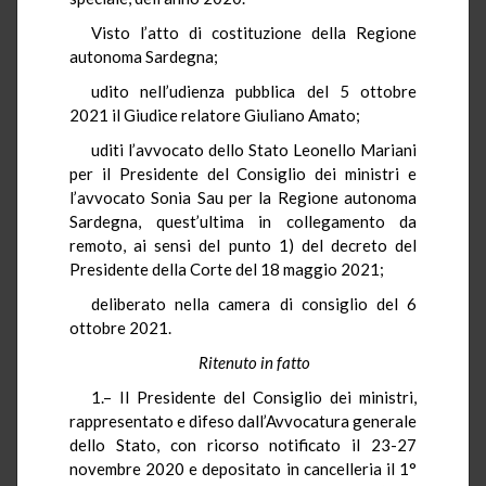
Visto l’atto di costituzione della Regione
autonoma Sardegna;
udito nell’udienza pubblica del 5 ottobre
2021 il Giudice relatore Giuliano Amato;
uditi l’avvocato dello Stato Leonello Mariani
per il Presidente del Consiglio dei ministri e
l’avvocato Sonia Sau per la Regione autonoma
Sardegna, quest’ultima in collegamento da
remoto, ai sensi del punto 1) del decreto del
Presidente della Corte del 18 maggio 2021;
deliberato nella camera di consiglio del 6
ottobre 2021.
Ritenuto in fatto
1.– Il Presidente del Consiglio dei ministri,
rappresentato e difeso dall’Avvocatura generale
dello Stato, con ricorso notificato il 23-27
novembre 2020 e depositato in cancelleria il 1°