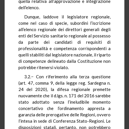
quella relativa all’approvazione e integrazione
dell’elenco.
Dunque, laddove il legislatore regionale,
come nel caso di specie, subordini l’iscrizione
all’elenco regionale dei direttori generali degli
enti del Servizio sanitario regionale al possesso
da parte dei candidati di requisiti di
professionalità e competenza corrispondenti a
quelli stabiliti dal legislatore nazionale, il riparto
di competenze delineato dalla Costituzione non
potrebbe ritenersi violato.
3.2.− Con riferimento alla terza questione
(art. 47, comma 9, della legge reg. Sardegna n.
24 del 2020), la difesa regionale premette
nuovamente che il d.lgs. n. 171 del 2016 sarebbe
stato adottato senza l’ineludibile momento
concertativo che l’ordinamento appresta a
garanzia delle prerogative delle Regioni, ovvero
l’intesa in sede di Conferenza Stato-Regioni. Le
disposizioni statali, pertanto, non potrebbero