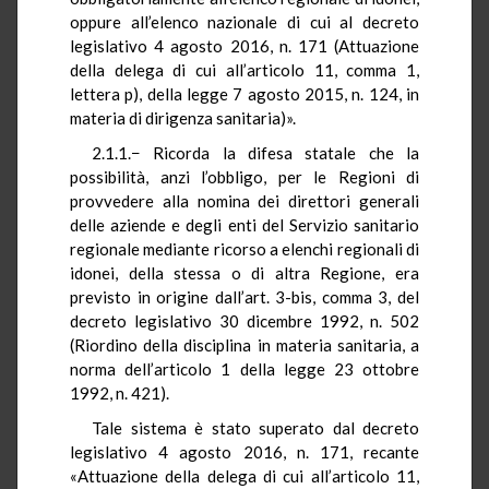
oppure all’elenco nazionale di cui al decreto
legislativo 4 agosto 2016, n. 171 (Attuazione
della delega di cui all’articolo 11, comma 1,
lettera p), della legge 7 agosto 2015, n. 124, in
materia di dirigenza sanitaria)».
2.1.1.− Ricorda la difesa statale che la
possibilità, anzi l’obbligo, per le Regioni di
provvedere alla nomina dei direttori generali
delle aziende e degli enti del Servizio sanitario
regionale mediante ricorso a elenchi regionali di
idonei, della stessa o di altra Regione, era
previsto in origine dall’art. 3-bis, comma 3, del
decreto legislativo 30 dicembre 1992, n. 502
(Riordino della disciplina in materia sanitaria, a
norma dell’articolo 1 della legge 23 ottobre
1992, n. 421).
Tale sistema è stato superato dal decreto
legislativo 4 agosto 2016, n. 171, recante
«Attuazione della delega di cui all’articolo 11,