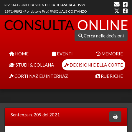
RIVISTA GIURIDICA SCIENTIFICA DI
FASCIA A
- ISSN
1971-9892 - Fondatore Prof. PASQUALE COSTANZO
Cerca nelle decisioni
HOME
EVENTI
MEMORIE
STUDI & COLLANA
DECISIONI DELLA CORTE
CORTI NAZ EU INTERNAZ
RUBRICHE
Sentenza n. 209 del 2021