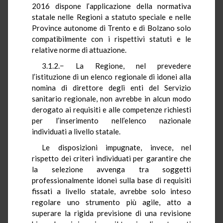
2016 dispone l’applicazione della normativa
statale nelle Regioni a statuto speciale e nelle
Province autonome di Trento e di Bolzano solo
compatibilmente con i rispettivi statuti e le
relative norme di attuazione.
3.1.2.− La Regione, nel prevedere
l’istituzione di un elenco regionale di idonei alla
nomina di direttore degli enti del Servizio
sanitario regionale, non avrebbe in alcun modo
derogato ai requisiti e alle competenze richiesti
per l’inserimento nell’elenco nazionale
individuati a livello statale.
Le disposizioni impugnate, invece, nel
rispetto dei criteri individuati per garantire che
la selezione avvenga tra soggetti
professionalmente idonei sulla base di requisiti
fissati a livello statale, avrebbe solo inteso
regolare uno strumento più agile, atto a
superare la rigida previsione di una revisione