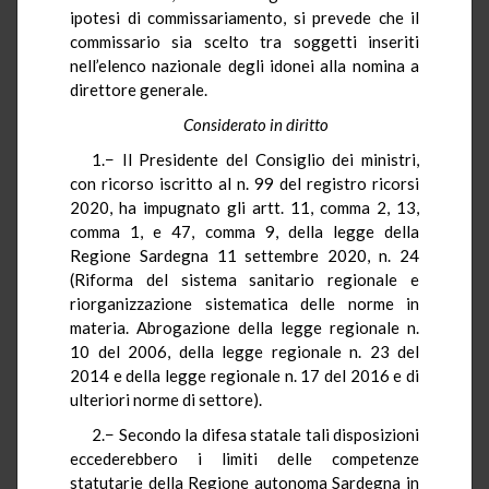
ipotesi di commissariamento, si prevede che il
commissario sia scelto tra soggetti inseriti
nell’elenco nazionale degli idonei alla nomina a
direttore generale.
Considerato in diritto
1.− Il Presidente del Consiglio dei ministri,
con ricorso iscritto al n. 99 del registro ricorsi
2020, ha impugnato gli artt. 11, comma 2, 13,
comma 1, e 47, comma 9, della legge della
Regione Sardegna 11 settembre 2020, n. 24
(Riforma del sistema sanitario regionale e
riorganizzazione sistematica delle norme in
materia. Abrogazione della legge regionale n.
10 del 2006, della legge regionale n. 23 del
2014 e della legge regionale n. 17 del 2016 e di
ulteriori norme di settore).
2.− Secondo la difesa statale tali disposizioni
eccederebbero i limiti delle competenze
statutarie della Regione autonoma Sardegna in