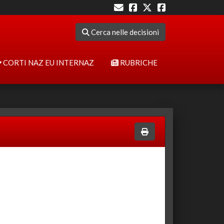
Cerca nelle decisioni
CORTI NAZ EU INTERNAZ
RUBRICHE