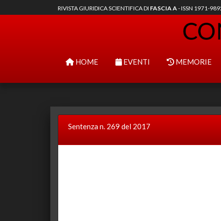
RIVISTA GIURIDICA SCIENTIFICA DI
FASCIA A
- ISSN 1971-98
HOME
EVENTI
MEMORIE
Sentenza n. 269 del 2017