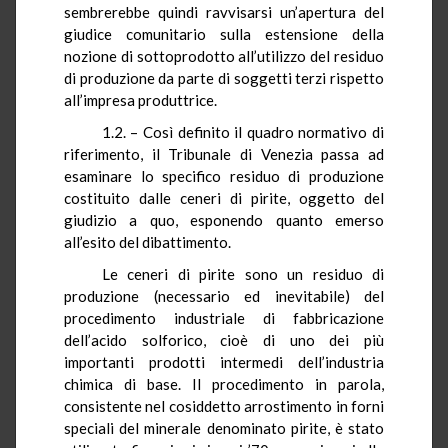
sembrerebbe quindi ravvisarsi un’apertura del
giudice comunitario sulla estensione della
nozione di sottoprodotto all’utilizzo del residuo
di produzione da parte di soggetti terzi rispetto
all’impresa produttrice.
1.2. – Così definito il quadro normativo di
riferimento, il Tribunale di Venezia passa ad
esaminare lo specifico residuo di produzione
costituito dalle ceneri di pirite, oggetto del
giudizio a quo, esponendo quanto emerso
all’esito del dibattimento.
Le ceneri di pirite sono un residuo di
produzione (necessario ed inevitabile) del
procedimento industriale di fabbricazione
dell’acido solforico, cioè di uno dei più
importanti prodotti intermedi dell’industria
chimica di base. Il procedimento in parola,
consistente nel cosiddetto arrostimento in forni
speciali del minerale denominato pirite, è stato