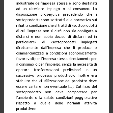
industriale dell’impresa stessa e sono destinati
ad un ulteriore impiego o al consumo». La
disposizione proseguiva prevedendo che i
sottoprodotti sono sottratti alla normativa sui
rifiuti a condizione che si tratti di «sottoprodotti
di cui l’impresa non si disfi, non sia obbligata a
disfarsi e non abbia deciso di disfarsi ed in
particolare» di «sottoprodotti impiegati
direttamente dall’impresa che li produce o
commercializzati a condizioni economicamente
favorevoli per l’impresa stessa direttamente per
il consumo o per l’impiego, senza la necessità di
operare trasformazioni preliminari in un
successivo processo produttivo». Inoltre era
stabilito che «l’utilizzazione del prodotto deve
essere certa e non eventuale […]. L’utilizzo del
sottoprodotto non deve comportare per
l’ambiente o la salute condizioni peggiorative
rispetto a quelle delle normali attività
produttive».