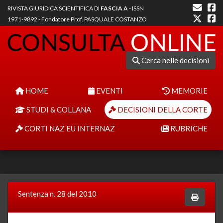
RIVISTA GIURIDICA SCIENTIFICA DI
FASCIA A
- ISSN
1971-9892 - Fondatore Prof. PASQUALE COSTANZO
Cerca nelle decisioni
HOME
EVENTI
MEMORIE
STUDI & COLLANA
DECISIONI DELLA CORTE
CORTI NAZ EU INTERNAZ
RUBRICHE
Sentenza n. 28 del 2010