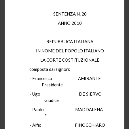
SENTENZA N. 28
ANNO 2010
REPUBBLICA ITALIANA
IN NOME DEL POPOLO ITALIANO
LA CORTE COSTITUZIONALE
composta dai signori:
-
Francesco
AMIRANTE
Presidente
-
Ugo
DE SIERVO
Giudice
-
Paolo
MADDALENA
"
-
Alfio
FINOCCHIARO