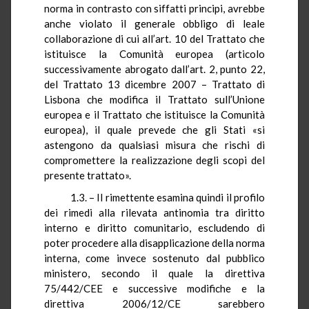
norma in contrasto con siffatti principi, avrebbe
anche violato il generale obbligo di leale
collaborazione di cui all’art. 10 del Trattato che
istituisce la Comunità europea (articolo
successivamente abrogato dall’art. 2, punto 22,
del Trattato 13 dicembre 2007 – Trattato di
Lisbona che modifica il Trattato sull’Unione
europea e il Trattato che istituisce la Comunità
europea), il quale prevede che gli Stati «si
astengono da qualsiasi misura che rischi di
compromettere la realizzazione degli scopi del
presente trattato».
1.3. – Il rimettente esamina quindi il profilo
dei rimedi alla rilevata antinomia tra diritto
interno e diritto comunitario, escludendo di
poter procedere alla disapplicazione della norma
interna, come invece sostenuto dal pubblico
ministero, secondo il quale la direttiva
75/442/CEE e successive modifiche e la
direttiva 2006/12/CE sarebbero