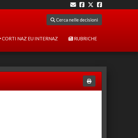
Cerca nelle decisioni
CORTI NAZ EU INTERNAZ
RUBRICHE