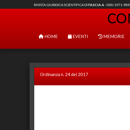
RIVISTA GIURIDICA SCIENTIFICA DI
FASCIA A
- ISSN 1971-98
HOME
EVENTI
MEMORIE
Ordinanza n. 24 del 2017