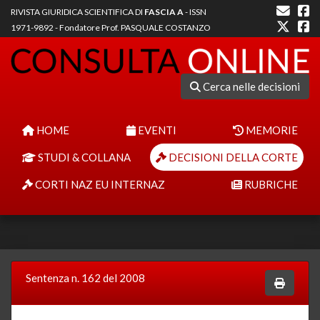
RIVISTA GIURIDICA SCIENTIFICA DI
FASCIA A
- ISSN
1971-9892 - Fondatore Prof. PASQUALE COSTANZO
Cerca nelle decisioni
HOME
EVENTI
MEMORIE
STUDI & COLLANA
DECISIONI DELLA CORTE
CORTI NAZ EU INTERNAZ
RUBRICHE
Sentenza n. 162 del 2008