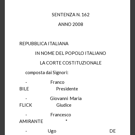
SENTENZA N. 162
ANNO 2008
REPUBBLICA ITALIANA
IN NOME DEL POPOLO ITALIANO
LA CORTE COSTITUZIONALE
composta dai Signori:
- Franco
BILE Presidente
- Giovanni Maria
FLICK Giudice
- Francesco
AMIRANTE "
- Ugo DE