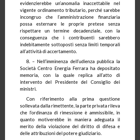
evidenzierebbe un’anomalia inaccettabile nel
vigente ordinamento tributario, perché sarebbe
incongruo che l’amministrazione finanziaria
possa esternare le proprie pretese senza
rispettare un termine decadenziale, con la
conseguenza che i contribuenti sarebbero
indebitamente sottoposti senza limiti temporali
all’attività di accertamento.
8. – Nell’imminenza dell’udienza pubblica la
Società Centro Energia Ferrara ha depositato
memoria, con la quale replica all’atto di
intervento del Presidente del Consiglio dei
ministri.
Con riferimento alla prima questione
sollevata dalla rimettente, la parte privata rileva
che l’ordinanza di rimessione è ammissibile, in
quanto motiverebbe in maniera adeguata il
merito della violazione del diritto di difesa e
delle attribuzioni del potere giudiziario.