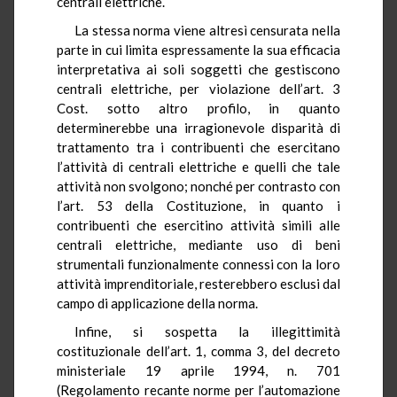
centrali elettriche.
La stessa norma viene altresì censurata nella
parte in cui limita espressamente la sua efficacia
interpretativa ai soli soggetti che gestiscono
centrali elettriche, per violazione dell’art. 3
Cost. sotto altro profilo, in quanto
determinerebbe una irragionevole disparità di
trattamento tra i contribuenti che esercitano
l’attività di centrali elettriche e quelli che tale
attività non svolgono; nonché per contrasto con
l’art. 53 della Costituzione, in quanto i
contribuenti che esercitino attività simili alle
centrali elettriche, mediante uso di beni
strumentali funzionalmente connessi con la loro
attività imprenditoriale, resterebbero esclusi dal
campo di applicazione della norma.
Infine, si sospetta la illegittimità
costituzionale dell’art. 1, comma 3, del decreto
ministeriale 19 aprile 1994, n. 701
(Regolamento recante norme per l’automazione