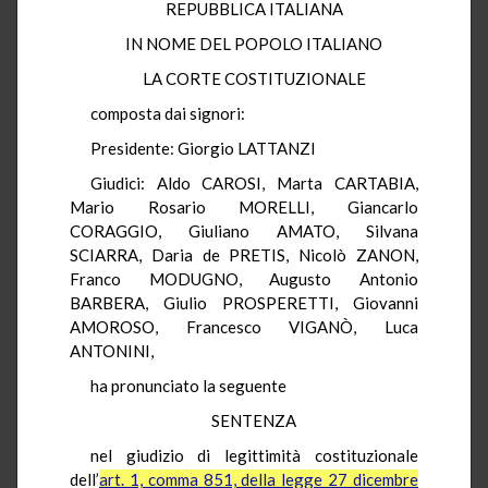
REPUBBLICA ITALIANA
IN NOME DEL POPOLO ITALIANO
LA CORTE COSTITUZIONALE
composta dai signori:
Presidente: Giorgio LATTANZI
Giudici: Aldo CAROSI, Marta CARTABIA,
Mario Rosario MORELLI, Giancarlo
CORAGGIO, Giuliano AMATO, Silvana
SCIARRA, Daria de PRETIS, Nicolò ZANON,
Franco MODUGNO, Augusto Antonio
BARBERA, Giulio PROSPERETTI, Giovanni
AMOROSO, Francesco VIGANÒ, Luca
ANTONINI,
ha pronunciato la seguente
SENTENZA
nel giudizio di legittimità costituzionale
dell’
art. 1, comma 851, della legge 27 dicembre