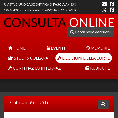
RIVISTA GIURIDICA SCIENTIFICA DI
FASCIA A
- ISSN
1971-9892 - Fondatore Prof. PASQUALE COSTANZO
Cerca nelle decisioni
HOME
EVENTI
MEMORIE
STUDI & COLLANA
DECISIONI DELLA CORTE
CORTI NAZ EU INTERNAZ
RUBRICHE
Sentenza n. 6 del 2019