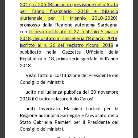
2017, n. 205 (Bilancio di previsione dello Stato
per l’anno finanziario 2018 e bilancio
pluriennale per il triennio 2018-2020)
,
promosso dalla Regione autonoma Sardegna,
con
ricorso notificato il 27 febbraio-5 marzo
2018, depositato in cancelleria l’8 marzo 2018,
iscritto al n. 26 del registro ricorsi 2018
e
pubblicato nella Gazzetta Ufficiale della
Repubblica n. 18, prima serie speciale, dell’anno
2018.
Visto l’atto di costituzione del Presidente del
Consiglio dei ministri;
udito nell’udienza pubblica del 20 novembre
2018 il Giudice relatore Aldo Carosi;
uditi l’avvocato Massimo Luciani per la
Regione autonoma Sardegna e l’avvocato dello
Stato Gabriella Palmieri per il Presidente del
Consiglio dei ministri.