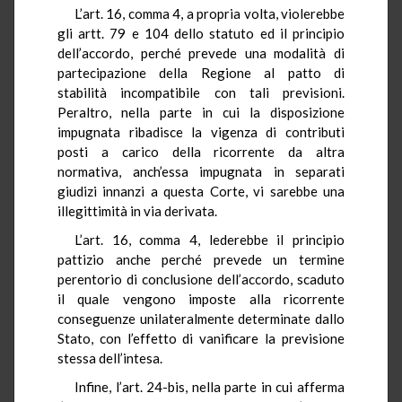
L’art. 16, comma 4, a propria volta, violerebbe
gli artt. 79 e 104 dello statuto ed il principio
dell’accordo, perché prevede una modalità di
partecipazione della Regione al patto di
stabilità incompatibile con tali previsioni.
Peraltro, nella parte in cui la disposizione
impugnata ribadisce la vigenza di contributi
posti a carico della ricorrente da altra
normativa, anch’essa impugnata in separati
giudizi innanzi a questa Corte, vi sarebbe una
illegittimità in via derivata.
L’art. 16, comma 4, lederebbe il principio
pattizio anche perché prevede un termine
perentorio di conclusione dell’accordo, scaduto
il quale vengono imposte alla ricorrente
conseguenze unilateralmente determinate dallo
Stato, con l’effetto di vanificare la previsione
stessa dell’intesa.
Infine, l’art. 24-bis, nella parte in cui afferma