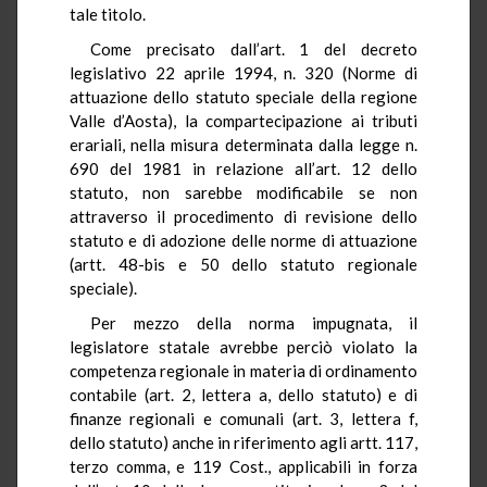
tale titolo.
Come precisato dall’art. 1 del decreto
legislativo 22 aprile 1994, n. 320 (Norme di
attuazione dello statuto speciale della regione
Valle d’Aosta), la compartecipazione ai tributi
erariali, nella misura determinata dalla legge n.
690 del 1981 in relazione all’art. 12 dello
statuto, non sarebbe modificabile se non
attraverso il procedimento di revisione dello
statuto e di adozione delle norme di attuazione
(artt. 48-bis e 50 dello statuto regionale
speciale).
Per mezzo della norma impugnata, il
legislatore statale avrebbe perciò violato la
competenza regionale in materia di ordinamento
contabile (art. 2, lettera a, dello statuto) e di
finanze regionali e comunali (art. 3, lettera f,
dello statuto) anche in riferimento agli artt. 117,
terzo comma, e 119 Cost., applicabili in forza