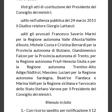
Visti
gli atti di costituzione del Presidente del
Consiglio dei ministri;
udito
nell’udienza pubblica del 24 marzo 2015
il Giudice relatore Giorgio Lattanzi;
uditi
gli avvocati Francesco Saverio Marini
per la Regione autonoma Valle d’Aosta/Vallée
d’Aoste, Michele Costa e Cristina Bernardi per la
Provincia autonoma di Bolzano, Giandomenico
Falcon per la Provincia autonoma di Trento, per
la Regione autonoma Friuli-Venezia Giulia e per
la Regione autonoma Trentino-Alto
Adige/Südtirol, Massimo Luciani per la Regione
autonoma Sardegna, Beatrice Fiandaca e
Marina Valli per la Regione siciliana e l’avvocato
dello Stato Stefano Varone per il Presidente del
Consiglio dei ministri.
Ritenuto in fatto
1.– Con ricorso spedito per notificazione il 12