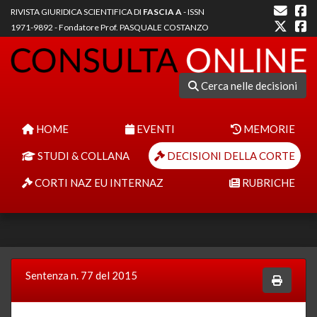
RIVISTA GIURIDICA SCIENTIFICA DI
FASCIA A
- ISSN
1971-9892 - Fondatore Prof. PASQUALE COSTANZO
Cerca nelle decisioni
HOME
EVENTI
MEMORIE
STUDI & COLLANA
DECISIONI DELLA CORTE
CORTI NAZ EU INTERNAZ
RUBRICHE
Sentenza n. 77 del 2015