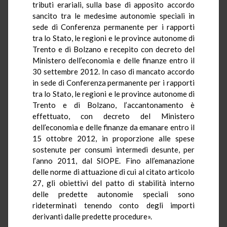
tributi erariali, sulla base di apposito accordo
sancito tra le medesime autonomie speciali in
sede di Conferenza permanente per i rapporti
tra lo Stato, le regioni e le province autonome di
Trento e di Bolzano e recepito con decreto del
Ministero dell’economia e delle finanze entro il
30 settembre 2012. In caso di mancato accordo
in sede di Conferenza permanente per i rapporti
tra lo Stato, le regioni e le province autonome di
Trento e di Bolzano, l’accantonamento è
effettuato, con decreto del Ministero
dell’economia e delle finanze da emanare entro il
15 ottobre 2012, in proporzione alle spese
sostenute per consumi intermedi desunte, per
l’anno 2011, dal SIOPE. Fino all’emanazione
delle norme di attuazione di cui al citato articolo
27, gli obiettivi del patto di stabilità interno
delle predette autonomie speciali sono
rideterminati tenendo conto degli importi
derivanti dalle predette procedure».