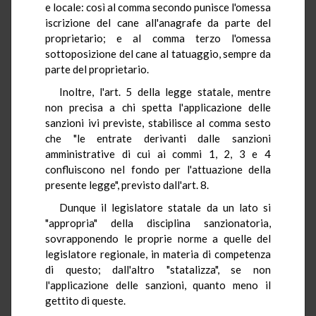
e locale: così al comma secondo punisce l'omessa
iscrizione del cane all'anagrafe da parte del
proprietario; e al comma terzo l'omessa
sottoposizione del cane al tatuaggio, sempre da
parte del proprietario.
Inoltre, l'art. 5 della legge statale, mentre
non precisa a chi spetta l'applicazione delle
sanzioni ivi previste, stabilisce al comma sesto
che "le entrate derivanti dalle sanzioni
amministrative di cui ai commi 1, 2, 3 e 4
confluiscono nel fondo per l'attuazione della
presente legge", previsto dall'art. 8.
Dunque il legislatore statale da un lato si
"appropria" della disciplina sanzionatoria,
sovrapponendo le proprie norme a quelle del
legislatore regionale, in materia di competenza
di questo; dall'altro "statalizza", se non
l'applicazione delle sanzioni, quanto meno il
gettito di queste.