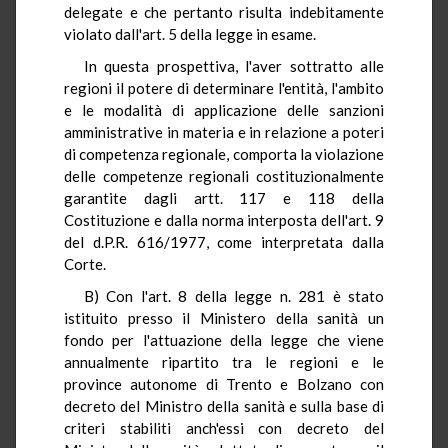
delegate e che pertanto risulta indebitamente
violato dall'art. 5 della legge in esame.
In questa prospettiva, l'aver sottratto alle
regioni il potere di determinare l'entità, l'ambito
e le modalità di applicazione delle sanzioni
amministrative in materia e in relazione a poteri
di competenza regionale, comporta la violazione
delle competenze regionali costituzionalmente
garantite dagli artt. 117 e 118 della
Costituzione e dalla norma interposta dell'art. 9
del d.P.R. 616/1977, come interpretata dalla
Corte.
B) Con l'art. 8 della legge n. 281 è stato
istituito presso il Ministero della sanità un
fondo per l'attuazione della legge che viene
annualmente ripartito tra le regioni e le
province autonome di Trento e Bolzano con
decreto del Ministro della sanità e sulla base di
criteri stabiliti anch'essi con decreto del