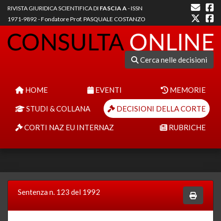
RIVISTA GIURIDICA SCIENTIFICA DI
FASCIA A
- ISSN
1971-9892 - Fondatore Prof. PASQUALE COSTANZO
Cerca nelle decisioni
HOME
EVENTI
MEMORIE
STUDI & COLLANA
DECISIONI DELLA CORTE
CORTI NAZ EU INTERNAZ
RUBRICHE
Sentenza n. 123 del 1992