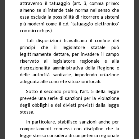
attraverso il tatuaggio (art. 3, comma primo:
almeno se si intende tale norma nel senso che
essa escluda la possibilità di ricorrere a sistemi
più moderni come il c.d. "tatuaggio elettronico"
con microchips).
Tali disposizioni travalicano il confine dei
principi che il legislatore statale può
legittimamente dettare, per invadere il campo
riservato al legislatore regionale e alla
discrezionalità amministrativa della Regione e
delle autorità sanitarie, impedendo un'azione
adeguata alle concrete situazioni locali.
Sotto il secondo profilo, l'art. 5 della legge
prevede una serie di sanzioni per la violazione
degli obblighi e dei divieti previsti dalla legge
stessa.
In particolare, stabilisce sanzioni anche per
comportamenti connessi con discipline che la
legge stessa considera di competenza regionale