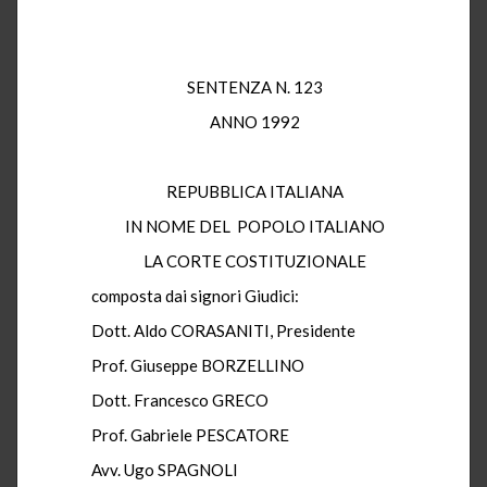
SENTENZA N. 123
ANNO 1992
REPUBBLICA ITALIANA
IN NOME DEL POPOLO ITALIANO
LA CORTE COSTITUZIONALE
composta dai signori Giudici:
Dott. Aldo CORASANITI, Presidente
Prof. Giuseppe BORZELLINO
Dott. Francesco GRECO
Prof. Gabriele PESCATORE
Avv. Ugo SPAGNOLI