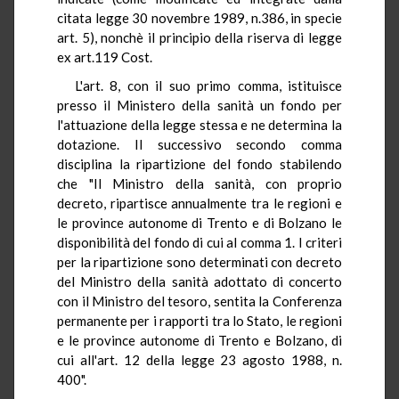
citata legge 30 novembre 1989, n.386, in specie
art. 5), nonchè il principio della riserva di legge
ex art.119 Cost.
L'art. 8, con il suo primo comma, istituisce
presso il Ministero della sanità un fondo per
l'attuazione della legge stessa e ne determina la
dotazione. Il successivo secondo comma
disciplina la ripartizione del fondo stabilendo
che "Il Ministro della sanità, con proprio
decreto, ripartisce annualmente tra le regioni e
le province autonome di Trento e di Bolzano le
disponibilità del fondo di cui al comma 1. I criteri
per la ripartizione sono determinati con decreto
del Ministro della sanità adottato di concerto
con il Ministro del tesoro, sentita la Conferenza
permanente per i rapporti tra lo Stato, le regioni
e le province autonome di Trento e Bolzano, di
cui all'art. 12 della legge 23 agosto 1988, n.
400".