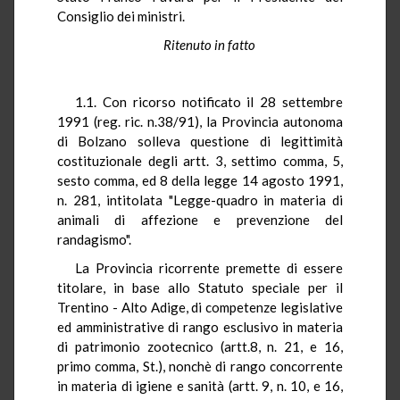
Consiglio dei ministri.
Ritenuto in fatto
1.1. Con ricorso notificato il 28 settembre
1991 (reg. ric. n.38/91), la Provincia autonoma
di Bolzano solleva questione di legittimità
costituzionale degli artt. 3, settimo comma, 5,
sesto comma, ed 8 della legge 14 agosto 1991,
n. 281, intitolata "Legge-quadro in materia di
animali di affezione e prevenzione del
randagismo".
La Provincia ricorrente premette di essere
titolare, in base allo Statuto speciale per il
Trentino - Alto Adige, di competenze legislative
ed amministrative di rango esclusivo in materia
di patrimonio zootecnico (artt.8, n. 21, e 16,
primo comma, St.), nonchè di rango concorrente
in materia di igiene e sanità (artt. 9, n. 10, e 16,