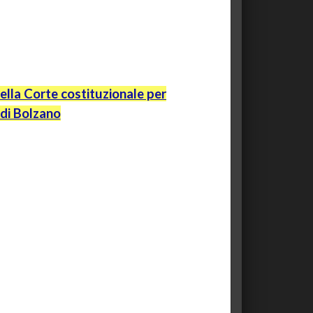
della Corte costituzionale per
 di Bolzano