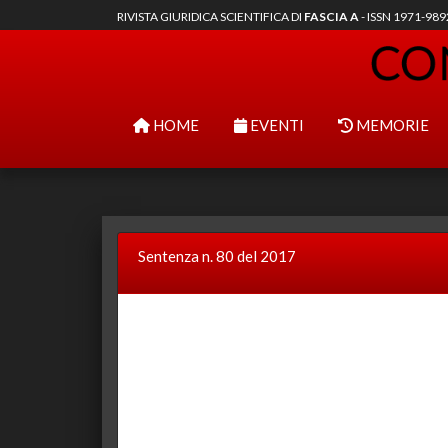
RIVISTA GIURIDICA SCIENTIFICA DI
FASCIA A
- ISSN 1971-98
HOME
EVENTI
MEMORIE
Sentenza n. 80 del 2017