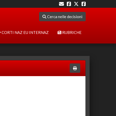
Cerca nelle decisioni
CORTI NAZ EU INTERNAZ
RUBRICHE