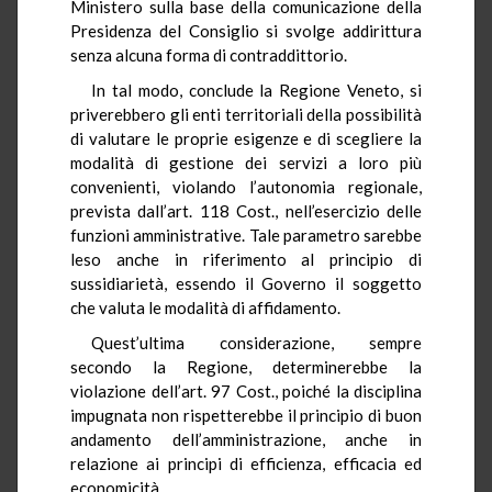
Ministero sulla base della comunicazione della
Presidenza del Consiglio si svolge addirittura
senza alcuna forma di contraddittorio.
In tal modo, conclude la Regione Veneto, si
priverebbero gli enti territoriali della possibilità
di valutare le proprie esigenze e di scegliere la
modalità di gestione dei servizi a loro più
convenienti, violando l’autonomia regionale,
prevista dall’art.
118 Cost.,
nell’esercizio delle
funzioni amministrative.
Tale parametro
sarebbe
leso anche in riferimento al principio di
sussidiarietà, essendo il Governo il soggetto
che valuta le modalità di affidamento.
Quest’ultima considerazione, sempre
secondo la Regione, determinerebbe la
violazione dell’art. 97 Cost., poiché la disciplina
impugnata non rispetterebbe il principio di buon
andamento dell’amministrazione, anche in
relazione ai principi di efficienza, efficacia ed
economicità.