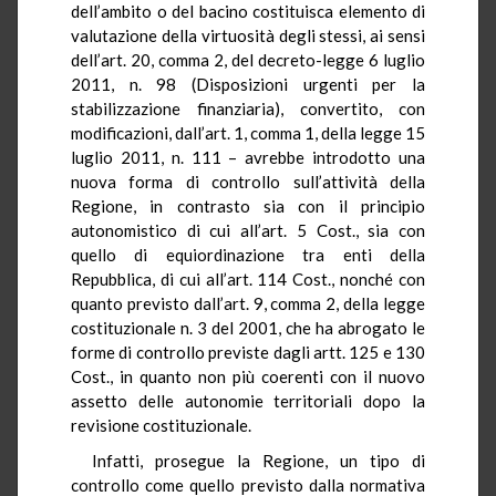
dell’ambito o del bacino costituisca elemento di
valutazione della virtuosità degli stessi, ai sensi
dell’art. 20, comma 2, del decreto-legge 6 luglio
2011, n. 98 (Disposizioni urgenti per la
stabilizzazione finanziaria), convertito, con
modificazioni, dall’art. 1, comma 1, della legge 15
luglio 2011, n. 111 –
avrebbe introdotto una
nuova forma di controllo sull’attività della
Regione, in contrasto sia con il principio
autonomistico di cui all’art. 5 Cost., sia con
quello di equiordinazione tra enti della
Repubblica, di cui all’art. 114 Cost., nonché con
quanto previsto dall’art. 9, comma 2, della legge
costituzionale n. 3 del 2001, che ha abrogato le
forme di controllo previste dagli artt. 125 e 130
Cost., in quanto non più coerenti con il nuovo
assetto delle autonomie territoriali dopo la
revisione costituzionale.
Infatti, prosegue la Regione, un tipo di
controllo come quello previsto dalla normativa