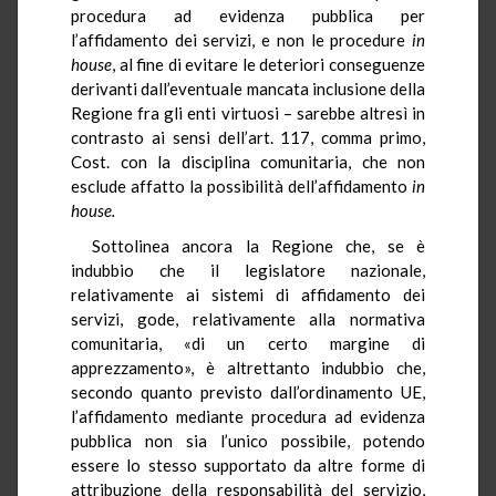
procedura ad evidenza pubblica per
l’affidamento dei servizi, e non le procedure
in
house
,
al fine di evitare le
deteriori conseguenze
derivanti dall’eventuale mancata inclusione della
Regione fra gli enti virtuosi – sarebbe altresì in
contrasto ai sensi dell’art. 117, comma primo,
Cost. con la disciplina comunitaria, che non
esclude affatto la possibilità dell’affidamento
in
house.
Sottolinea ancora la Regione che, se è
indubbio che il legislatore nazionale,
relativamente ai sistemi di affidamento dei
servizi, gode, relativamente alla normativa
comunitaria, «di un certo margine di
apprezzamento», è altrettanto indubbio che,
secondo quanto previsto dall’ordinamento UE,
l’affidamento mediante procedura ad evidenza
pubblica non sia l’unico possibile, potendo
essere lo stesso supportato da altre forme di
attribuzione della responsabilità del servizio,