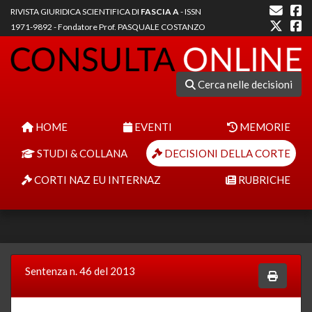
RIVISTA GIURIDICA SCIENTIFICA DI
FASCIA A
- ISSN
1971-9892 - Fondatore Prof. PASQUALE COSTANZO
Cerca nelle decisioni
HOME
EVENTI
MEMORIE
STUDI & COLLANA
DECISIONI DELLA CORTE
CORTI NAZ EU INTERNAZ
RUBRICHE
Sentenza n. 46 del 2013