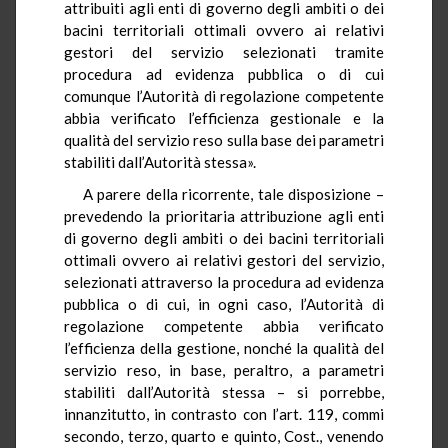
attribuiti agli enti di governo degli ambiti o dei
bacini territoriali ottimali ovvero ai relativi
gestori del servizio selezionati tramite
procedura ad evidenza pubblica o di cui
comunque l’Autorità di regolazione competente
abbia verificato l’efficienza gestionale e la
qualità del servizio reso sulla base dei parametri
stabiliti dall’Autorità stessa».
A parere della ricorrente, tale disposizione –
prevedendo la prioritaria attribuzione agli enti
di governo degli ambiti o dei bacini territoriali
ottimali ovvero ai relativi gestori del servizio,
selezionati attraverso la procedura ad evidenza
pubblica o di cui, in ogni caso, l’Autorità di
regolazione competente abbia verificato
l’efficienza della gestione, nonché la qualità del
servizio reso, in base, peraltro, a parametri
stabiliti dall’Autorità stessa – si porrebbe,
innanzitutto, in contrasto con l’art. 119, commi
secondo, terzo, quarto e quinto, Cost., venendo