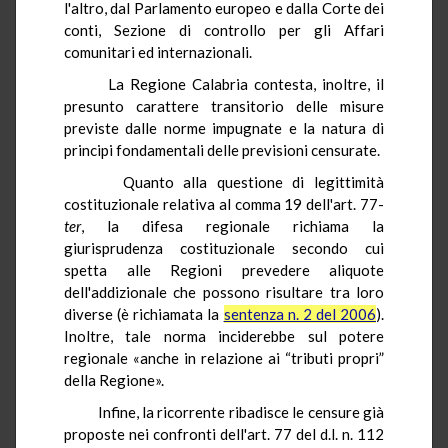
l'altro, dal Parlamento europeo e dalla Corte dei
conti, Sezione di controllo per gli Affari
comunitari ed internazionali.
La Regione Calabria contesta, inoltre, il
presunto carattere transitorio delle misure
previste dalle norme impugnate e la natura di
principi fondamentali delle previsioni censurate.
Quanto alla questione di legittimità
costituzionale relativa al comma 19 dell'art. 77-
ter
, la difesa regionale richiama la
giurisprudenza costituzionale secondo cui
spetta alle Regioni prevedere aliquote
dell'addizionale che possono risultare tra loro
diverse (è richiamata la
sentenza n. 2 del 2006
).
Inoltre, tale norma inciderebbe sul potere
regionale «anche in relazione ai “tributi propri”
della Regione».
Infine, la ricorrente ribadisce le censure già
proposte nei confronti dell'art. 77 del d.l. n. 112