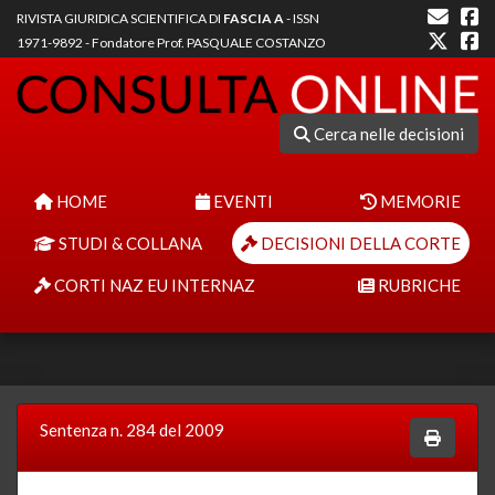
RIVISTA GIURIDICA SCIENTIFICA DI
FASCIA A
- ISSN
1971-9892 - Fondatore Prof. PASQUALE COSTANZO
Cerca nelle decisioni
HOME
EVENTI
MEMORIE
STUDI & COLLANA
DECISIONI DELLA CORTE
CORTI NAZ EU INTERNAZ
RUBRICHE
Sentenza n. 284 del 2009