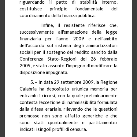
riguardando il patto di stabilità interno,
costituisce principio fondamentale del
coordinamento della finanza pubblica.
Infine, il resistente riferisce che,
successivamente all'emanazione della legge
finanziaria per l'anno 2009 e nell'ambito
dell'accordo sul sistema degli ammortizzatori
sociali per il sostegno del reddito sancito dalla
Conferenza Stato-Regioni del 26 febbraio
2009, è stato assunto l'impegno di modificare la
disposizione impugnata.
5. – In data 29 settembre 2009, la Regione
Calabria ha depositato un'unica memoria per
entrambi i ricorsi, con la quale preliminarmente
contesta l'eccezione di inammissibilità formulata
dalla difesa erariale, rilevando che le questioni
promosse non sono affatto generiche e che
sono stati «puntualmente e partitamente»
indicati i singoli profili di censura.