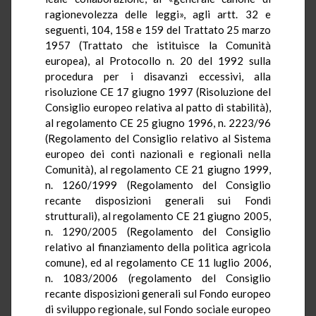
ragionevolezza delle leggi», agli artt. 32 e
seguenti, 104, 158 e 159 del Trattato 25 marzo
1957 (Trattato che istituisce la Comunità
europea), al Protocollo n. 20 del 1992 sulla
procedura per i disavanzi eccessivi, alla
risoluzione CE 17 giugno 1997 (Risoluzione del
Consiglio europeo relativa al patto di stabilità),
al regolamento CE 25 giugno 1996, n. 2223/96
(Regolamento del Consiglio relativo al Sistema
europeo dei conti nazionali e regionali nella
Comunità), al regolamento CE 21 giugno 1999,
n. 1260/1999 (Regolamento del Consiglio
recante disposizioni generali sui Fondi
strutturali), al regolamento CE 21 giugno 2005,
n. 1290/2005 (Regolamento del Consiglio
relativo al finanziamento della politica agricola
comune), ed al regolamento CE 11 luglio 2006,
n. 1083/2006 (regolamento del Consiglio
recante disposizioni generali sul Fondo europeo
di sviluppo regionale, sul Fondo sociale europeo