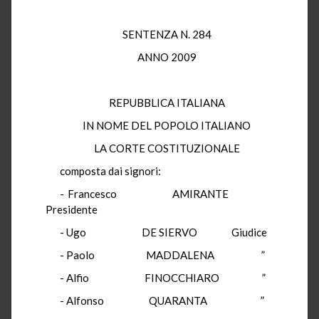
SENTENZA N. 284
ANNO 2009
REPUBBLICA ITALIANA
IN NOME DEL POPOLO ITALIANO
LA CORTE COSTITUZIONALE
composta dai signori:
- Francesco AMIRANTE
Presidente
- Ugo DE SIERVO Giudice
- Paolo MADDALENA ”
- Alfio FINOCCHIARO ”
- Alfonso QUARANTA ”