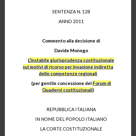
SENTENZA N. 128
ANNO 2011
Commento alla decisione di
Davide Monego
L’instabile giurisprudenza costituzionale
sui motivi di ricorso per invasione indiretta
delle competenze regionali
(per gentile concessione del
Forum di
Quaderni costituzionali
)
REPUBBLICA ITALIANA
IN NOME DEL POPOLO ITALIANO
LA CORTE COSTITUZIONALE