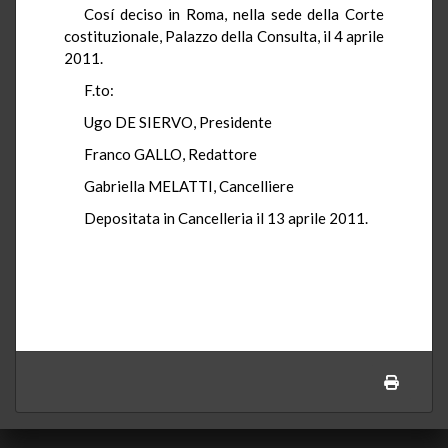
Cosí deciso in Roma, nella sede della Corte
costituzionale, Palazzo della Consulta, il 4 aprile
2011.
F.to:
Ugo DE SIERVO, Presidente
Franco GALLO, Redattore
Gabriella MELATTI, Cancelliere
Depositata in Cancelleria il 13 aprile 2011.