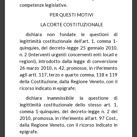
competenze legislative.
PER QUESTI MOTIVI
LA CORTE COSTITUZIONALE
dichiara non fondate le questioni di
legittimità costituzionale dell’art. 1, comma 1-
quinquies, del decreto-legge 25 gennaio 2010,
n. 2 (Interventi urgenti concernenti enti locali e
regioni), introdotto dalla legge di conversione
26 marzo 2010, n. 42, promosse, in riferimento
agli artt. 117, terzo e quarto comma, 118 e 119
della Costituzione, dalla Regione Veneto, con il
ricorso indicato in epigrafe;
dichiara inammissibile la questione di
legittimità costituzionale dello stesso art. 1,
comma 1-quinquies, del decreto-legge n. 2 del
2010, promossa, in riferimento all’art. 97 Cost.,
dalla Regione Veneto, con il ricorso indicato in
epigrafe.