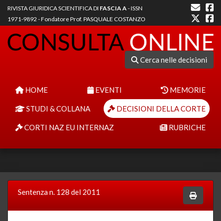
RIVISTA GIURIDICA SCIENTIFICA DI
FASCIA A
- ISSN
1971-9892 - Fondatore Prof. PASQUALE COSTANZO
Cerca nelle decisioni
HOME
EVENTI
MEMORIE
STUDI & COLLANA
DECISIONI DELLA CORTE
CORTI NAZ EU INTERNAZ
RUBRICHE
Sentenza n. 128 del 2011