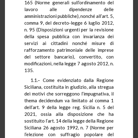
165 (Norme generali sull’ordinamento del
lavoro alle dipendenze delle
amministrazioni pubbliche), nonché all’art. 5,
comma 9, del decreto-legge 6 luglio 2012,
n. 95 (Disposizioni urgenti per la revisione
della spesa pubblica con invarianza dei
servizi ai cittadini nonché misure di
rafforzamento patrimoniale delle imprese
del settore bancario), convertito, con
modificazioni, nella legge 7 agosto 2012, n.
135.
1.1.– Come evidenziato dalla Regione
Siciliana, costituita in giudizio, alla stregua
dei motivi che sorreggono l’impugnativa, il
thema decidendum va limitato al comma 1
dell’art. 9 della legge reg. Sicilia n. 5 del
2021, ossia alla disposizione che ha
sostituito l’art. 14 della legge della Regione
Siciliana 26 agosto 1992, n. 7 (Norme per
l’elezione con suffragio popolare del