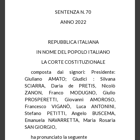
SENTENZA N. 70
ANNO 2022
REPUBBLICA ITALIANA
IN NOME DEL POPOLO ITALIANO
LA CORTE COSTITUZIONALE
composta dai signori: Presidente:
Giuliano AMATO; Giudici : Silvana
SCIARRA, Daria de PRETIS, Nicolò
ZANON, Franco MODUGNO, Giulio
PROSPERETTI, Giovanni AMOROSO,
Francesco VIGANÒ, Luca ANTONINI,
Stefano PETITTI, Angelo BUSCEMA,
Emanuela NAVARRETTA, Maria Rosaria
SAN GIORGIO,
ha pronunciato la seguente