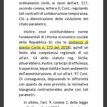
ordinamento civile, ai sensi dell’art. 117,
secondo comma, lettera l), Cost., regolando
tali contratti di collaborazione temporanea.
Ciò a dimostrazione della violazione del
citato parametro.
Inoltre, esse costituirebbero norme
fondamentali di riforma economico-sociale
della Repubblica (si cita la
sentenza di
questa Corte n. 172 del 2018
), quindi un
limite alla competenza regionale di cui
all’art. 14 dello statuto reg. Sicilia;
attuerebbero, inoltre, i principi di efficienza,
trasparenza, imparzialità e buon andamento
dell’amministrazione, di cui all’art. 97 Cost.
Di conseguenza, disponendo in difformità
con quanto da esse previsto, la normativa
impugnata contrasterebbe anche con tali
parametri.
In ultimo, l’art. 9, comma 1, della legge