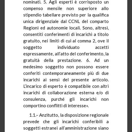
nominati. 5. Agli esperti è corrisposto un
compenso mensile non superiore allo
stipendio tabellare previsto per la qualifica
unica dirigenziale dal CCNL del comparto
Regioni ed autonomie locali. Sono, altresì,
consentiti conferimenti di incarichi a titolo
gratuito, nei limiti di cui al comma 2, ove il
soggetto individuato accetti
espressamente, all’atto del conferimento, la
gratuità della prestazione. 6. Ad un
medesimo soggetto non possono essere
conferiti contemporaneamente più di due
incarichi ai sensi del presente articolo.
L’incarico di esperto è compatibile con altri
incarichi di collaborazione esterna e/o di
consulenza, purché gli incarichi non
comportino conflitti di interesse».
1.1.– Anzitutto, la disposizione regionale
prevede che gli incarichi conferibili a
soggetti estranei all’amministrazione siano