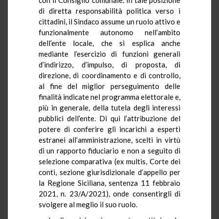
di diretta responsabilità politica verso i
cittadini, il Sindaco assume un ruolo attivo e
funzionalmente autonomo nell’ambito
dell’ente locale, che si esplica anche
mediante l’esercizio di funzioni generali
d’indirizzo, d’impulso, di proposta, di
direzione, di coordinamento e di controllo,
al fine del miglior perseguimento delle
finalità indicate nel programma elettorale e,
più in generale, della tutela degli interessi
pubblici dell’ente. Di qui l’attribuzione del
potere di conferire gli incarichi a esperti
estranei all’amministrazione, scelti in virtù
di un rapporto fiduciario e non a seguito di
selezione comparativa (ex multis, Corte dei
conti, sezione giurisdizionale d’appello per
la Regione Siciliana, sentenza 11 febbraio
2021, n. 23/A/2021), onde consentirgli di
svolgere al meglio il suo ruolo.