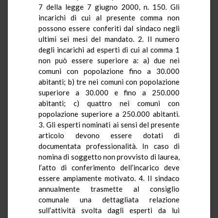
7 della legge 7 giugno 2000, n. 150. Gli
incarichi di cui al presente comma non
possono essere conferiti dal sindaco negli
ultimi sei mesi del mandato. 2. Il numero
degli incarichi ad esperti di cui al comma 1
non può essere superiore a: a) due nei
comuni con popolazione fino a 30.000
abitanti; b) tre nei comuni con popolazione
superiore a 30.000 e fino a 250.000
abitanti; c) quattro nei comuni con
popolazione superiore a 250.000 abitanti.
3. Gli esperti nominati ai sensi del presente
articolo devono essere dotati di
documentata professionalità. In caso di
nomina di soggetto non provvisto di laurea,
l’atto di conferimento dell’incarico deve
essere ampiamente motivato. 4. Il sindaco
annualmente trasmette al consiglio
comunale una dettagliata relazione
sull’attività svolta dagli esperti da lui