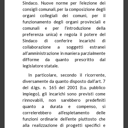
Sindaco. Nuove norme per l’elezione dei
consigli comunali, per la composizione degli
organi collegiali dei comuni, per il
funzionamento degli organi provinciali e
comunali e per l’introduzione della
preferenza unica) e regola il potere del
Sindaco di conferire incarichi di
collaborazione a soggetti estranei
all’amministrazione in maniera parzialmente
difforme da quanto prescritto dal
legislatore statale.
In particolare, secondo il ricorrente,
diversamente da quanto disposto dall’art. 7
del d.lgs. n. 165 del 2001 (t.u. pubblico
impiego), gli incarichi sono previsti come
rinnovabili, non sarebbero predefiniti
quanto a durata e compenso, si
correlerebbero all’espletamento delle
funzioni ordinarie dell’ente piuttosto che
alla realizzazione di progetti specifici e