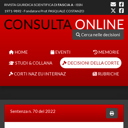
RIVISTA GIURIDICA SCIENTIFICA DI
FASCIA A
- ISSN
1971-9892 - Fondatore Prof. PASQUALE COSTANZO
Cerca nelle decisioni
HOME
EVENTI
MEMORIE
STUDI & COLLANA
DECISIONI DELLA CORTE
CORTI NAZ EU INTERNAZ
RUBRICHE
Sentenza n. 70 del 2022