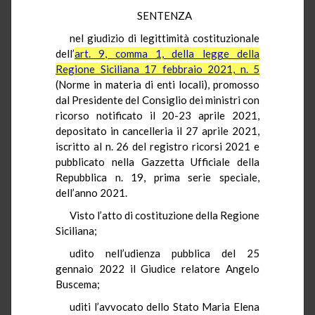
SENTENZA
nel giudizio di legittimità costituzionale
dell’
art. 9, comma 1, della legge della
Regione Siciliana 17 febbraio 2021, n. 5
(Norme in materia di enti locali), promosso
dal Presidente del Consiglio dei ministri con
ricorso notificato il 20-23 aprile 2021,
depositato in cancelleria il 27 aprile 2021,
iscritto al n. 26 del registro ricorsi 2021 e
pubblicato nella Gazzetta Ufficiale della
Repubblica n. 19, prima serie speciale,
dell’anno 2021.
Visto l’atto di costituzione della Regione
Siciliana;
udito nell’udienza pubblica del 25
gennaio 2022 il Giudice relatore Angelo
Buscema;
uditi l’avvocato dello Stato Maria Elena