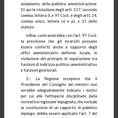
andamento della pubblica amministrazione.
Di qui la violazione degli artt. 117, secondo
comma, lettera l), e 97 Cost. e degli artt. 14,
comma unico, lettere o) e p), e 15 dello
statuto.
Infine, contrasterebbe con l’art. 97 Cost.
la previsione che gli incarichi possano
essere conferiti anche a supporto degli
uffici amministrativi dell’ente locale, in
violazione del principio di separazione tra
funzioni di indirizzo politico-amministrativo
e funzioni gestionali.
2.– La Regione eccepisce che il
Presidente del Consiglio dei ministri non
avrebbe adeguatamente indicato i motivi
per cui alle fattispecie disciplinate dalla
normativa regionale impugnata, che esclude
la costituzione di un rapporto di pubblico
impiego, debba essere applicato l’art. 7 del