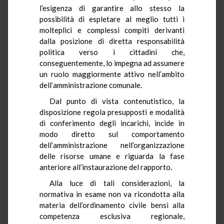
l’esigenza di garantire allo stesso la
possibilità di espletare al meglio tutti i
molteplici e complessi compiti derivanti
dalla posizione di diretta responsabilità
politica verso i cittadini che,
conseguentemente, lo impegna ad assumere
un ruolo maggiormente attivo nell’ambito
dell’amministrazione comunale.
Dal punto di vista contenutistico, la
disposizione regola presupposti e modalità
di conferimento degli incarichi, incide in
modo diretto sul comportamento
dell’amministrazione nell’organizzazione
delle risorse umane e riguarda la fase
anteriore all’instaurazione del rapporto.
Alla luce di tali considerazioni, la
normativa in esame non va ricondotta alla
materia dell’ordinamento civile bensì alla
competenza esclusiva regionale,