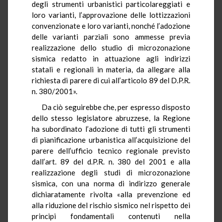
degli strumenti urbanistici particolareggiati e
loro varianti, l’approvazione delle lottizzazioni
convenzionate e loro varianti, nonché l’adozione
delle varianti parziali sono ammesse previa
realizzazione dello studio di microzonazione
sismica redatto in attuazione agli indirizzi
statali e regionali in materia, da allegare alla
richiesta di parere di cui all’articolo 89 del D.P.R.
n. 380/2001».
Da ciò seguirebbe che, per espresso disposto
dello stesso legislatore abruzzese, la Regione
ha subordinato l’adozione di tutti gli strumenti
di pianificazione urbanistica all’acquisizione del
parere dell’ufficio tecnico regionale previsto
dall’art. 89 del d.P.R. n. 380 del 2001 e alla
realizzazione degli studi di microzonazione
sismica, con una norma di indirizzo generale
dichiaratamente rivolta «alla prevenzione ed
alla riduzione del rischio sismico nel rispetto dei
principi fondamentali contenuti nella