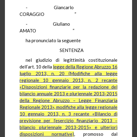
- Giancarlo
CORAGGIO ”
- Giuliano
AMATO ”
ha pronunciato la seguente
SENTENZA
nel giudizio di legittimità costituzionale
dell’art. 10 della
legge della Regione Abruzzo 16
luglio 2013, n. 20 (Modifiche alla legge
regionale 10 gennaio 2013, n. 2 recante
«Disposizioni finanziarie per la redazione del
bilancio annuale 2013 e pluriennale 2013-2015
della Regione Abruzzo – Legge Finanziaria
Regionale 2013», modifiche alla legge regionale
10 gennaio 2013, n. 3 recante «Bilancio di
previsione per l’esercizio finanziario 2013 –
bilancio pluriennale 2013-2015» e ulteriori
disposizioni normative)
, promosso dal