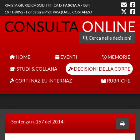
RIVISTA GIURIDICA SCIENTIFICA DI
FASCIA A
- ISSN
1971-9892 - Fondatore Prof. PASQUALE COSTANZO
Cerca nelle decisioni
HOME
EVENTI
MEMORIE
STUDI & COLLANA
DECISIONI DELLA CORTE
CORTI NAZ EU INTERNAZ
RUBRICHE
Sentenza n. 167 del 2014