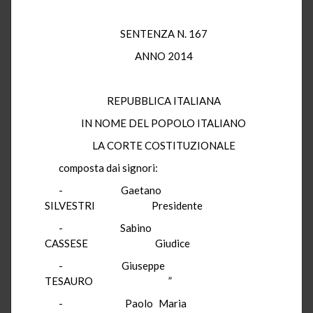
SENTENZA N. 167
ANNO 2014
REPUBBLICA ITALIANA
IN NOME DEL POPOLO ITALIANO
LA CORTE COSTITUZIONALE
composta dai signori:
- Gaetano
SILVESTRI Presidente
- Sabino
CASSESE Giudice
- Giuseppe
TESAURO ”
- Paolo Maria