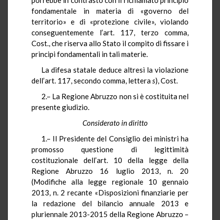
fondamentale in materia di «governo del
territorio» e di «protezione civile», violando
conseguentemente l’art. 117, terzo comma,
Cost., che riserva allo Stato il compito di fissare i
principi fondamentali in tali materie.
La difesa statale deduce altresì la violazione
dell’art. 117, secondo comma, lettera
s
), Cost.
2.– La Regione Abruzzo non si è costituita nel
presente giudizio.
Considerato in diritto
1.– Il Presidente del Consiglio dei ministri ha
promosso questione di legittimità
costituzionale dell’art. 10 della legge della
Regione Abruzzo 16 luglio 2013, n. 20
(Modifiche alla legge regionale 10 gennaio
2013, n. 2 recante «Disposizioni finanziarie per
la redazione del bilancio annuale 2013 e
pluriennale 2013-2015 della Regione Abruzzo –