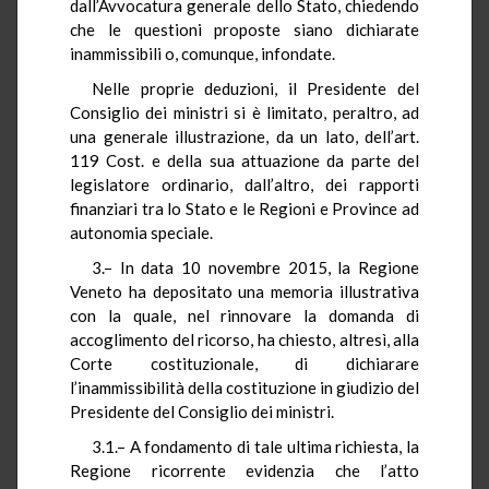
dall’Avvocatura generale dello Stato, chiedendo
che le questioni proposte siano dichiarate
inammissibili o, comunque, infondate.
Nelle proprie deduzioni, il Presidente del
Consiglio dei ministri si è limitato, peraltro, ad
una generale illustrazione, da un lato, dell’art.
119 Cost. e della sua attuazione da parte del
legislatore ordinario, dall’altro, dei rapporti
finanziari tra lo Stato
e le Regioni e Province ad
autonomia speciale.
3.– In data 10 novembre 2015, la Regione
Veneto ha depositato una memoria illustrativa
con la quale, nel rinnovare la domanda di
accoglimento del ricorso, ha chiesto, altresì, alla
Corte costituzionale, di dichiarare
l’inammissibilità della costituzione in giudizio del
Presidente del Consiglio dei ministri.
3.1.– A fondamento di tale ultima richiesta, la
Regione ricorrente evidenzia che l’atto