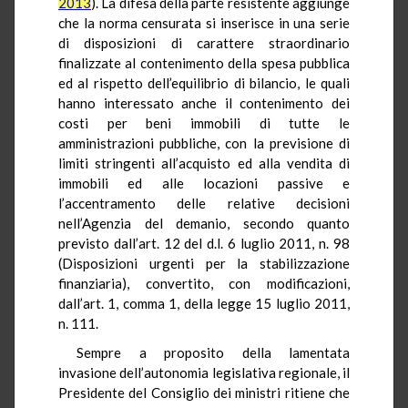
2013
). La difesa della parte resistente aggiunge
che la norma censurata si inserisce in una serie
di disposizioni di carattere straordinario
finalizzate al contenimento della spesa pubblica
ed al rispetto dell’equilibrio di bilancio, le quali
hanno interessato anche il contenimento dei
costi per beni immobili di tutte le
amministrazioni pubbliche, con la previsione di
limiti stringenti all’acquisto ed alla vendita di
immobili ed alle locazioni passive e
l’accentramento delle relative decisioni
nell’Agenzia del demanio, secondo quanto
previsto dall’art. 12 del d.l. 6 luglio 2011, n. 98
(Disposizioni urgenti per la stabilizzazione
finanziaria), convertito, con modificazioni,
dall’art. 1, comma 1, della legge 15 luglio 2011,
n. 111.
Sempre a proposito della lamentata
invasione dell’autonomia legislativa regionale, il
Presidente del Consiglio dei ministri ritiene che