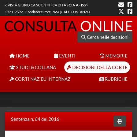
RIVISTA GIURIDICA SCIENTIFICA DI
FASCIA A
- ISSN
1971-9892 - Fondatore Prof. PASQUALE COSTANZO
Cerca nelle decisioni
HOME
EVENTI
MEMORIE
STUDI & COLLANA
DECISIONI DELLA CORTE
CORTI NAZ EU INTERNAZ
RUBRICHE
Sentenza n. 64 del 2016