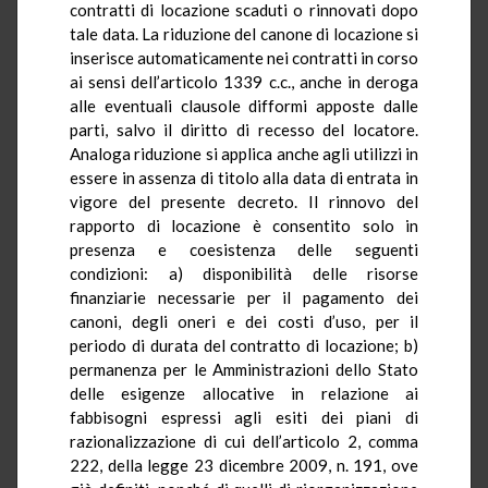
contratti di locazione scaduti o rinnovati dopo
tale data. La riduzione del canone di locazione si
inserisce automaticamente nei contratti in corso
ai sensi dell’articolo 1339 c.c., anche in deroga
alle eventuali clausole difformi apposte dalle
parti, salvo il diritto di recesso del locatore.
Analoga riduzione si applica anche agli utilizzi in
essere in assenza di titolo alla data di entrata in
vigore del presente decreto. Il rinnovo del
rapporto di locazione è consentito solo in
presenza e coesistenza delle seguenti
condizioni: a) disponibilità delle risorse
finanziarie necessarie per il pagamento dei
canoni, degli oneri e dei costi d’uso, per il
periodo di durata del contratto di locazione; b)
permanenza per le Amministrazioni dello Stato
delle esigenze allocative in relazione ai
fabbisogni espressi agli esiti dei piani di
razionalizzazione di cui dell’articolo 2, comma
222, della legge 23 dicembre 2009, n. 191, ove