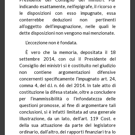
indicando esattamente, nell’epigrafe, il ricorso e
le disposizioni con esso impugnate, essa
conterrebbe deduzioni non pertinenti
all’oggetto dell’impugnazione, nelle quali le
dette disposizioni non vengono mai menzionate.
L’eccezione non è fondata.
È vero che la memoria, depositata il 18
settembre 2014, con cui il Presidente del
Consiglio dei ministri si è costituito nel giudizio
non contiene argomentazioni difensive
concernenti specificamente l’impugnato art. 24,
comma 4, del d.l. n. 66 del 2014. In tale atto di
costituzione la difesa statale, oltre a concludere
per l’inammissibilità o l’infondatezza delle
questioni promosse, al fine di argomentare tali
conclusioni, si è infatti limitata ad una generale
illustrazione, da un lato, dell’art. 119 Cost. e
della sua attuazione da parte del legislatore
ordinario, dall’altro, dei rapporti finanziari tra lo