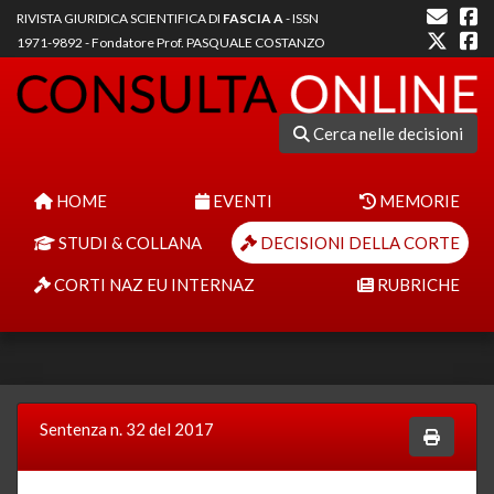
RIVISTA GIURIDICA SCIENTIFICA DI
FASCIA A
- ISSN
1971-9892 - Fondatore Prof. PASQUALE COSTANZO
Cerca nelle decisioni
HOME
EVENTI
MEMORIE
STUDI & COLLANA
DECISIONI DELLA CORTE
CORTI NAZ EU INTERNAZ
RUBRICHE
Sentenza n. 32 del 2017