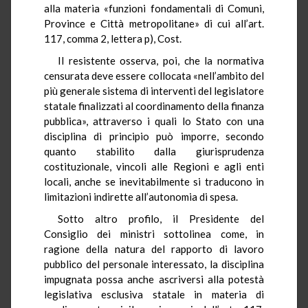
alla materia «funzioni fondamentali di Comuni,
Province e Città metropolitane» di cui all’art.
117, comma 2, lettera p), Cost.
Il resistente osserva, poi, che la normativa
censurata deve essere collocata «nell’ambito del
più generale sistema di interventi del legislatore
statale finalizzati al coordinamento della finanza
pubblica», attraverso i quali lo Stato con una
disciplina di principio può imporre, secondo
quanto stabilito dalla giurisprudenza
costituzionale, vincoli alle Regioni e agli enti
locali, anche se inevitabilmente si traducono in
limitazioni indirette all’autonomia di spesa.
Sotto altro profilo, il Presidente del
Consiglio dei ministri sottolinea come, in
ragione della natura del rapporto di lavoro
pubblico del personale interessato, la disciplina
impugnata possa anche ascriversi alla potestà
legislativa esclusiva statale in materia di