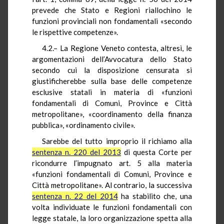
prevede che Stato e Regioni riallochino le
funzioni provinciali non fondamentali «secondo
le rispettive competenze».
4.2.– La Regione Veneto contesta, altresì, le
argomentazioni dell’Avvocatura dello Stato
secondo cui la disposizione censurata si
giustificherebbe sulla base delle competenze
esclusive statali in materia di «funzioni
fondamentali di Comuni, Province e Città
metropolitane», «coordinamento della finanza
pubblica», «ordinamento civile».
Sarebbe del tutto improprio il richiamo alla
sentenza n. 220 del 2013
di questa Corte per
ricondurre l’impugnato art. 5 alla materia
«funzioni fondamentali di Comuni, Province e
Città metropolitane». Al contrario, la successiva
sentenza n. 22 del 2014
ha stabilito che, una
volta individuate le funzioni fondamentali con
legge statale, la loro organizzazione spetta alla