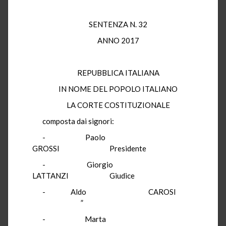
SENTENZA N. 32
ANNO 2017
REPUBBLICA ITALIANA
IN NOME DEL POPOLO ITALIANO
LA CORTE COSTITUZIONALE
composta dai signori:
- Paolo
GROSSI Presidente
- Giorgio
LATTANZI Giudice
- Aldo CAROSI
”
- Marta