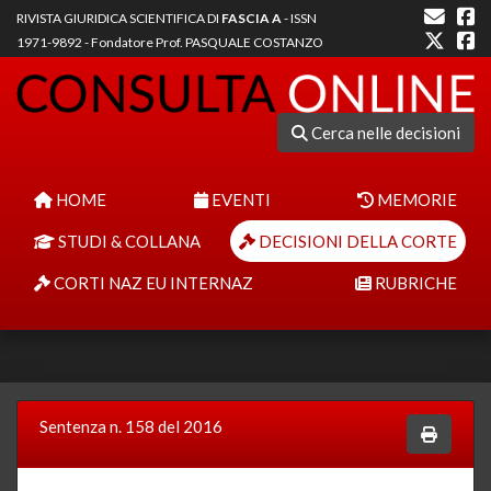
RIVISTA GIURIDICA SCIENTIFICA DI
FASCIA A
- ISSN
1971-9892 - Fondatore Prof. PASQUALE COSTANZO
Cerca nelle decisioni
HOME
EVENTI
MEMORIE
STUDI & COLLANA
DECISIONI DELLA CORTE
CORTI NAZ EU INTERNAZ
RUBRICHE
Sentenza n. 158 del 2016