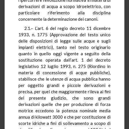
derivazioni di acqua a scopo idroelettrico, con
particolare riferimento alla disciplina
concernente la determinazione dei canoni.
2.1.– L’art. 6 del regio decreto 11 dicembre
1933, n. 1775
(Approvazione del testo unico
delle disposizioni di legge sulle acque e sugli
impianti elettrici), tanto nel testo originario
quanto in quello oggi vigente a seguito della
sostituzione operata dall’art. 1 del decreto
legislativo 12 luglio 1993, n. 275 (Riordino in
materia di concessione di acque pubbliche),
stabilisce che le utenze di acqua pubblica hanno
per oggetto grandi e piccole derivazioni e
precisa, per quel che maggiormente rileva ai fini
del presente giudizio, che sono grandi
derivazioni quelle che per produzione di forza
motrice eccedono la potenza nominale media
annua di kilowatt 3000 e che per costituzione di
scorte idriche a fini di sollevamento a scopo di