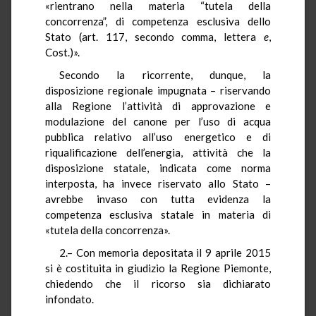
«rientrano nella materia “tutela della
concorrenza”, di competenza esclusiva dello
Stato (art. 117, secondo comma, lettera
e
,
Cost.)».
Secondo la ricorrente, dunque, la
disposizione regionale impugnata – riservando
alla Regione l’attività di approvazione e
modulazione del canone per l’uso di acqua
pubblica relativo all’uso energetico e di
riqualificazione dell’energia, attività che la
disposizione statale, indicata come norma
interposta, ha invece riservato allo Stato –
avrebbe invaso con tutta evidenza la
competenza esclusiva statale in materia di
«tutela della concorrenza».
2.– Con memoria depositata il 9 aprile 2015
si è costituita in giudizio la Regione Piemonte,
chiedendo che il ricorso sia dichiarato
infondato.