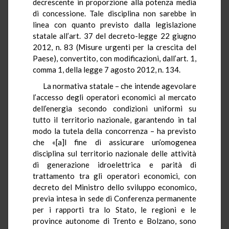
decrescente in proporzione alla potenza media
di concessione. Tale disciplina non sarebbe in
linea con quanto previsto dalla legislazione
statale all’art. 37 del decreto-legge 22 giugno
2012, n. 83 (Misure urgenti per la crescita del
Paese), convertito, con modificazioni, dall’art. 1,
comma 1, della legge 7 agosto 2012, n. 134.
La normativa statale – che intende agevolare
l’accesso degli operatori economici al mercato
dell’energia secondo condizioni uniformi su
tutto il territorio nazionale, garantendo in tal
modo la tutela della concorrenza – ha previsto
che «[a]l fine di assicurare un’omogenea
disciplina sul territorio nazionale delle attività
di generazione idroelettrica e parità di
trattamento tra gli operatori economici, con
decreto del Ministro dello sviluppo economico,
previa intesa in sede di Conferenza permanente
per i rapporti tra lo Stato, le regioni e le
province autonome di Trento e Bolzano, sono