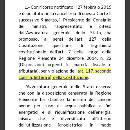
1.– Con ricorso notificato il 27 febbraio 2015
e depositato nella cancelleria di questa Corte il
successivo 9 marzo, il Presidente del Consiglio
dei ministri, rappresentato e difeso
dall’Avvocatura generale dello Stato, ha
promosso, ai sensi dell’art. 127 della
Costituzione, questione di legittimità
costituzionale dell’art. 7 della legge della
Regione Piemonte 24 dicembre 2014, n. 22
(Disposizioni urgenti in materia fiscale e
tributaria), per violazione dell’
art. 117, secondo
comma, lettera
e
), della Costituzione
.
L’Avvocatura generale dello Stato osserva
che con la disposizione censurata la Regione
Piemonte ha stabilito la misura del canone
annuo per l’uso di acqua pubblica a fini
energetici e di riqualificazione dell’energia,
misura che è diversificata all’interno
dell’utilizzazione idroelettrica in modo