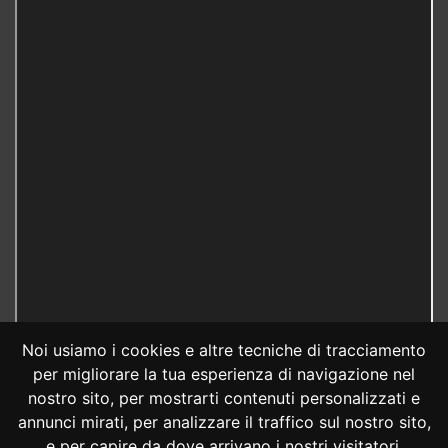
Noi usiamo i cookies e altre tecniche di tracciamento
per migliorare la tua esperienza di navigazione nel
nostro sito, per mostrarti contenuti personalizzati e
annunci mirati, per analizzare il traffico sul nostro sito,
e per capire da dove arrivano i nostri visitatori.