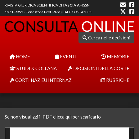
RIVISTA GIURIDICA SCIENTIFICA DI
FASCIA A
- ISSN
1971-9892 - Fondatore Prof. PASQUALE COSTANZO
Cerca nelle decisioni
HOME
EVENTI
MEMORIE
STUDI & COLLANA
DECISIONI DELLA CORTE
CORTI NAZ EU INTERNAZ
RUBRICHE
Se non visualizzi il PDF clicca qui per scaricarlo