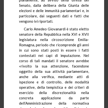
Senato, dalla delibera della Giunta delle
elezioni e delle immunità parlamentari e, in
particolare, dai seguenti dati e fatti che
vengono ivi riportati.
Carlo Amedeo Giovanardi è stato eletto
senatore della Repubblica nella XVI e XVII
legislatura nella circoscrizione Emilia-
Romagna, periodo che ricomprende gli anni
in cui sono stati posti in essere i fatti
contestati nei capi di imputazione. Nel
corso di tali mandati il senatore avrebbe
«rivolto la sua attenzione, facendone
oggetto della sua attività parlamentare,
anche alla verifica, mediante atti di
ispezione e di controllo, delle modalità
operative, della tempistica e dei criteri di
esercizio della discrezionalità nella
concreta applicazione da parte
dell’Amministrazione della normativa