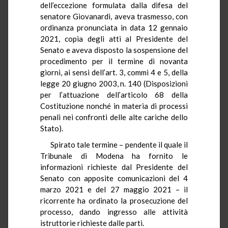
dell’eccezione formulata dalla difesa del
senatore Giovanardi, aveva trasmesso, con
ordinanza pronunciata in data 12 gennaio
2021, copia degli atti al
Presidente del
Senato e aveva disposto la sospensione del
procedimento per il termine di novanta
giorni, ai sensi dell’art. 3, commi 4 e 5, della
legge 20 giugno 2003, n. 140 (Disposizioni
per l’attuazione dell’articolo 68 della
Costituzione nonché in materia di processi
penali nei confronti delle alte cariche dello
Stato).
Spirato tale termine – pendente il quale il
Tribunale di Modena ha fornito le
informazioni richieste dal Presidente del
Senato con apposite comunicazioni del 4
marzo 2021 e del 27 maggio 2021 – il
ricorrente ha ordinato la prosecuzione del
processo, dando ingresso alle attività
istruttorie richieste dalle parti.