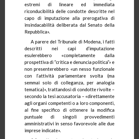
estremi di lineare ed immediata
riconducibilità delle condotte descritte nel
capo di imputazione alla prerogativa di
insindacabilità deliberata dal Senato della
Repubblica».
A parere del Tribunale di Modena, i fatti
descritti nei capi d’imputazione
esulerebbero «completamente dalla
prospettiva di “critica e denuncia politica”» e
non presenterebbero «un nesso funzionale
con l’attività parlamentare svolta (ma
semmai solo di colleganza, per analogia
tematica)», trattandosi di condotte rivolte –
secondo la tesi accusatoria – «direttamente
agli organi competenti o a loro componenti,
al fine specifico di ottenere la modifica
puntuale di singoli provvedimenti
amministrativi in senso favorevole alle due
imprese indicate».