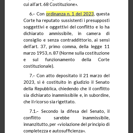
cui all’art. 68 Costituzione».
6.– Con
ordinanza n. 1 del 2023
, questa
Corte ha reputato sussistenti i presupposti
soggettivi e oggettivi del conflitto e lo ha
dichiarato ammissibile, in camera di
consiglio e senza contraddittorio, ai sensi
dell’art. 37, primo comma, della legge 11
marzo 1953, n. 87 (Norme sulla costituzione
e sul funzionamento della Corte
costituzionale).
7.– Con atto depositato il 21 marzo del
2023, si è costituito in giudizio il Senato
della Repubblica, chiedendo che il conflitto
sia dichiarato inammissibile e, in subordine,
che il ricorso sia rigettato.
7.1.– Secondo la difesa del Senato, il
conflitto sarebbe inammissibile,
innanzitutto, per «violazione del principio di
completezza e autosufficienza».