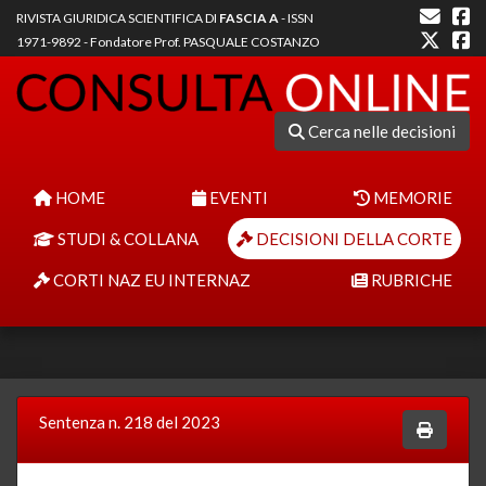
RIVISTA GIURIDICA SCIENTIFICA DI
FASCIA A
- ISSN
1971-9892 - Fondatore Prof. PASQUALE COSTANZO
Cerca nelle decisioni
HOME
EVENTI
MEMORIE
STUDI & COLLANA
DECISIONI DELLA CORTE
CORTI NAZ EU INTERNAZ
RUBRICHE
Sentenza n. 218 del 2023