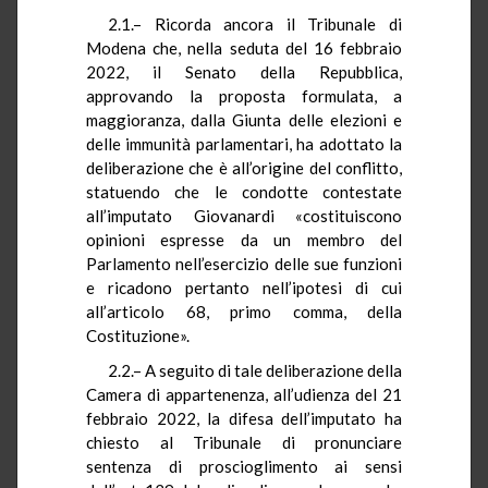
2.1.– Ricorda ancora il Tribunale di
Modena che, nella seduta del 16 febbraio
2022, il Senato della Repubblica,
approvando la proposta formulata, a
maggioranza, dalla Giunta delle elezioni e
delle immunità parlamentari, ha adottato la
deliberazione che è all’origine del conflitto,
statuendo che le condotte contestate
all’imputato Giovanardi «costituiscono
opinioni espresse da un membro del
Parlamento nell’esercizio delle sue funzioni
e ricadono pertanto nell’ipotesi di cui
all’articolo 68, primo comma, della
Costituzione».
2.2.– A seguito di
tale deliberazione della
Camera di appartenenza, all’udienza del 21
febbraio 2022, la difesa dell’imputato ha
chiesto al Tribunale di pronunciare
sentenza di proscioglimento ai sensi