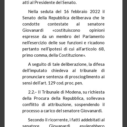
atti al Presidente del Senato.
Nella seduta del 16 febbraio 2022 il
Senato della Repubblica deliberava che le
condotte contestate al senatore
Giovanardi «costituiscono opinioni
espresse da un membro del Parlamento
nell’esercizio delle sue funzioni e ricadono
pertanto nell’ipotesi di cui all’articolo 68,
primo comma, della Costituzione».
A seguito di tale deliberazione, la difesa
dell’imputato chiedeva al tribunale di
pronunciare sentenza di proscioglimento ai
sensi dell’art. 129 cod. proc. pen.
2.2.– Il Tribunale di Modena, su richiesta
della Procura della Repubblica, sollevava
conflitto di attribuzione, sospendendo il
processo a carico del senatore Giovanardi.
Secondo il ricorrente, i fatti addebitati al
senatore Giovanardi esulerebbero