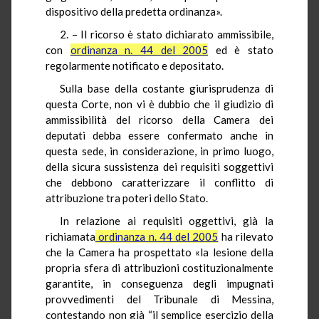
dispositivo della predetta ordinanza».
2. – Il ricorso è stato dichiarato ammissibile,
con
ordinanza n. 44 del 2005
ed è stato
regolarmente notificato e depositato.
Sulla base della costante giurisprudenza di
questa Corte, non vi è dubbio che il giudizio di
ammissibilità del ricorso della Camera dei
deputati debba essere confermato anche in
questa sede, in considerazione, in primo luogo,
della sicura sussistenza dei requisiti soggettivi
che debbono caratterizzare il conflitto di
attribuzione tra poteri dello Stato.
In relazione ai requisiti oggettivi, già la
richiamata
ordinanza n. 44 del 2005
ha rilevato
che la Camera ha prospettato «la lesione della
propria sfera di attribuzioni costituzionalmente
garantite, in conseguenza degli impugnati
provvedimenti del Tribunale di Messina,
contestando non già “il semplice esercizio della