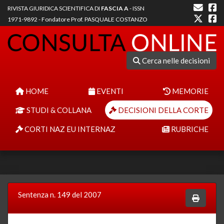
RIVISTA GIURIDICA SCIENTIFICA DI
FASCIA A
- ISSN
1971-9892 - Fondatore Prof. PASQUALE COSTANZO
Cerca nelle decisioni
HOME
EVENTI
MEMORIE
STUDI & COLLANA
DECISIONI DELLA CORTE
CORTI NAZ EU INTERNAZ
RUBRICHE
Sentenza n. 149 del 2007