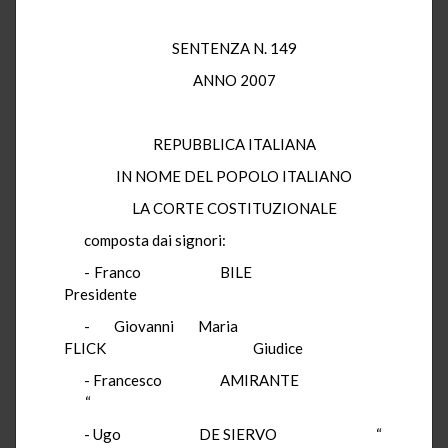
SENTENZA N. 149
ANNO 2007
REPUBBLICA ITALIANA
IN NOME DEL POPOLO ITALIANO
LA CORTE COSTITUZIONALE
composta dai signori:
- Franco BILE
Presidente
- Giovanni Maria
FLICK Giudice
- Francesco AMIRANTE
“
- Ugo DE SIERVO “