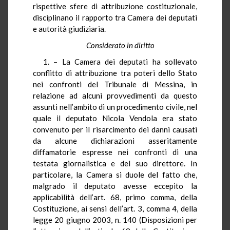
rispettive sfere di attribuzione costituzionale,
disciplinano il rapporto tra Camera dei deputati
e autorità giudiziaria.
Considerato in diritto
1. – La Camera dei deputati ha sollevato
conflitto di attribuzione tra poteri dello Stato
nei confronti del Tribunale di Messina, in
relazione ad alcuni provvedimenti da questo
assunti nell’ambito di un procedimento civile, nel
quale il deputato Nicola Vendola era stato
convenuto per il risarcimento dei danni causati
da alcune dichiarazioni asseritamente
diffamatorie espresse nei confronti di una
testata giornalistica e del suo direttore. In
particolare, la Camera si duole del fatto che,
malgrado il deputato avesse eccepito la
applicabilità dell’art. 68, primo comma, della
Costituzione, ai sensi dell’art. 3, comma 4, della
legge 20 giugno 2003, n. 140 (Disposizioni per