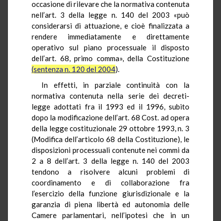
occasione di rilevare che la normativa contenuta
nell’art. 3 della legge n. 140 del 2003 «può
considerarsi di attuazione, e cioè finalizzata a
rendere immediatamente e direttamente
operativo sul piano processuale il disposto
dell’art. 68, primo comma», della Costituzione
(sentenza n. 120 del 2004
).
In effetti, in parziale continuità con la
normativa contenuta nella serie dei decreti-
legge adottati fra il 1993 ed il 1996, subito
dopo la modificazione dell’art. 68 Cost. ad opera
della legge costituzionale 29 ottobre 1993, n. 3
(Modifica dell’articolo 68 della Costituzione), le
disposizioni processuali contenute nei commi da
2 a 8 dell’art. 3 della legge n. 140 del 2003
tendono a risolvere alcuni problemi di
coordinamento e di collaborazione fra
l’esercizio della funzione giurisdizionale e la
garanzia di piena libertà ed autonomia delle
Camere parlamentari, nell’ipotesi che in un