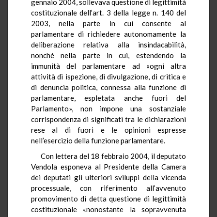
gennaio 2004, sollevava questione di legittimità
costituzionale dell’art. 3 della legge n. 140 del
2003, nella parte in cui consente al
parlamentare di richiedere autonomamente la
deliberazione relativa alla insindacabilità,
nonché nella parte in cui, estendendo la
immunità del parlamentare ad «ogni altra
attività di ispezione, di divulgazione, di critica e
di denuncia politica, connessa alla funzione di
parlamentare, espletata anche fuori del
Parlamento», non impone una sostanziale
corrispondenza di significati tra le dichiarazioni
rese al di fuori e le opinioni espresse
nell’esercizio della funzione parlamentare.
Con lettera del 18 febbraio 2004, il deputato
Vendola esponeva al Presidente della Camera
dei deputati gli ulteriori sviluppi della vicenda
processuale, con riferimento all’avvenuto
promovimento di detta questione di legittimità
costituzionale «nonostante la sopravvenuta