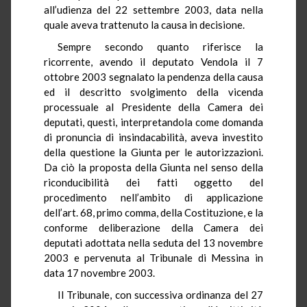
all’udienza del 22 settembre 2003, data nella
quale aveva trattenuto la causa in decisione.
Sempre secondo quanto riferisce la
ricorrente, avendo il deputato Vendola il 7
ottobre 2003 segnalato la pendenza della causa
ed il descritto svolgimento della vicenda
processuale al Presidente della Camera dei
deputati, questi, interpretandola come domanda
di pronuncia di insindacabilità, aveva investito
della questione la Giunta per le autorizzazioni.
Da ciò la proposta della Giunta nel senso della
riconducibilità dei fatti oggetto del
procedimento nell’ambito di applicazione
dell’art. 68, primo comma, della Costituzione, e la
conforme deliberazione della Camera dei
deputati adottata nella seduta del 13 novembre
2003 e pervenuta al Tribunale di Messina in
data 17 novembre 2003.
Il Tribunale, con successiva ordinanza del 27