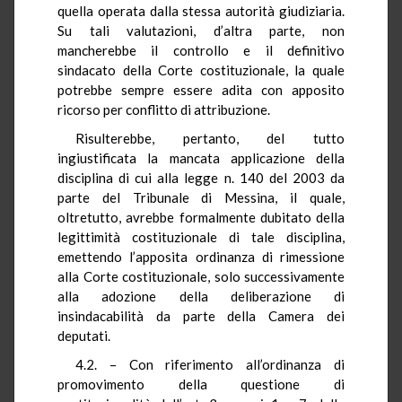
quella operata dalla stessa autorità giudiziaria.
Su tali valutazioni, d’altra parte, non
mancherebbe il controllo e il definitivo
sindacato della Corte costituzionale, la quale
potrebbe sempre essere adita con apposito
ricorso per conflitto di attribuzione.
Risulterebbe, pertanto, del tutto
ingiustificata la mancata applicazione della
disciplina di cui alla legge n. 140 del 2003 da
parte del Tribunale di Messina, il quale,
oltretutto, avrebbe formalmente dubitato della
legittimità costituzionale di tale disciplina,
emettendo l’apposita ordinanza di rimessione
alla Corte costituzionale, solo successivamente
alla adozione della deliberazione di
insindacabilità da parte della Camera dei
deputati.
4.2. – Con riferimento all’ordinanza di
promovimento della questione di