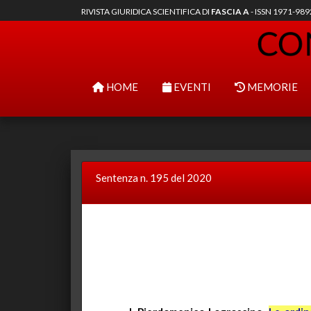
RIVISTA GIURIDICA SCIENTIFICA DI
FASCIA A
- ISSN 1971-98
HOME
EVENTI
MEMORIE
Sentenza n. 195 del 2020