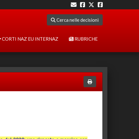
Cerca nelle decisioni
CORTI NAZ EU INTERNAZ
RUBRICHE