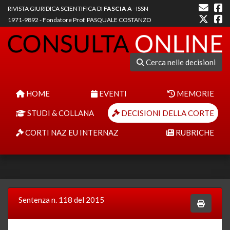
RIVISTA GIURIDICA SCIENTIFICA DI
FASCIA A
- ISSN
1971-9892 - Fondatore Prof. PASQUALE COSTANZO
Cerca nelle decisioni
HOME
EVENTI
MEMORIE
STUDI & COLLANA
DECISIONI DELLA CORTE
CORTI NAZ EU INTERNAZ
RUBRICHE
Sentenza n. 118 del 2015