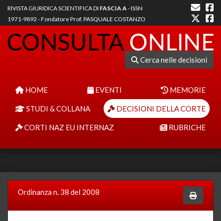
RIVISTA GIURIDICA SCIENTIFICA DI
FASCIA A
- ISSN
1971-9892 - Fondatore Prof. PASQUALE COSTANZO
Cerca nelle decisioni
HOME
EVENTI
MEMORIE
STUDI & COLLANA
DECISIONI DELLA CORTE
CORTI NAZ EU INTERNAZ
RUBRICHE
Ordinanza n. 38 del 2008