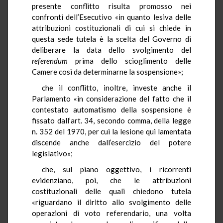
presente conflitto risulta promosso nei
confronti dell’Esecutivo «in quanto lesiva delle
attribuzioni costituzionali di cui si chiede in
questa sede tutela è la scelta del Governo di
deliberare la data dello svolgimento del
referendum
prima dello scioglimento delle
Camere così da determinarne la sospensione»;
che il conflitto, inoltre, investe anche il
Parlamento «in considerazione del fatto che il
contestato automatismo della sospensione è
fissato dall’art. 34, secondo comma, della legge
n. 352 del 1970, per cui la lesione qui lamentata
discende anche dall’esercizio del potere
legislativo»;
che, sul piano oggettivo, i ricorrenti
evidenziano, poi, che le attribuzioni
costituzionali delle quali chiedono tutela
«riguardano il diritto allo svolgimento delle
operazioni di voto referendario, una volta