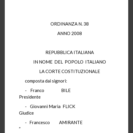
ORDINANZA N. 38
ANNO 2008
REPUBBLICA ITALIANA
IN NOME DEL POPOLO ITALIANO
LA CORTE COSTITUZIONALE
composta dai signori:
- Franco BILE
Presidente
- Giovanni Maria FLICK
Giudice
- Francesco AMIRANTE
”