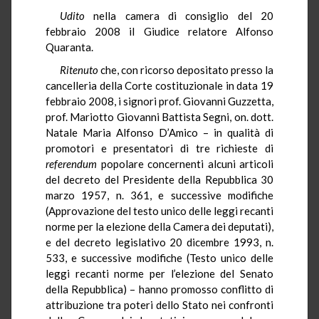
Udito
nella camera di consiglio del 20
febbraio 2008 il Giudice relatore Alfonso
Quaranta.
Ritenuto
che, con ricorso depositato presso la
cancelleria della Corte costituzionale in data 19
febbraio 2008, i signori prof. Giovanni Guzzetta,
prof. Mariotto Giovanni Battista Segni, on. dott.
Natale Maria Alfonso D’Amico – in qualità di
promotori e presentatori di tre richieste di
referendum
popolare concernenti alcuni articoli
del decreto del Presidente della Repubblica 30
marzo 1957, n. 361, e successive modifiche
(Approvazione del testo unico delle leggi recanti
norme per la elezione della Camera dei deputati),
e del decreto legislativo 20 dicembre 1993, n.
533, e successive modifiche (Testo unico delle
leggi recanti norme per l’elezione del Senato
della Repubblica) – hanno promosso conflitto di
attribuzione tra poteri dello Stato nei confronti