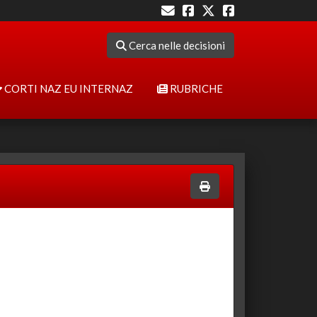
Cerca nelle decisioni
CORTI NAZ EU INTERNAZ
RUBRICHE