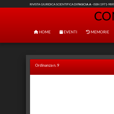
RIVISTA GIURIDICA SCIENTIFICA DI
FASCIA A
- ISSN 1971-98
HOME
EVENTI
MEMORIE
Ordinanza n. 9