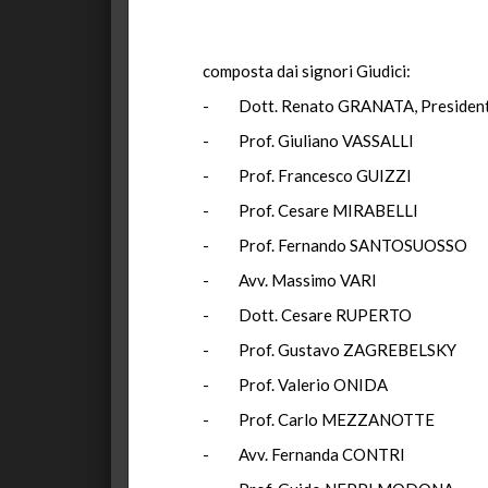
composta dai signori Giudici:
- Dott. Renato GRANATA, Presiden
- Prof. Giuliano VASSALLI
- Prof. Francesco GUIZZI
- Prof. Cesare MIRABELLI
- Prof. Fernando SANTOSUOSSO
- Avv. Massimo VARI
- Dott. Cesare RUPERTO
- Prof. Gustavo ZAGREBELSKY
- Prof. Valerio ONIDA
- Prof. Carlo MEZZANOTTE
- Avv. Fernanda CONTRI