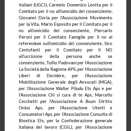
italiani (UGCI), Carmelo Domenico Leotta per il
Comitato per il no all’omicidio del consenziente,
Giovanni Doria per l’Associazione Movimento
per la Vita, Mario Esposito per il Comitato per il
no all’omicidio del consenziente, Piercarlo
Peroni per il Comitato Famiglie per il no al
referendum sull’omicidio del consenziente, Siro
Centofanti per il Comitato per il NO
all’uccisione della persona anche se
consenziente, Tullio Padovani per l’Associazione
La Società della Ragione APS, per l’Associazione
Liberi di Decidere, per l’Associazione
Mobilitazione Generale degli Avvocati (MGA),
per l’Associazione Walter Piludu Ets Aps e per
l’Associazione Chi si cura di te Aps, Marcello
Cecchetti per l’Associazione A Buon Diritto
Onlus Aps, per l’Associazione Utenti e
Consumatori Aps, per l’Associazione Consulta di
Bioetica Ets, per la Confederazione generale
italiana del lavoro (CGIL), per l’Associazione