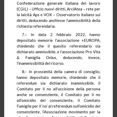
Confederazione generale italiana del lavoro
(CGIL) – Ufficio nuovi diritti, ArciAtea – rete per
la laicità Aps e VOX – Osservatorio italiano sui
diritti, deducendo anch’esse l’ammissibilità della
richiesta referendaria.
7.– In data 2 febbraio 2022, hanno
depositato memorie l’associazione +EUROPA,
chiedendo che il quesito referendario sia
dichiarato ammissibile, e l’associazione Pro Vita
& Famiglia Onlus, deducendo, invece,
l’inammissibilità del ricorso.
8.– In prossimità della camera di consiglio,
hanno depositato memorie, chiedendo che il
referendum sia dichiarato inammissibile, il
Comitato per il no all’uccisione della persona
anche se consenziente, il Comitato per il no
all’omicidio del consenziente, il Comitato
Famiglie per il ‘no’ al referendum sull’omicidio del
consenziente, l’Associazione movimento per la