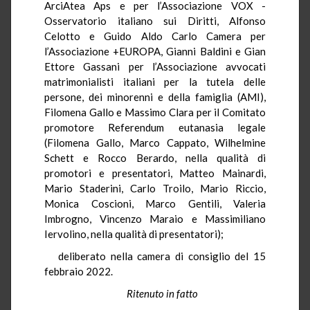
ArciAtea Aps e per l’Associazione VOX -
Osservatorio italiano sui Diritti, Alfonso
Celotto e Guido Aldo Carlo Camera per
l’Associazione +EUROPA, Gianni Baldini e Gian
Ettore Gassani per l’Associazione avvocati
matrimonialisti italiani per la tutela delle
persone, dei minorenni e della famiglia (AMI),
Filomena Gallo e Massimo Clara per il Comitato
promotore Referendum eutanasia legale
(Filomena Gallo, Marco Cappato, Wilhelmine
Schett e Rocco Berardo, nella qualità di
promotori e presentatori, Matteo Mainardi,
Mario Staderini, Carlo Troilo, Mario Riccio,
Monica Coscioni, Marco Gentili, Valeria
Imbrogno, Vincenzo Maraio e Massimiliano
Iervolino, nella qualità di presentatori);
deliberato nella camera di consiglio del 15
febbraio 2022.
Ritenuto in fatto