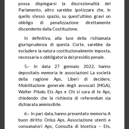
possa dispiegarsi la discrezionalità del
Parlamento, altro sarebbe ipotizzare che, in
quello stesso spazio, su quest’ultimo gravi un
obbligo di penalizzazione direttamente
discendente dalla Costituzione.
In definitiva, alla luce della richiamata
giurisprudenza di questa Corte, sarebbe da
escludere la natura costituzionalmente imposta,
necessaria o obbligatoria del presidio penale.
5.– In data 27 gennaio 2022, hanno
depositato memoria le associazioni La società
della ragione Aps, Liberi di decidere,
Mobilitazione generale degli avvocati (MGA),
Walter Piludu Ets Aps e Chi si cura di te Aps,
chiedendo che la richiesta di referendum sia
dichiarata ammissibile.
6.– In pari data, hanno presentato memoria A
buon diritto Onlus Aps, Associazione utenti e
consumatori Aps, Consulta di bioetica – Ets,