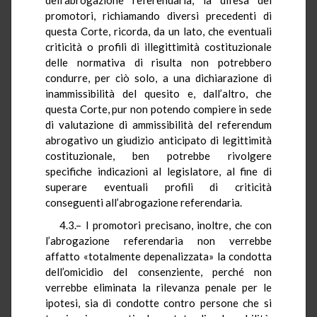
promotori, richiamando diversi precedenti di
questa Corte, ricorda, da un lato, che eventuali
criticità o profili di illegittimità costituzionale
delle normativa di risulta non potrebbero
condurre, per ciò solo, a una dichiarazione di
inammissibilità del quesito e, dall’altro, che
questa Corte, pur non potendo compiere in sede
di valutazione di ammissibilità del referendum
abrogativo un giudizio anticipato di legittimità
costituzionale, ben potrebbe rivolgere
specifiche indicazioni al legislatore, al fine di
superare eventuali profili di criticità
conseguenti all’abrogazione referendaria.
4.3.– I promotori precisano, inoltre, che con
l’abrogazione referendaria non verrebbe
affatto «totalmente depenalizzata» la condotta
dell’omicidio del consenziente, perché non
verrebbe eliminata la rilevanza penale per le
ipotesi, sia di condotte contro persone che si