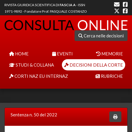
RIVISTA GIURIDICA SCIENTIFICA DI
FASCIA A
- ISSN
1971-9892 - Fondatore Prof. PASQUALE COSTANZO
Cerca nelle decisioni
HOME
EVENTI
MEMORIE
STUDI & COLLANA
DECISIONI DELLA CORTE
CORTI NAZ EU INTERNAZ
RUBRICHE
Sentenza n. 50 del 2022