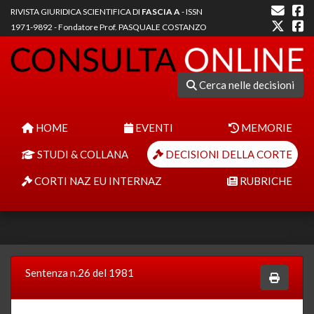
RIVISTA GIURIDICA SCIENTIFICA DI
FASCIA A
- ISSN
1971-9892 - Fondatore Prof. PASQUALE COSTANZO
Cerca nelle decisioni
HOME
EVENTI
MEMORIE
STUDI & COLLANA
DECISIONI DELLA CORTE
CORTI NAZ EU INTERNAZ
RUBRICHE
Sentenza n.26 del 1981