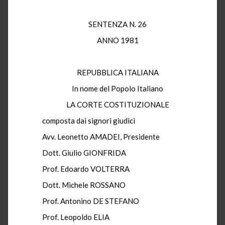
SENTENZA N. 26
ANNO 1981
REPUBBLICA ITALIANA
In nome del Popolo Italiano
LA CORTE COSTITUZIONALE
composta dai signori giudici
Avv. Leonetto AMADEI, Presidente
Dott. Giulio GIONFRIDA
Prof. Edoardo VOLTERRA
Dott. Michele ROSSANO
Prof. Antonino DE STEFANO
Prof. Leopoldo ELIA