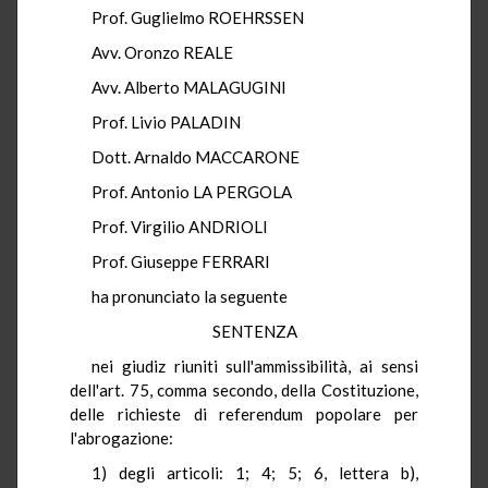
Prof. Guglielmo ROEHRSSEN
Avv. Oronzo REALE
Avv. Alberto MALAGUGINI
Prof. Livio PALADIN
Dott. Arnaldo MACCARONE
Prof. Antonio LA PERGOLA
Prof. Virgilio ANDRIOLI
Prof. Giuseppe FERRARI
ha pronunciato la seguente
SENTENZA
nei giudiz riuniti sull'ammissibilità, ai sensi
dell'art. 75, comma secondo, della Costituzione,
delle richieste di referendum popolare per
l'abrogazione:
1) degli articoli: 1; 4; 5; 6, lettera b),