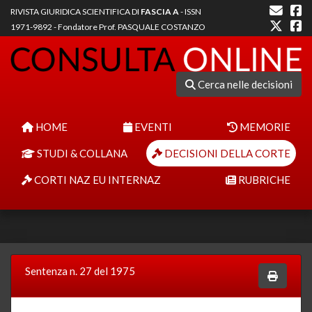
RIVISTA GIURIDICA SCIENTIFICA DI
FASCIA A
- ISSN
1971-9892 - Fondatore Prof. PASQUALE COSTANZO
Cerca nelle decisioni
HOME
EVENTI
MEMORIE
STUDI & COLLANA
DECISIONI DELLA CORTE
CORTI NAZ EU INTERNAZ
RUBRICHE
Sentenza n. 27 del 1975