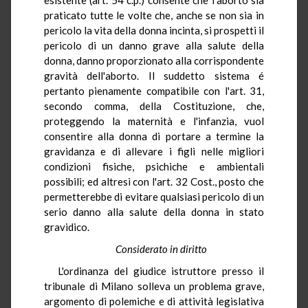
praticato tutte le volte che, anche se non sia in
pericolo la vita della donna incinta, si prospetti il
pericolo di un danno grave alla salute della
donna, danno proporzionato alla corrispondente
gravità dell'aborto. Il suddetto sistema é
pertanto pienamente compatibile con l'art. 31,
secondo comma, della Costituzione, che,
proteggendo la maternità e l'infanzia, vuol
consentire alla donna di portare a termine la
gravidanza e di allevare i figli nelle migliori
condizioni fisiche, psichiche e ambientali
possibili; ed altresì con l'art. 32 Cost., posto che
permetterebbe di evitare qualsiasi pericolo di un
serio danno alla salute della donna in stato
gravidico.
Considerato in diritto
L'ordinanza del giudice istruttore presso il
tribunale di Milano solleva un problema grave,
argomento di polemiche e di attività legislativa