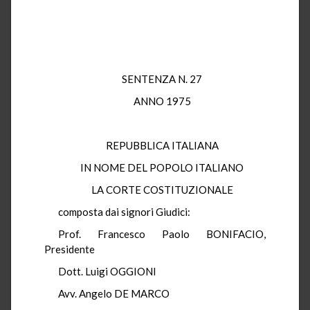
SENTENZA N. 27
ANNO 1975
REPUBBLICA ITALIANA
IN NOME DEL POPOLO ITALIANO
LA CORTE COSTITUZIONALE
composta dai signori Giudici:
Prof. Francesco Paolo BONIFACIO,
Presidente
Dott. Luigi OGGIONI
Avv. Angelo DE MARCO