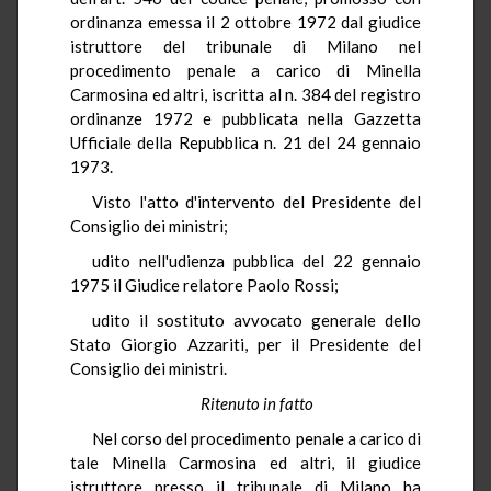
ordinanza emessa il 2 ottobre 1972 dal giudice
istruttore del tribunale di Milano nel
procedimento penale a carico di Minella
Carmosina ed altri, iscritta al n. 384 del registro
ordinanze 1972 e pubblicata nella Gazzetta
Ufficiale della Repubblica n. 21 del 24 gennaio
1973.
Visto l'atto d'intervento del Presidente del
Consiglio dei ministri;
udito nell'udienza pubblica del 22 gennaio
1975 il Giudice relatore Paolo Rossi;
udito il sostituto avvocato generale dello
Stato Giorgio Azzariti, per il Presidente del
Consiglio dei ministri.
Ritenuto in fatto
Nel corso del procedimento penale a carico di
tale Minella Carmosina ed altri, il giudice
istruttore presso il tribunale di Milano ha