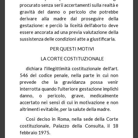
procurato senza serii accertamenti sulla realtà e
gravità del danno o pericolo che potrebbe
derivare alla madre dal proseguire della
gestazione: e perciò la liceità dell'aborto deve
essere ancorata ad una previa valutazione della
sussistenza delle condizioni atte a giustificarla.
PER QUESTI MOTIVI
LA CORTE COSTITUZIONALE
dichiara l'illegittimità costituzionale dell'art.
546 del codice penale, nella parte in cui non
prevede che la gravidanza possa venir
interrotta quando l'ulteriore gestazione implichi
danno, o pericolo, grave, medicalmente
accertato nei sensi di cui in motivazione e non
altrimenti evitabile, per la salute della madre.
Così deciso in Roma, nella sede della Corte
costituzionale, Palazzo della Consulta, il 18
febbraio 1975.