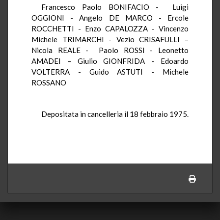
Francesco Paolo BONIFACIO - Luigi
OGGIONI - Angelo DE MARCO - Ercole
ROCCHETTI - Enzo CAPALOZZA - Vincenzo
Michele TRIMARCHI - Vezio CRISAFULLI –
Nicola REALE - Paolo ROSSI - Leonetto
AMADEI – Giulio GIONFRIDA - Edoardo
VOLTERRA - Guido ASTUTI - Michele
ROSSANO
Depositata in cancelleria il 18 febbraio 1975.