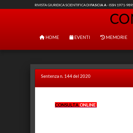
RIVISTA GIURIDICA SCIENTIFICA DI
FASCIA A
- ISSN 1971-98
HOME
EVENTI
MEMORIE
Sentenza n. 144 del 2020
CONSULTA
ONLINE