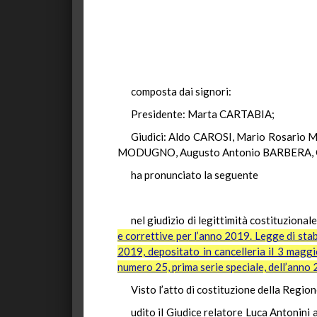
composta dai signori:
Presidente: Marta CARTABIA;
Giudici: Aldo CAROSI, Mario Rosario
MODUGNO, Augusto Antonio BARBERA, G
ha pronunciato la seguente
nel giudizio di legittimità costituzionale
e correttive per l’anno 2019. Legge di stab
2019, depositato in cancelleria il 3 maggi
numero 25, prima serie speciale, dell’anno
Visto l’atto di costituzione della Region
udito il Giudice relatore Luca Antonini a