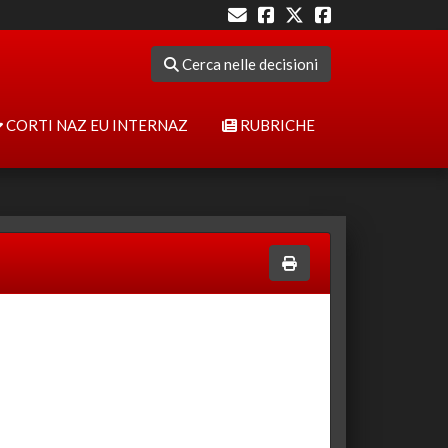
Cerca nelle decisioni
CORTI NAZ EU INTERNAZ
RUBRICHE