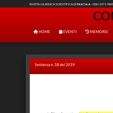
RIVISTA GIURIDICA SCIENTIFICA DI
FASCIA A
- ISSN 1971-98
HOME
EVENTI
MEMORIE
Sentenza n. 18 del 2019