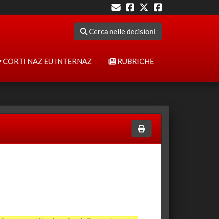
Cerca nelle decisioni
CORTI NAZ EU INTERNAZ
RUBRICHE